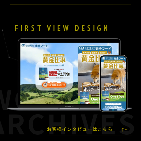
FIRST VIEW DESIGN
お客様インタビューはこちら