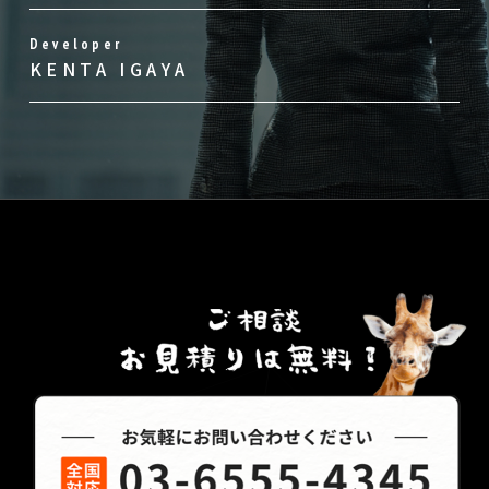
Developer
KENTA IGAYA