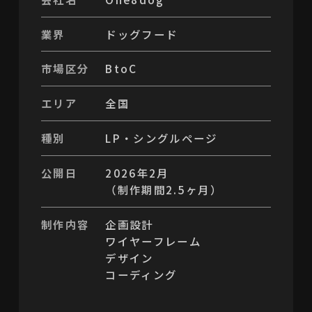
業界
ドッグフード
市場区分
BtoC
エリア
全国
種別
LP・シングルページ
公開日
2026年2月
（制作期間2.5ヶ月）
制作内容
企画設計
ワイヤーフレーム
デザイン
コーディング