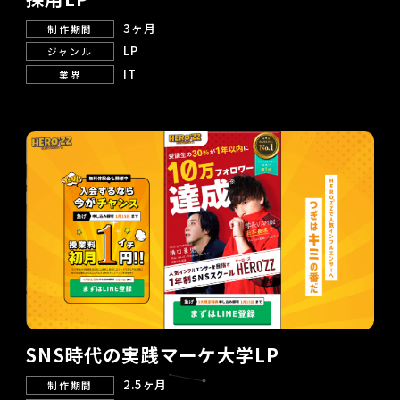
3ヶ月
制作期間
LP
ジャンル
IT
業界
SNS時代の実践マーケ大学LP
2.5ヶ月
制作期間