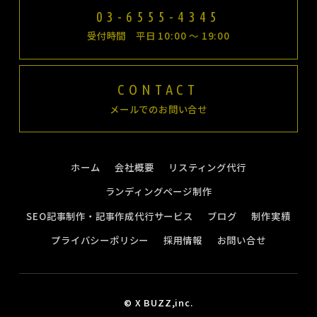
03-6555-4345
受付時間 平日 10:00 〜 19:00
CONTACT
メールでのお問い合せ
ホーム
会社概要
リスティング代行
ランディングページ制作
SEO記事制作・記事作成代行サービス
ブログ
制作実績
プライバシーポリシー
採用情報
お問い合せ
© X BUZZ,inc.