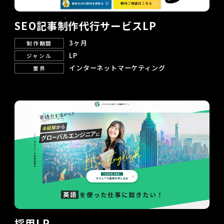
SEO記事制作代行サービスLP
3ヶ月
制作期間
LP
ジャンル
インターネットマーケティング
業界
採用LP