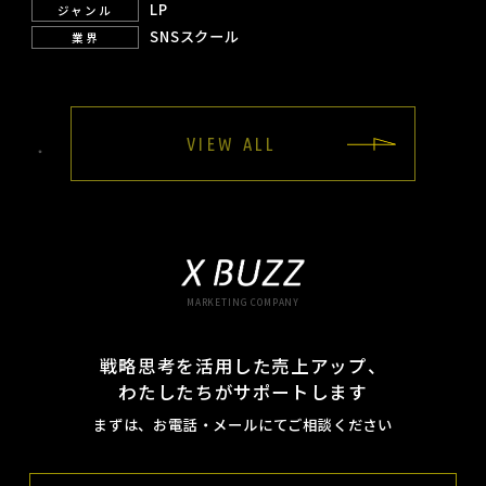
LP
ジャンル
SNSスクール
業界
VIEW ALL
MARKETING COMPANY
戦略思考を活用した売上アップ、
わたしたちがサポートします
まずは、お電話・メールにてご相談ください