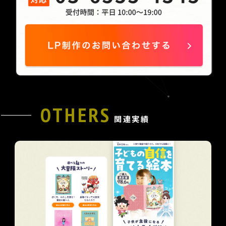
OTHERS
関連実績