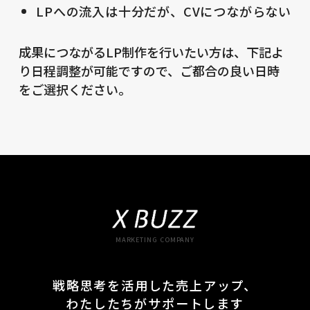
LPへの流入は十分だが、CVにつながらない
成果につながるLP制作を行いたい方は、下記よ
り日程調整が可能ですので、ご都合の良い日時
をご選択ください。
MARKETING COMPANY
戦略思考を活用した売上アップ、
わたしたちがサポートします