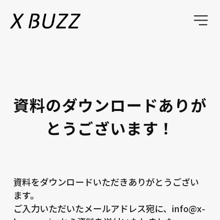
資料のダウンロードありが
とうございます！
資料をダウンロードいただきありがとうござい
ます。
ご入力いただいたメールアドレス宛に、info@x-