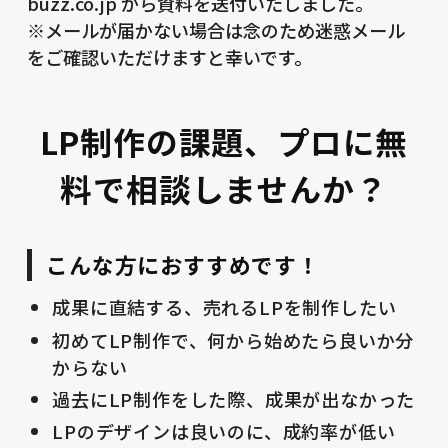
buzz.co.jp から資料を送付いたしました。
※メールが届かない場合は念のため迷惑メール
をご確認いただけますと幸いです。
LP制作の課題、プロに無
料で相談しませんか？
こんな方におすすめです！
成果に直結する、売れるLPを制作したい
初めてLP制作で、何から始めたら良いか分
からない
過去にLP制作をした際、成果が出なかった
LPのデザインは良いのに、成約率が低い