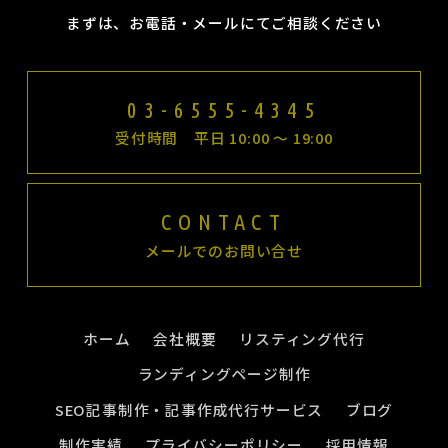
まずは、お電話・メールにてご相談ください
03-6555-4345
受付時間 平日 10:00 〜 19:00
CONTACT
メールでのお問い合せ
ホーム
会社概要
リスティング代行
ランディングページ制作
SEO記事制作・記事作成代行サービス
ブログ
制作実績
プライバシーポリシー
採用情報