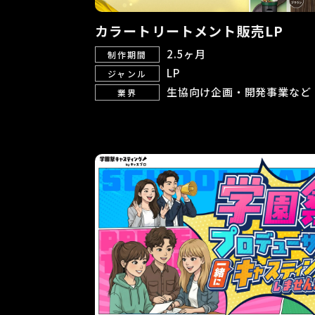
カラートリートメント販売LP
2.5ヶ月
制作期間
LP
ジャンル
生協向け企画・開発事業など
業界