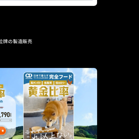
位牌の製造販売