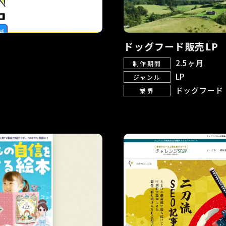
ドッグフード販売LP
2.5ヶ月
制作期間
LP
ジャンル
ドッグフード
業界