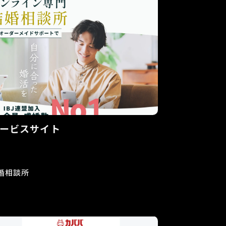
ービスサイト
婚相談所