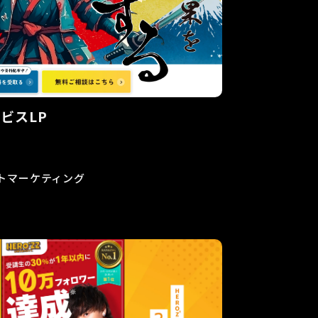
ビスLP
トマーケティング