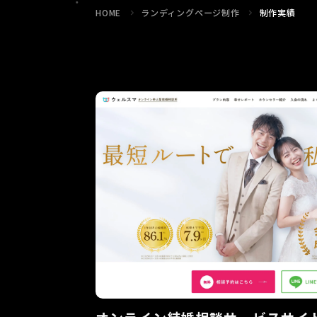
HOME
ランディングページ制作
制作実績