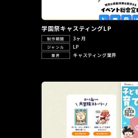
学園祭キャスティングLP
3ヶ月
制作期間
LP
ジャンル
キャスティング業界
業界