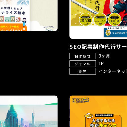
SEO記事制作代行サー
3ヶ月
制作期間
LP
ジャンル
インターネッ
業界