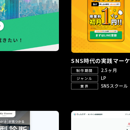
SNS時代の実践マーケ
2.5ヶ月
制作期間
LP
ジャンル
SNSスクール
業界