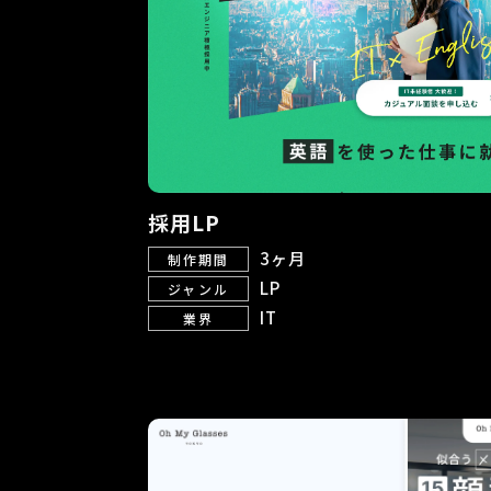
採用LP
3ヶ月
制作期間
LP
ジャンル
IT
業界