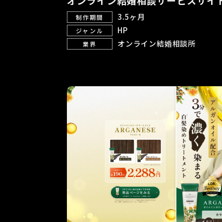
オンライン結婚相談サービスサイト
3.5ヶ月
制作期間
HP
ジャンル
オンライン結婚相談所
業界