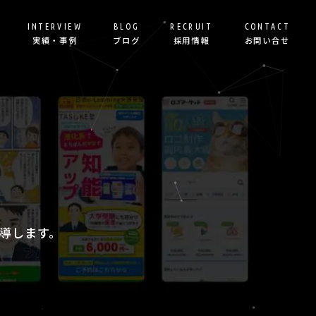
INTERVIEW
BLOG
RECRUIT
CONTACT
実績・事例
ブログ
採用情報
お問い合せ
げ＆運用代行
導します。