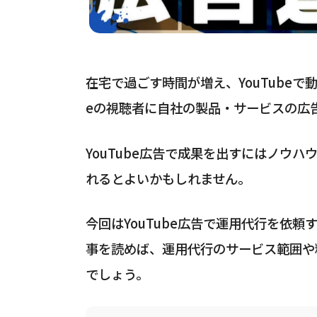
在宅で過ごす時間が増え、YouTubeで
eの視聴者に自社の製品・サービスの広告
YouTube広告で成果を出すにはノウ
れるとよいかもしれません。
今回はYouTube広告で運用代行を依
事を読めば、運用代行のサービス範囲や
でしょう。