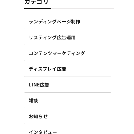
カテゴリ
ランディングページ制作
リスティング広告運用
コンテンツマーケティング
ディスプレイ広告
LINE広告
雑談
お知らせ
インタビュー