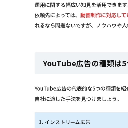
運用に関する幅広い知見を活用できます
依頼先によっては、
動画制作に対応して
れるなら問題ないですが、ノウハウや人
YouTube広告の種類は
YouTube広告の代表的な5つの種類
自社に適した手法を見つけましょう。
インストリーム広告