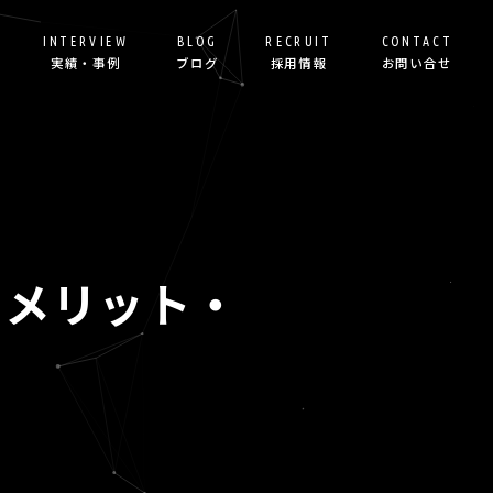
INTERVIEW
BLOG
RECRUIT
CONTACT
実績・事例
ブログ
採用情報
お問い合せ
るメリット・
げ＆運用代行