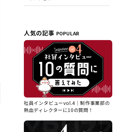
人気の記事
POPULAR
社員インタビューvol.4｜制作事業部の
熱血ディレクターに10の質問！