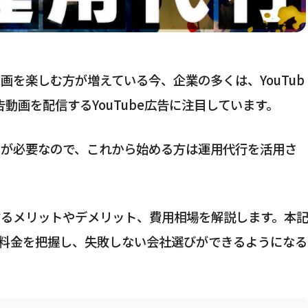
動画を楽しむ方が増えている今、企業の多くは、YouTub
動画を配信するYouTube広告に注目しています。
ハウが必要なので、これから始める方は運用代行を活用さ
頼するメリットやデメリット、費用相場を解説します。本
料金を把握し、失敗しない会社選びができるようになる