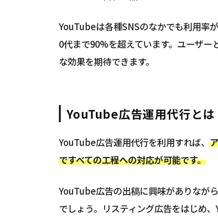
YouTubeは各種SNSのなかでも利用
0代まで90%を超えています。ユーザー
な効果を期待できます。
YouTube広告運用代行とは
YouTube広告運用代行を利用すれば、
ですべての工程への対応が可能です。
YouTube広告の出稿に興味がありな
でしょう。リスティング広告をはじめ、Y