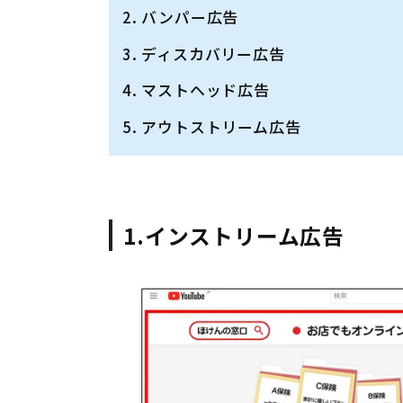
バンパー広告
ディスカバリー広告
マストヘッド広告
アウトストリーム広告
1.インストリーム広告