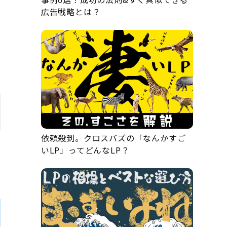
広告戦略とは？
依頼殺到。クロスバズの「なんかすご
いLP」ってどんなLP？