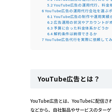
5.2
YouTube広告の運用代行、料
6
YouTube広告の運用代行会社を選ぶ
6.1
YouTube広告の制作や運用実績
6.2
広告運用の状況やアカウントが
6.3
予算に合った料金体系かどうか
6.4
解約条件は納得できるか
7
YouTube広告代行を実際に依頼して
YouTube広告とは？
YouTube広告とは、YouTubeに
などから、自社製品やサービスのターゲ