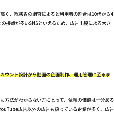
率が高く、総務省の調査によると利用者の割合は10代から4
との接点が多いSNSといえるため、広告出稿による大き
アカウント設計から動画の企画制作、運用管理に至るま
がらも方法がわからない方にとって、依頼の価値は十分ある
ouTube広告以外の広告も扱っている企業が多く、広告