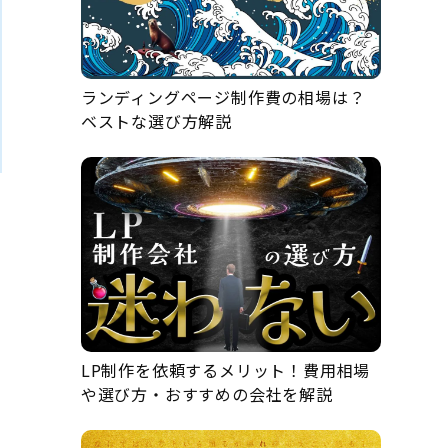
ランディングページ制作費の相場は？
ベストな選び方解説
LP制作を依頼するメリット！費用相場
や選び方・おすすめの会社を解説