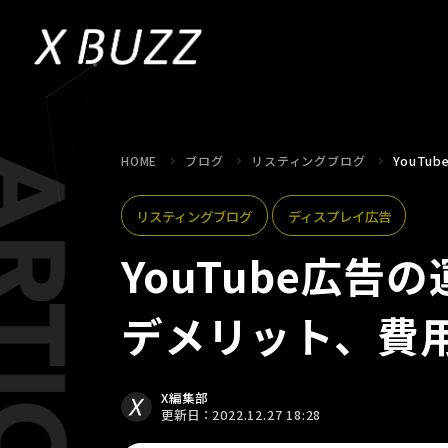
HOME
ブログ
リスティングブログ
YouT
リスティングブログ
ディスプレイ広告
YouTube広
デメリット、費
X編集部
更新日：2022.12.27 18:28