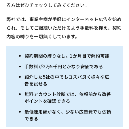
る方はぜひチェックしてみてください。
弊社では、事業主様が手軽にインターネット広告を始め
られ、そしてご継続いただけるよう手数料を抑え、契約
内容の縛りを一切無くしています。
契約期間の縛りなし。1か月目で解約可能
手数料が2万5千円とかなり安価である
紹介した5社の中でもコスパ良く様々な広
告を試せる
無料アカウント診断では、依頼前から改善
ポイントを確認できる
最低運用額がなく、少ない広告費でも依頼
できる