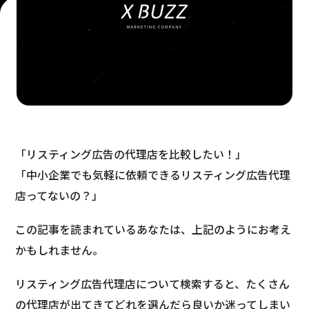
「リスティング広告の代理店を比較したい！」
「中小企業でも気軽に依頼できるリスティング広告代理
店ってないの？」
この記事を読まれているあなたは、上記のようにお考え
かもしれません。
リスティング広告代理店について検索すると、たくさん
の代理店が出てきてどれを選んだら良いか迷ってしまい