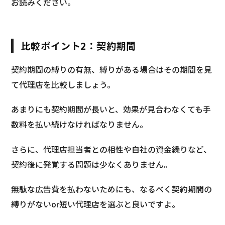
お読みください。
比較ポイント2：契約期間
契約期間の縛りの有無、縛りがある場合はその期間を見
て代理店を比較しましょう。
あまりにも契約期間が長いと、効果が見合わなくても手
数料を払い続けなければなりません。
さらに、代理店担当者との相性や自社の資金繰りなど、
契約後に発覚する問題は少なくありません。
無駄な広告費を払わないためにも、なるべく契約期間の
縛りがないor短い代理店を選ぶと良いですよ。