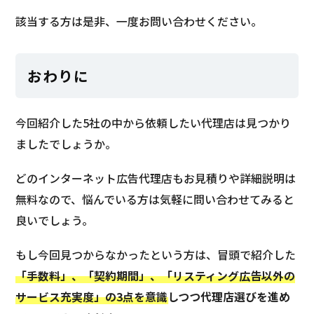
該当する方は是非、一度お問い合わせください。
おわりに
今回紹介した5社の中から依頼したい代理店は見つかり
ましたでしょうか。
どのインターネット広告代理店もお見積りや詳細説明は
無料なので、悩んでいる方は気軽に問い合わせてみると
良いでしょう。
もし今回見つからなかったという方は、冒頭で紹介した
「手数料」、「契約期間」、「リスティング広告以外の
サービス充実度」の3点を意識しつつ代理店選びを進め