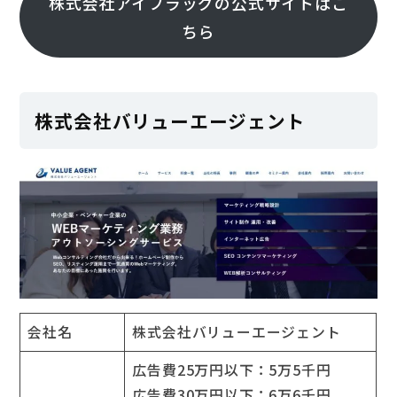
株式会社アイフラッグの公式サイトはこ
ちら
株式会社バリューエージェント
会社名
株式会社バリューエージェント
広告費25万円以下：5万5千円
広告費30万円以下：6万6千円