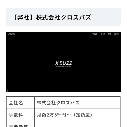
【弊社】株式会社クロスバズ
会社名
株式会社クロスバズ
手数料
月額2万5千円～（定額型）
最低予算