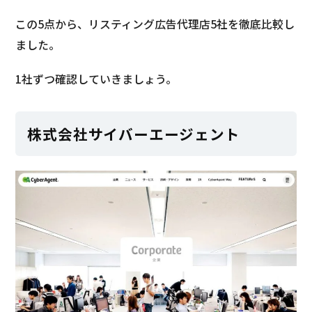
この5点から、リスティング広告代理店5社を徹底比較し
ました。
1社ずつ確認していきましょう。
株式会社サイバーエージェント