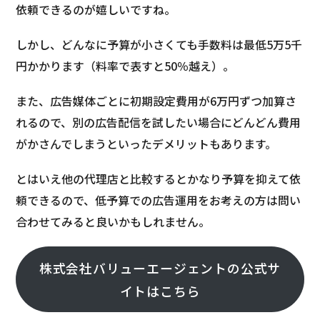
依頼できるのが嬉しいですね。
しかし、どんなに予算が小さくても手数料は最低5万5千
円かかります（料率で表すと50％越え）。
また、広告媒体ごとに初期設定費用が6万円ずつ加算さ
れるので、別の広告配信を試したい場合にどんどん費用
がかさんでしまうといったデメリットもあります。
とはいえ他の代理店と比較するとかなり予算を抑えて依
頼できるので、低予算での広告運用をお考えの方は問い
合わせてみると良いかもしれません。
株式会社バリューエージェントの公式サ
イトはこちら