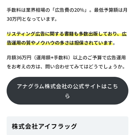
手数料は業界相場の「広告費の20％」。最低予算額は月
30万円となっています。
リスティング広告に関する書籍も多数出版しており、広
告運用の質やノウハウの多さは担保されています
。
月額36万円（運用額+手数料）以上のご予算で広告運用
をお考えの方は、問い合わせてみてはどうでしょうか。
アナグラム株式会社の公式サイトはこち
ら
株式会社アイフラッグ