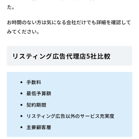
た。
お時間のない方は気になる会社だけでも詳細を確認して
みてください。
リスティング広告代理店5社比較
手数料
最低予算額
契約期間
リスティング広告以外のサービス充実度
主要顧客層