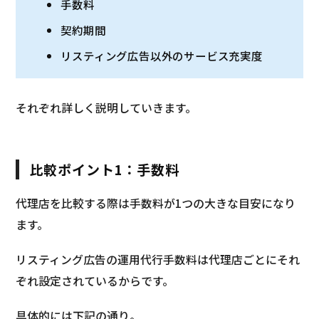
手数料
契約期間
リスティング広告以外のサービス充実度
それぞれ詳しく説明していきます。
比較ポイント1：手数料
代理店を比較する際は手数料が1つの大きな目安になり
ます。
リスティング広告の運用代行手数料は代理店ごとにそれ
ぞれ設定されているからです。
具体的には下記の通り。