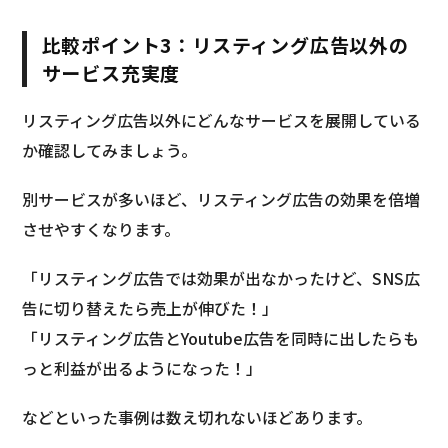
比較ポイント3：リスティング広告以外の
サービス充実度
リスティング広告以外にどんなサービスを展開している
か確認してみましょう。
別サービスが多いほど、リスティング広告の効果を倍増
させやすくなります。
「リスティング広告では効果が出なかったけど、SNS広
告に切り替えたら売上が伸びた！」
「リスティング広告とYoutube広告を同時に出したらも
っと利益が出るようになった！」
などといった事例は数え切れないほどあります。