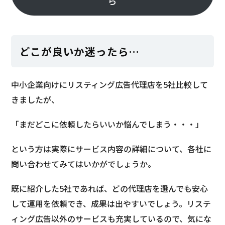
ら
どこが良いか迷ったら…
中小企業向けにリスティング広告代理店を5社比較して
きましたが、
「まだどこに依頼したらいいか悩んでしまう・・・」
という方は実際にサービス内容の詳細について、各社に
問い合わせてみてはいかがでしょうか。
既に紹介した5社であれば、どの代理店を選んでも安心
して運用を依頼でき、成果は出やすいでしょう。リステ
ィング広告以外のサービスも充実しているので、気にな