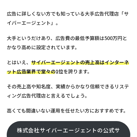
広告に詳しくない方でも知っている大手広告代理店「サ
イバーエージェント」。
大手というだけあり、広告費の最低予算額は500万円と
かなり高めに設定されています。
とはいえ、
サイバーエージェントの売上高はインターネ
ット広告業界で堂々の1位
を誇ります。
その売上高や知名度、実績からかなり信頼できるリステ
ィング広告代理店と言えるでしょう。
高くても間違いない運用を任せたい方におすすめです。
株式会社サイバーエージェントの公式サ