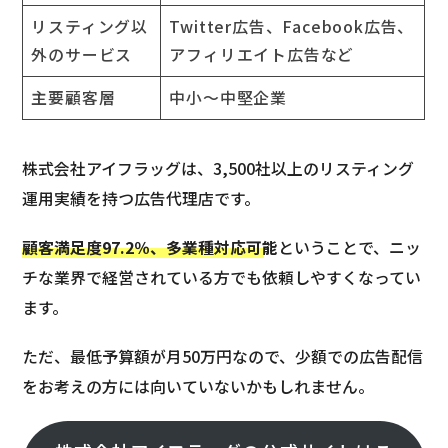
リスティング以
Twitter広告、Facebook広告、
外のサービス
アフィリエイト広告など
主要顧客層
中小～中堅企業
株式会社アイフラッグは、3,500社以上のリスティング
運用実績を持つ広告代理店です。
顧客満足度97.2％、多業種対応可能
ということで、ニッ
チな業界で経営されている方でも依頼しやすくなってい
ます。
ただ、最低予算額が月50万円なので、少額での広告配信
をお考えの方には向いていないかもしれません。