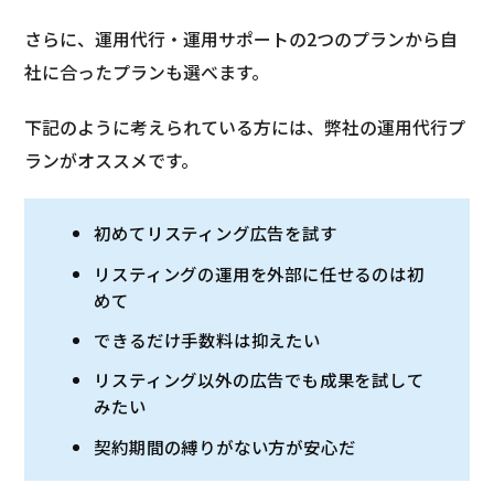
さらに、運用代行・運用サポートの2つのプランから自
社に合ったプランも選べます。
下記のように考えられている方には、弊社の運用代行プ
ランがオススメです。
初めてリスティング広告を試す
リスティングの運用を外部に任せるのは初
めて
できるだけ手数料は抑えたい
リスティング以外の広告でも成果を試して
みたい
契約期間の縛りがない方が安心だ