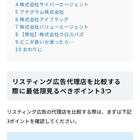
4
株式会社サイバーエージェント
5
アナグラム株式会社
6
株式会社アイフラッグ
7
株式会社バリューエージェント
8
【弊社】株式会社クロスバズ
9
どこが良いか迷ったら…
10
おわりに
リスティング広告代理店を比較する
際に最低限見るべきポイント3つ
リスティング広告の代理店を比較する際は、まずは下記
3ポイントを確認してください。