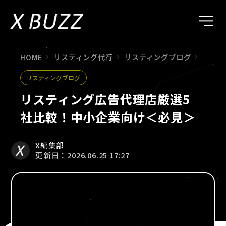
HOME
リスティング代行
リスティングブログ
リステ
リスティングブログ
リスティング広告代理店厳選5
社比較！中小企業向け＜必見＞
X編集部
更新日：2026.06.25 17:27