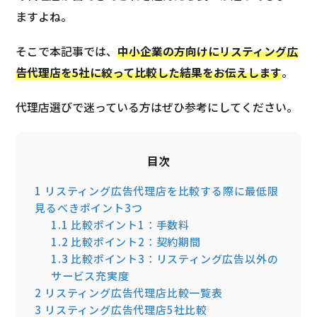
ますよね。
そこで本記事では、
中小企業の方向けにリスティング広
告代理店を5社に絞って比較した結果をお伝えします
。
代理店選びで迷っている方はぜひ参考にしてください。
目次
1
リスティング広告代理店を比較する際に最低限
見るべきポイント3つ
1.1
比較ポイント1：手数料
1.2
比較ポイント2：契約期間
1.3
比較ポイント3：リスティング広告以外の
サービス充実度
2
リスティング広告代理店比較一覧表
3
リスティング広告代理店5社比較