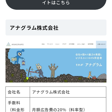
イトはこちら
アナグラム株式会社
会社名
アナグラム株式会社
手数料
（料金形
月額広告費の20％（料率型）