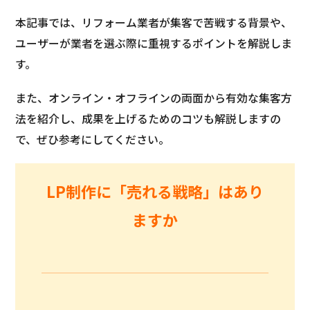
本記事では、リフォーム業者が集客で苦戦する背景や、
ユーザーが業者を選ぶ際に重視するポイントを解説しま
す。
また、オンライン・オフラインの両面から有効な集客方
法を紹介し、成果を上げるためのコツも解説しますの
で、ぜひ参考にしてください。
LP制作に「売れる戦略」はあり
ますか