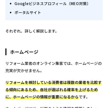
Googleビジネスプロフィール（MEO対策）
ポータルサイト
それぞれ、詳しく解説します。
ホームページ
リフォーム業者のオンライン集客では、ホームページの
充実が欠かせません。
リフォームを検討している消費者は複数の業者を比較す
る傾向にあるため、自社が選ばれる確率を上げるため
に、ホームページの情報が重要になるから
です。