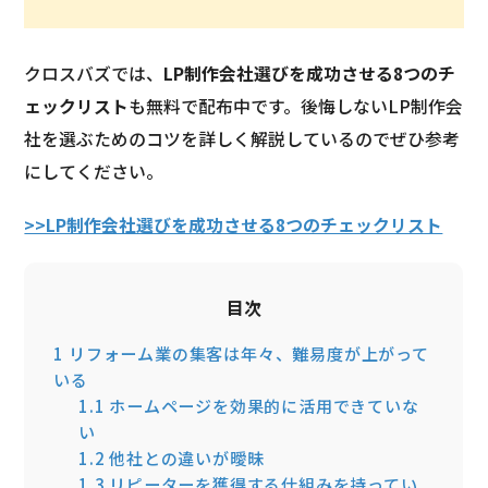
クロスバズでは、
LP制作会社選びを成功させる8つのチ
ェックリスト
も無料で配布中です。後悔しないLP制作会
社を選ぶためのコツを詳しく解説しているのでぜひ参考
にしてください。
>>LP制作会社選びを成功させる8つのチェックリスト
目次
1
リフォーム業の集客は年々、難易度が上がって
いる
1.1
ホームページを効果的に活用できていな
い
1.2
他社との違いが曖昧
1.3
リピーターを獲得する仕組みを持ってい