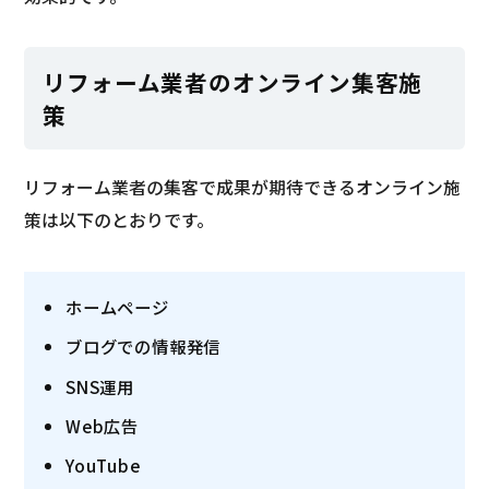
リフォーム業者のオンライン集客施
策
リフォーム業者の集客で成果が期待できるオンライン施
策は以下のとおりです。
ホームページ
ブログでの情報発信
SNS運用
Web広告
YouTube