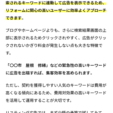
索されるキーワードに連動して広告を表示できるため、
リフォームに関心の高いユーザーに効率よくアプローチ
できます
。
ブログやホームページよりも、さらに検索結果画面の上
部に表示されるためクリックされやすく、広告がクリッ
クされないかぎり料金が発生しない点も大きな特徴で
す。
「〇〇市 屋根 修繕」などの緊急性の高いキーワード
に広告を出稿すれば、集客効率を高められます
。
ただし、契約を獲得しやすい人気のキーワードは費用が
高くなる傾向にあるため、費用対効果の高いキーワード
を活用して運用することが大切です。
リスティング広告では、まず少額の予算で試してみて、