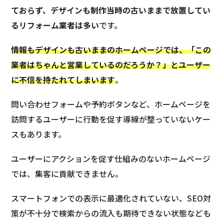
ておらず、デザインも制作当時の古いままで放置してい
るリフォーム業者は多い
です。
情報もデザインも古いままのホームページでは、「この
業者はちゃんと営業しているのだろうか？」とユーザー
に不信を持たれてしまいます
。
問い合わせフォームや予約ボタンなど、ホームページを
訪問するユーザーに行動を促す導線が整っていないケー
スもあります。
ユーザーにアクションを促す仕組みのないホームページ
では、集客に貢献できません。
スマートフォンでの表示に最適化されていない、SEO対
策が不十分で検索からの流入も期待できない状態なども