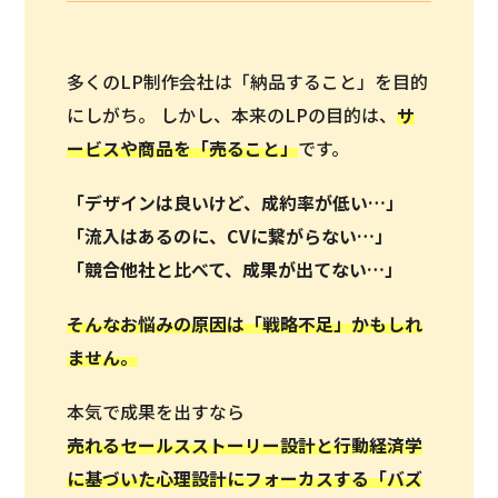
多くのLP制作会社は「納品すること」を目的
にしがち。 しかし、本来のLPの目的は、
サ
ービスや商品を「
売ること
」
です。
「デザインは良いけど、成約率が低い…」
「流入はあるのに、CVに繋がらない…」
「競合他社と比べて、成果が出てない…」
そんなお悩みの原因は「戦略不足」かもしれ
ません。
本気で成果を出すなら
売れるセールスストーリー設計と行動経済学
に基づいた心理設計にフォーカスする「バズ