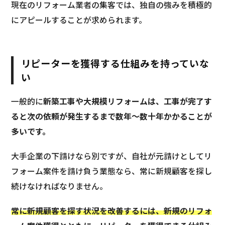
現在のリフォーム業者の集客では、独自の強みを積極的
にアピールすることが求められます。
リピーターを獲得する仕組みを持っていな
い
一般的に
新築工事や大規模リフォームは、工事が完了す
ると次の依頼が発生するまで数年〜数十年かかることが
多いです。
大手企業の下請けなら別ですが、自社が元請けとしてリ
フォーム案件を請け負う業態なら、常に新規顧客を探し
続けなければなりません。
常に新規顧客を探す状況を改善するには、新規のリフォ