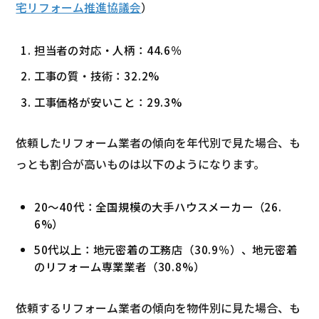
宅リフォーム推進協議会
）
担当者の対応・⼈柄：44.6％
⼯事の質・技術：32.2%
⼯事価格が安いこと：29.3%
依頼したリフォーム業者の傾向を年代別で見た場合、も
っとも割合が高いものは以下のようになります。
20～40代：全国規模の大手ハウスメーカー（26.
6%）
50代以上：地元密着の⼯務店（30.9％）、地元密着
のリフォーム専業業者（30.8%）
依頼するリフォーム業者の傾向を物件別に見た場合、も