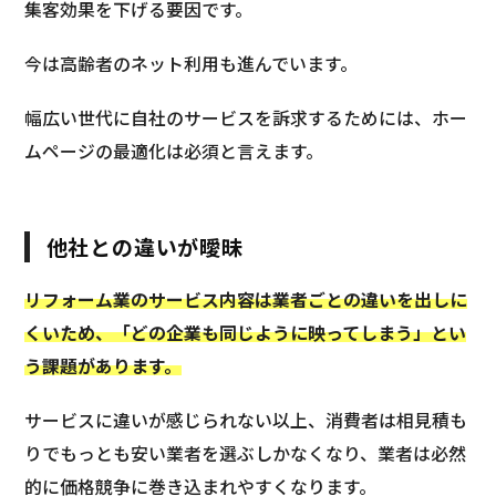
集客効果を下げる要因です。
今は高齢者のネット利用も進んでいます。
幅広い世代に自社のサービスを訴求するためには、ホー
ムページの最適化は必須と言えます。
他社との違いが曖昧
リフォーム業のサービス内容は業者ごとの違いを出しに
くいため、「どの企業も同じように映ってしまう」とい
う課題があります
。
サービスに違いが感じられない以上、消費者は相見積も
りでもっとも安い業者を選ぶしかなくなり、業者は必然
的に価格競争に巻き込まれやすくなります。