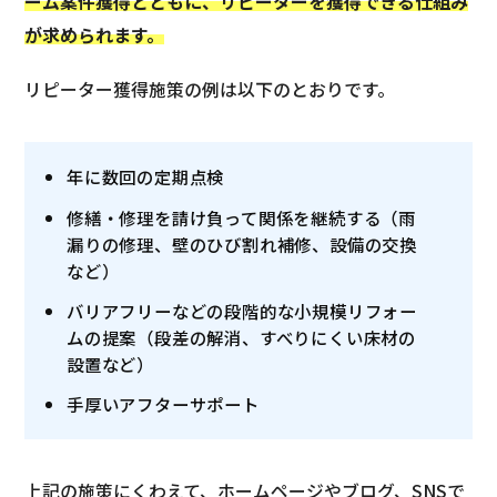
ーム案件獲得とともに、リピーターを獲得できる仕組み
が求められます。
リピーター獲得施策の例は以下のとおりです。
年に数回の定期点検
修繕・修理を請け負って関係を継続する（雨
漏りの修理、壁のひび割れ補修、設備の交換
など）
バリアフリーなどの段階的な小規模リフォー
ムの提案（段差の解消、すべりにくい床材の
設置など）
手厚いアフターサポート
上記の施策にくわえて、ホームページやブログ、SNSで