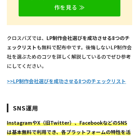
作を見る ≫
クロスバズでは、
LP制作会社選びを成功させる8つのチ
ェックリスト
も無料で配布中です。後悔しないLP制作会
社を選ぶためのコツを詳しく解説しているのでぜひ参考
にしてください。
>>LP制作会社選びを成功させる8つのチェックリスト
SNS運用
InstagramやX（旧Twitter）、FacebookなどのSNS
は基本無料で利用でき、各プラットフォームの特性を活