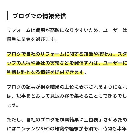
ブログでの情報発信
リフォームは費用が高額になりやすいため、ユーザーは
慎重に業者を選びます。
ブログで自社のリフォームに関する知識や技術力、スタ
ッフの人柄や会社の実績などを発信すれば、ユーザーに
判断材料となる情報を提供できます
。
ブログの記事が検索結果の上位に表示されるようになれ
ば、記事をとおして見込み客を集めることもできるでし
ょう。
ただし、
自社のブログを検索結果に上位表示させるため
にはコンテンツSEOの知識や経験が必須で、時間も半年