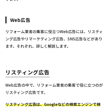
Web広告
リフォーム業者の集客に役立つWeb広告には、リスティ
ング広告やリマーケティング広告、SNS広告などがあり
ます。それぞれ、詳しく解説します。
リスティング広告
Web広告の中で、リフォーム業者の集客で役に立つのが
リスティング広告です。
リスティング広告は、Googleなどの検索エンジンで検