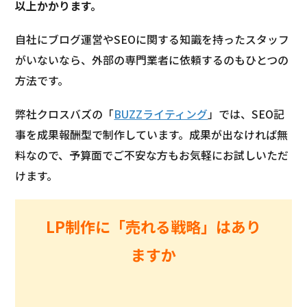
以上かかります。
自社にブログ運営やSEOに関する知識を持ったスタッフ
がいないなら、外部の専門業者に依頼するのもひとつの
方法です。
弊社クロスバズの「
BUZZライティング
」では、SEO記
事を成果報酬型で制作しています。成果が出なければ無
料なので、予算面でご不安な方もお気軽にお試しいただ
けます。
LP制作に「売れる戦略」はあり
ますか