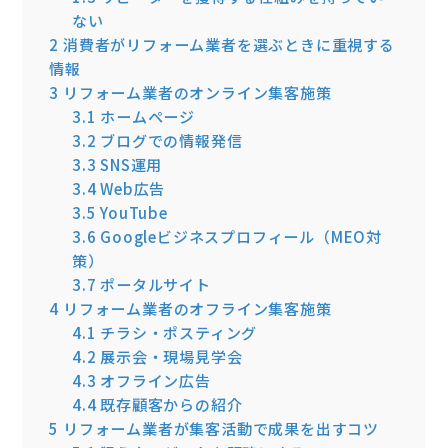
ない
2
消費者がリフォーム業者を選ぶときに重視する
情報
3
リフォーム業者のオンライン集客施策
3.1
ホームページ
3.2
ブログでの情報発信
3.3
SNS運用
3.4
Web広告
3.5
YouTube
3.6
Googleビジネスプロフィール（MEO対
策）
3.7
ポータルサイト
4
リフォーム業者のオフライン集客施策
4.1
チラシ・ポスティング
4.2
展示会・現場見学会
4.3
オフライン広告
4.4
既存顧客からの紹介
5
リフォーム業者が集客活動で成果を出すコツ