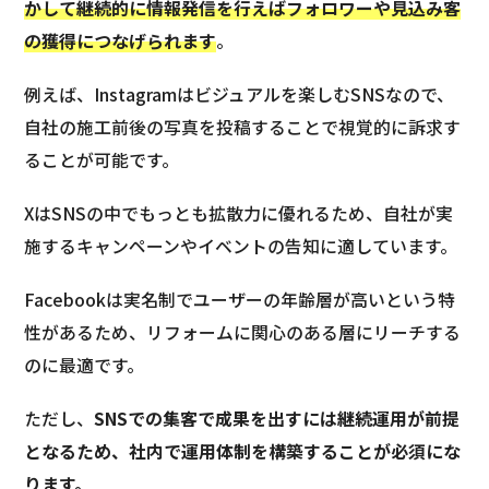
かして継続的に情報発信を行えばフォロワーや見込み客
の獲得につなげられます
。
例えば、Instagramはビジュアルを楽しむSNSなので、
自社の施工前後の写真を投稿することで視覚的に訴求す
ることが可能です。
XはSNSの中でもっとも拡散力に優れるため、自社が実
施するキャンペーンやイベントの告知に適しています。
Facebookは実名制でユーザーの年齢層が高いという特
性があるため、リフォームに関心のある層にリーチする
のに最適です。
ただし、
SNSでの集客で成果を出すには継続運用が前提
となるため、社内で運用体制を構築することが必須にな
ります。