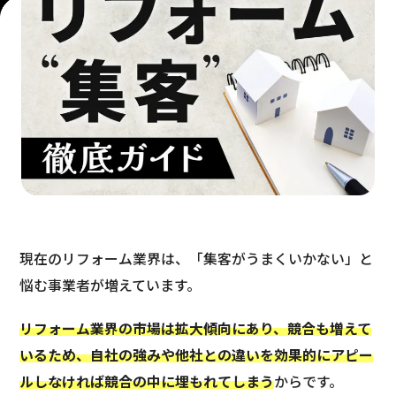
現在のリフォーム業界は、「集客がうまくいかない」と
悩む事業者が増えています。
リフォーム業界の市場は拡大傾向にあり、競合も増えて
いるため、自社の強みや他社との違いを効果的にアピー
ルしなければ競合の中に埋もれてしまう
からです。