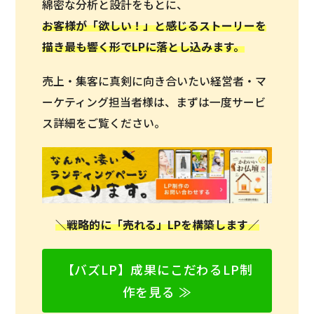
綿密な分析と設計をもとに、
お客様が「欲しい！」と感じるストーリーを
描き最も響く形でLPに落とし込みます。
売上・集客に真剣に向き合いたい経営者・マ
ーケティング担当者様は、まずは一度サービ
ス詳細をご覧ください。
＼戦略的に「売れる」LPを構築します／
【バズLP】成果にこだわるLP制
作を見る ≫