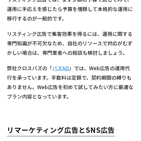
運用に手応えを感じたら予算を増額して本格的な運用に
移行するのが一般的です。
リスティング広告で集客効果を得るには、運用に関する
専門知識が不可欠なため、自社のリソースで対応がむず
かしい場合は、専門業者への相談も検討しましょう。
弊社クロスバズの「
バズAD
」では、Web広告の運用代
行を承っています。手数料は定額で、契約期間の縛りも
ありません。Web広告を初めて試してみたい方に最適な
プラン内容となっています。
リマーケティング広告とSNS広告