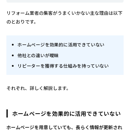
リフォーム業者の集客がうまくいかない主な理由は以下
のとおりです。
ホームページを効果的に活用できていない
他社との違いが曖昧
リピーターを獲得する仕組みを持っていない
それぞれ、詳しく解説します。
ホームページを効果的に活用できていない
ホームページを用意していても、長らく情報が更新され