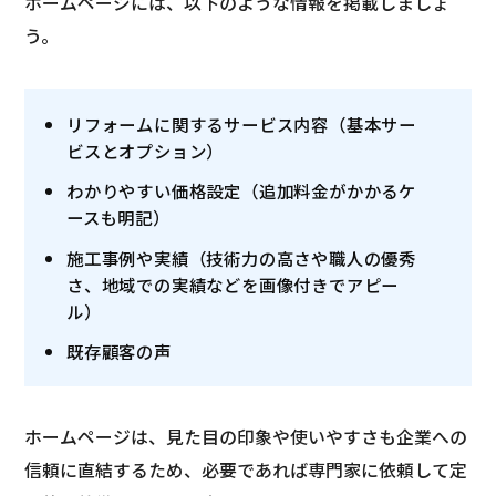
ホームページには、以下のような情報を掲載しましょ
う。
リフォームに関するサービス内容（基本サー
ビスとオプション）
わかりやすい価格設定（追加料金がかかるケ
ースも明記）
施工事例や実績（技術力の高さや職人の優秀
さ、地域での実績などを画像付きでアピー
ル）
既存顧客の声
ホームページは、見た目の印象や使いやすさも企業への
信頼に直結するため、必要であれば専門家に依頼して定