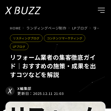
HOME
ランディングページ制作
LPブログ
リフォーム業者の集客徹底ガイド｜おすすめの施策・成果を出すコツなどを解説
リスティングブログ
コンテンツマーケティング
LPブログ
リフォーム業者の集客徹底ガイ
ド｜おすすめの施策・成果を出
すコツなどを解説
X編集部
更新日：2025.12.11 21:03