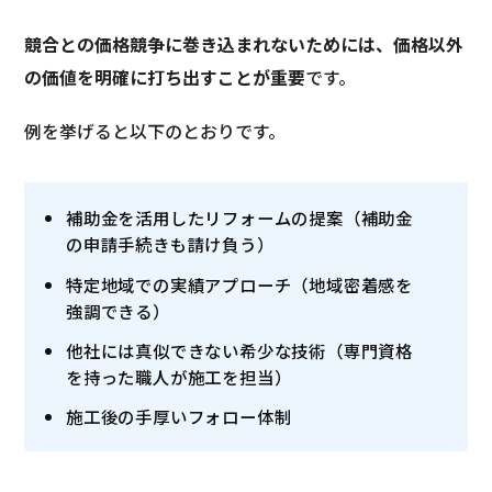
競合との価格競争に巻き込まれないためには、価格以外
の価値を明確に打ち出すことが重要
です。
例を挙げると以下のとおりです。
補助金を活用したリフォームの提案（補助金
の申請手続きも請け負う）
特定地域での実績アプローチ（地域密着感を
強調できる）
他社には真似できない希少な技術（専門資格
を持った職人が施工を担当）
施工後の手厚いフォロー体制