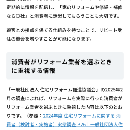
定期的に情報を配信し、「家のリフォームや修繕・補修
なら〇社」と消費者に想起してもらうことも大切です。
顧客との接点を保てる仕組みを持つことで、リピート受
注の機会を増やすことが可能になります。
消費者がリフォーム業者を選ぶとき
に重視する情報
「一般社団法人 住宅リフォーム推進協議会」の2025年2
月の調査によれば、リフォームを実際に行った消費者が
リフォーム業者を選ぶときに重視した内容は以下のとお
りです。（参照：
2024年度 住宅リフォームに関する 消
費者（検討者・実施者）実態調査 P26｜一般社団法人住