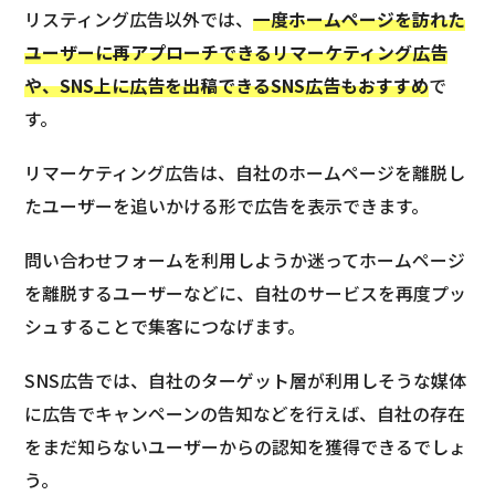
リスティング広告以外では、
一度ホームページを訪れた
ユーザーに再アプローチできるリマーケティング広告
や、SNS上に広告を出稿できるSNS広告もおすすめ
で
す。
リマーケティング広告は、自社のホームページを離脱し
たユーザーを追いかける形で広告を表示できます。
問い合わせフォームを利用しようか迷ってホームページ
を離脱するユーザーなどに、自社のサービスを再度プッ
シュすることで集客につなげます。
SNS広告では、自社のターゲット層が利用しそうな媒体
に広告でキャンペーンの告知などを行えば、自社の存在
をまだ知らないユーザーからの認知を獲得できるでしょ
う。