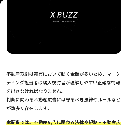
不動産取引は売買において動く金額が多いため、マーケ
ティング担当者は購入検討者が理解しやすい正確な情報
を出さなければなりません。
判断に関わる不動産広告には守るべき法律やルールなど
が数多く存在します。
本記事では、不動産広告に関わる法律や規制・不動産広