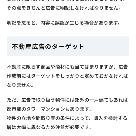
その点をきちんと広告に明記しなければなりません。
明記を怠ると、内容に誤認が生じる場合があります。
不動産広告のターゲット
不動産に限らず商品や商材にも当てはまりますが、広告
作成前にはターゲットをしっかりと定めておかなければ
なりません。
ただ、広告で取り扱う物件には郊外の一戸建てもあれば
都市部のタワーマンションもあります。
物件の立地や間取り等の条件によって、購入を検討する
層は大幅に異なるため注意が必要です。