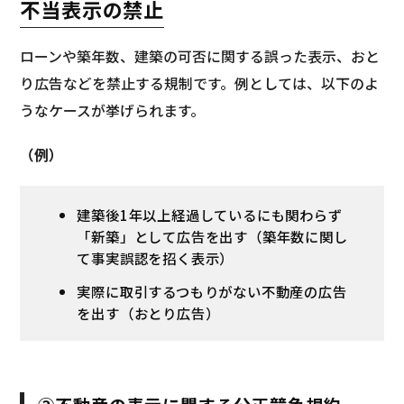
不当表示の禁止
ローンや築年数、建築の可否に関する誤った表示、おと
り広告などを禁止する規制です。例としては、以下のよ
うなケースが挙げられます。
（例）
建築後1年以上経過しているにも関わらず
「新築」として広告を出す（築年数に関し
て事実誤認を招く表示）
実際に取引するつもりがない不動産の広告
を出す（おとり広告）