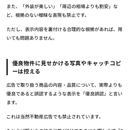
また、「外装が美しい」「周辺の相場よりも割安」な
ど、根拠のない曖昧な表現も禁止です。
ただし、表示内容を裏付ける合理的な根拠があれば、用
いても問題ありません。
優良物件に見せかける写真やキャッチコピ
ーは控える
広告で取り扱う商品の内容・品質について、実際よりも
優良であると誤認するような表示を「優良誤認」と言い
ます。
これは当然不動産広告でも禁止されています。