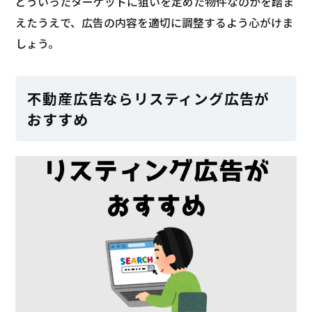
どういったターゲットに狙いを定めた物件なのかを踏ま
えたうえで、広告の内容を適切に調整するよう心がけま
しょう。
不動産広告ならリスティング広告が
おすすめ