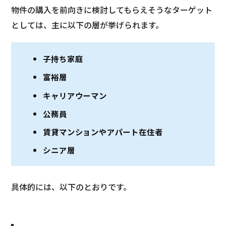
物件の購入を前向きに検討してもらえそうなターゲット
としては、主に以下の層が挙げられます。
子持ち家庭
富裕層
キャリアウーマン
公務員
賃貸マンションやアパート在住者
シニア層
具体的には、以下のとおりです。