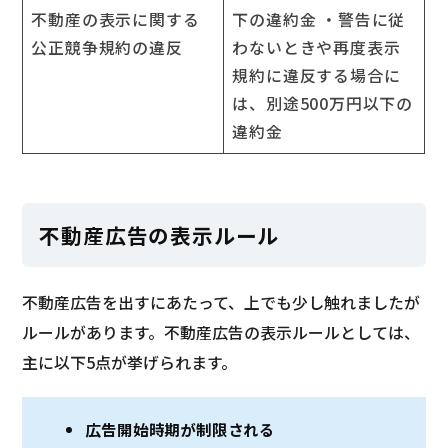
不動産の表示に関する
下の違約金 ・警告に従
公正競争規約の違反
わないときや再度表示
規約に違反する場合に
は、別途500万円以下の
違約金
不動産広告の表示ルール
不動産広告を出すにあたって、上でも少し触れましたが
ルールがあります。不動産広告の表示ルールとしては、
主に以下5点が挙げられます。
広告開始時期が制限される