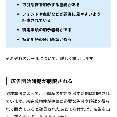
取引態様を明示する義務がある
フォントや色彩などが顧客に見やすいよう
配慮されている
特定事項の明示義務がある
特定用語の使用基準がある
それぞれのルールについて、詳しく説明します。
広告開始時期が制限される
宅建業法によって、不動産の広告を出す時期は制限され
ています。未完成物件が建築に必要な許可や確認を得ら
れて販売できると確認されたあとでなければ、広告を出
す・契約をすることはできません。