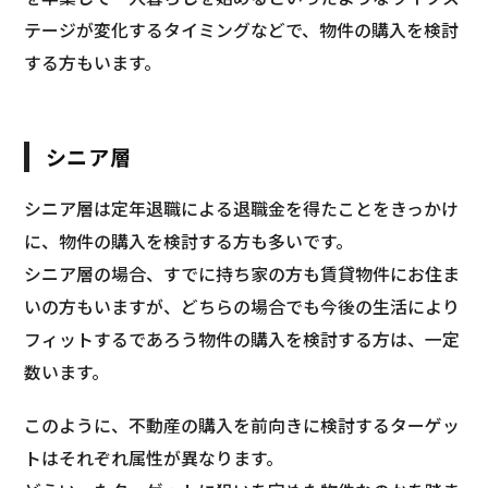
テージが変化するタイミングなどで、物件の購入を検討
する方もいます。
シニア層
シニア層は定年退職による退職金を得たことをきっかけ
に、物件の購入を検討する方も多いです。
シニア層の場合、すでに持ち家の方も賃貸物件にお住ま
いの方もいますが、どちらの場合でも今後の生活により
フィットするであろう物件の購入を検討する方は、一定
数います。
このように、不動産の購入を前向きに検討するターゲッ
トはそれぞれ属性が異なります。