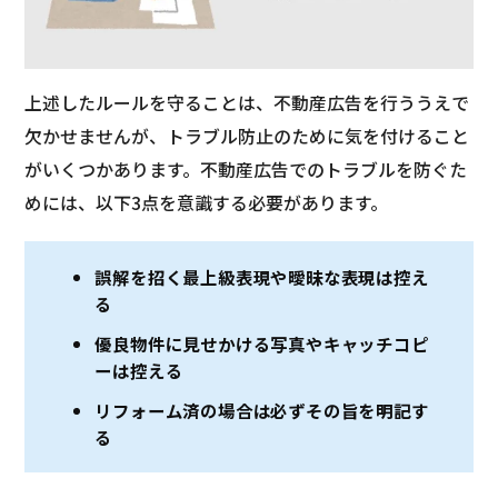
上述したルールを守ることは、不動産広告を行ううえで
欠かせませんが、トラブル防止のために気を付けること
がいくつかあります。不動産広告でのトラブルを防ぐた
めには、以下3点を意識する必要があります。
誤解を招く最上級表現や曖昧な表現は控え
る
優良物件に見せかける写真やキャッチコピ
ーは控える
リフォーム済の場合は必ずその旨を明記す
る