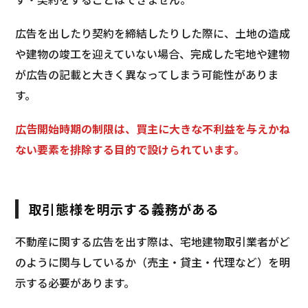
広告を出したり契約を締結したりした際に、土地の造成
や建物の竣工を迎えていない場合、完成した宅地や建物
が広告の記載と大きく異なってしまう可能性がありま
す。
広告開始時期の制限は、買主に大きな不利益を与えかね
ない要素を排除する目的で設けられています。
取引態様を明示する義務がある
不動産に関する広告を出す際は、宅地建物取引業者がど
のように関与しているか（売主・貸主・代理など）を明
示する必要があります。