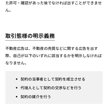
た許可・確認があった後でなければ出すことができませ
ん。
取引態様の明示義務
不動産広告は、不動産の売買などに関する広告を出す
際、自己が以下のいずれに該当するかを明示しなければ
なりません。
契約の当事者として契約を成立させる
代理人として契約の交渉などを行う
契約の媒介を行う