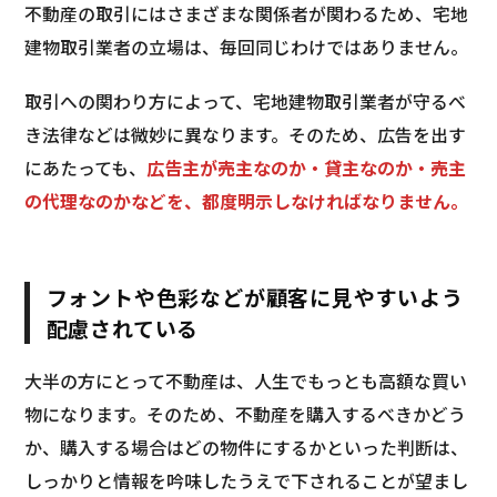
不動産の取引にはさまざまな関係者が関わるため、宅地
建物取引業者の立場は、毎回同じわけではありません。
取引への関わり方によって、宅地建物取引業者が守るべ
き法律などは微妙に異なります。そのため、広告を出す
にあたっても、
広告主が売主なのか・貸主なのか・売主
の代理なのかなどを、都度明示しなければなりません。
フォントや色彩などが顧客に見やすいよう
配慮されている
大半の方にとって不動産は、人生でもっとも高額な買い
物になります。そのため、不動産を購入するべきかどう
か、購入する場合はどの物件にするかといった判断は、
しっかりと情報を吟味したうえで下されることが望まし