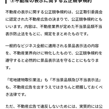
③不動産の表示に関する公正競争規約
不動産の表示に関する公正競争規約は、公正取引委員会
に認定された不動産広告の決まりで、公正競争規約とも
いいます。内容は、不動産業界が定めた不当景品類不当
表示防止法をもとに、規定をまとめたものです。
一般的なビジネス全般に適用される景品表示法の内容
を、不動産業界向けに特化したもので、公正競争規約を
遵守すると必然的に景品表示法を守ることにもなりま
す。
「宅地建物取引業法」も「不当景品類及び不当表示法」
も、不動産広告を出すうえではきちんと把握しておくべ
き法律です。
ただ、不動産広告で違反しないためには、実質的には公