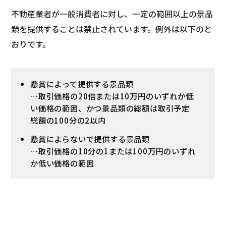
不動産業者が一般消費者に対し、一定の範囲以上の景品
類を提供することは禁止されています。例外は以下のと
おりです。
懸賞によって提供する景品類
…取引価格の20倍または10万円のいずれか低
い価格の範囲、かつ景品類の総額は取引予定
総額の100分の2以内
懸賞によらないで提供する景品類
…取引価格の10分の1または100万円のいずれ
か低い価格の範囲