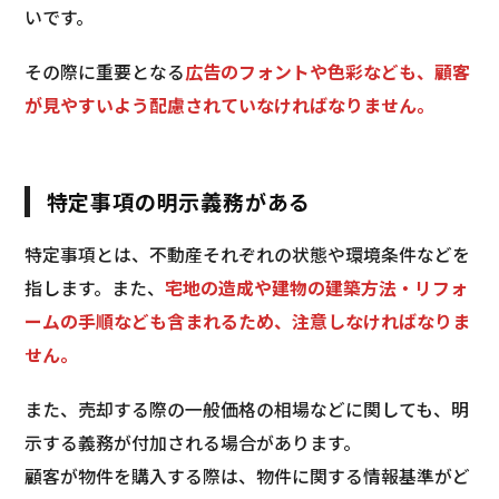
いです。
その際に重要となる
広告のフォントや色彩なども、顧客
が見やすいよう配慮されていなければなりません。
特定事項の明示義務がある
特定事項とは、不動産それぞれの状態や環境条件などを
指します。また、
宅地の造成や建物の建築方法・リフォ
ームの手順なども含まれるため、注意しなければなりま
せん。
また、売却する際の一般価格の相場などに関しても、明
示する義務が付加される場合があります。
顧客が物件を購入する際は、物件に関する情報基準がど