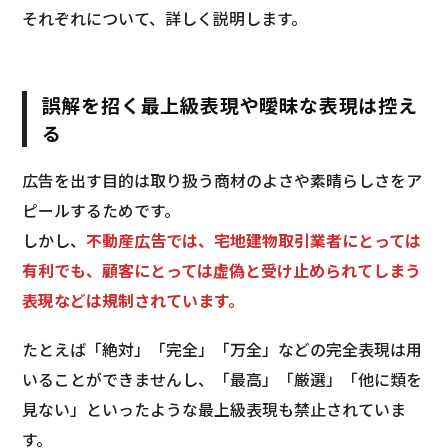
それぞれについて、詳しく説明します。
誤解を招く最上級表現や曖昧な表現は控え
る
広告を出す目的は取り扱う商材のよさや素晴らしさをア
ピールするためです。
しかし、
不動産広告では、宅地建物取引業者にとっては
有利でも、顧客にとっては虚偽と受け止められてしまう
表現などは規制されています。
たとえば「絶対」「完全」「万全」などの完全表現は用
いることができませんし、「最高」「厳選」「他に類を
見ない」といったような最上級表現も禁止されていま
す。