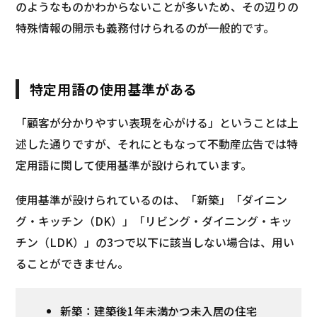
のようなものかわからないことが多いため、その辺りの
特殊情報の開示も義務付けられるのが一般的です。
特定用語の使用基準がある
「顧客が分かりやすい表現を心がける」ということは上
述した通りですが、それにともなって不動産広告では特
定用語に関して使用基準が設けられています。
使用基準が設けられているのは、「新築」「ダイニン
グ・キッチン（DK）」「リビング・ダイニング・キッ
チン（LDK）」の3つで以下に該当しない場合は、用い
ることができません。
新築：建築後1年未満かつ未入居の住宅