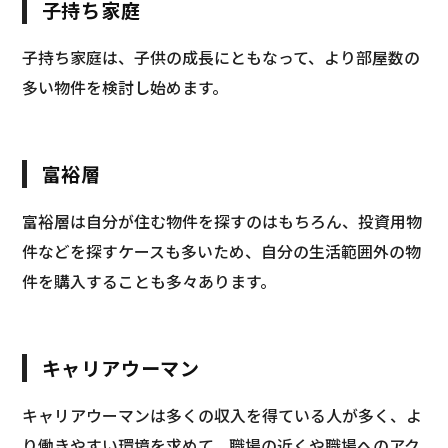
子持ち家庭
子持ち家庭は、子供の成長にともなって、より部屋数の
多い物件を検討し始めます。
富裕層
富裕層は自分が住む物件を探すのはもちろん、投資用物
件などを探すケースも多いため、自分の生活範囲外の物
件を購入することも多々あります。
キャリアウーマン
キャリアウーマンは多くの収入を得ている人が多く、よ
り働きやすい環境を求めて、職場の近くや職場へのアク