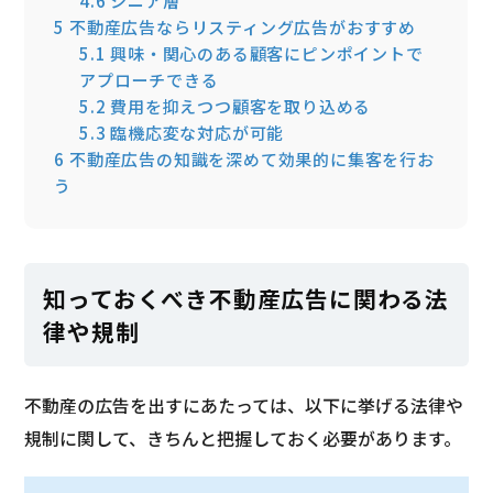
4.6
シニア層
5
不動産広告ならリスティング広告がおすすめ
5.1
興味・関心のある顧客にピンポイントで
アプローチできる
5.2
費用を抑えつつ顧客を取り込める
5.3
臨機応変な対応が可能
6
不動産広告の知識を深めて効果的に集客を行お
う
知っておくべき不動産広告に関わる法
律や規制
不動産の広告を出すにあたっては、以下に挙げる法律や
規制に関して、きちんと把握しておく必要があります。