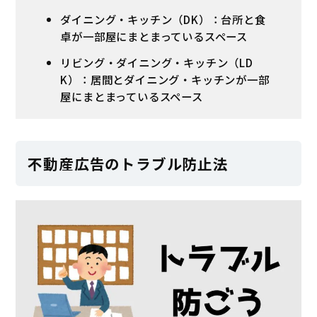
ダイニング・キッチン（DK）：台所と食
卓が一部屋にまとまっているスペース
リビング・ダイニング・キッチン（LD
K）：居間とダイニング・キッチンが一部
屋にまとまっているスペース
不動産広告のトラブル防止法