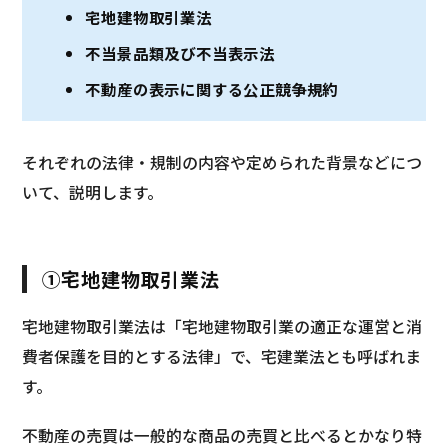
宅地建物取引業法
不当景品類及び不当表示法
不動産の表示に関する公正競争規約
それぞれの法律・規制の内容や定められた背景などにつ
いて、説明します。
①宅地建物取引業法
宅地建物取引業法は「宅地建物取引業の適正な運営と消
費者保護を目的とする法律」で、宅建業法とも呼ばれま
す。
不動産の売買は一般的な商品の売買と比べるとかなり特