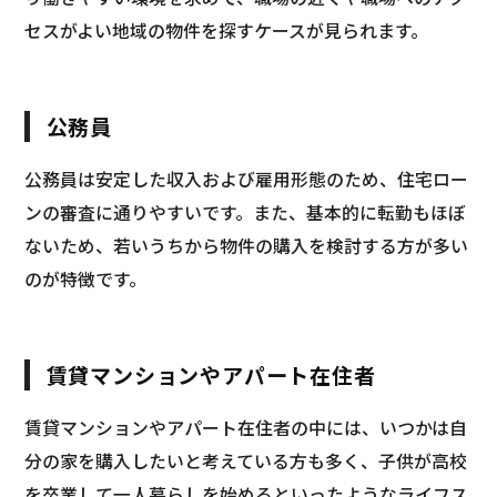
セスがよい地域の物件を探すケースが見られます。
公務員
公務員は安定した収入および雇用形態のため、住宅ロー
ンの審査に通りやすいです。また、基本的に転勤もほぼ
ないため、若いうちから物件の購入を検討する方が多い
のが特徴です。
賃貸マンションやアパート在住者
賃貸マンションやアパート在住者の中には、いつかは自
分の家を購入したいと考えている方も多く、子供が高校
を卒業して一人暮らしを始めるといったようなライフス