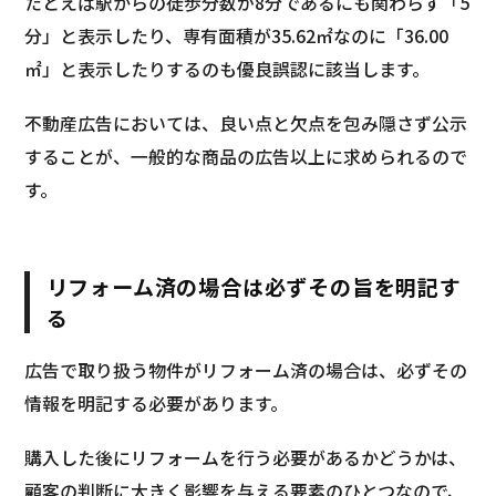
たとえば駅からの徒歩分数が8分であるにも関わらず「5
分」と表示したり、専有面積が35.62㎡なのに「36.00
㎡」と表示したりするのも優良誤認に該当します。
不動産広告においては、良い点と欠点を包み隠さず公示
することが、一般的な商品の広告以上に求められるので
す。
リフォーム済の場合は必ずその旨を明記す
る
広告で取り扱う物件がリフォーム済の場合は、必ずその
情報を明記する必要があります。
購入した後にリフォームを行う必要があるかどうかは、
顧客の判断に大きく影響を与える要素のひとつなので、