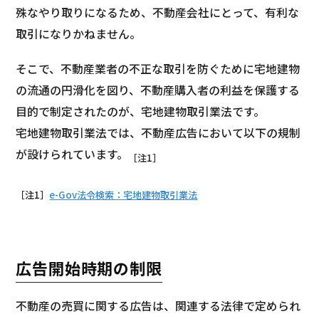
殊なやり取りになるため、不動産会社にとって、有利な
取引になりかねません。
そこで、不動産業者の不正な取引を防ぐために宅地建物
の流通の円滑化を図り、不動産購入者の利益を保護する
目的で制定されたのが、宅地建物取引業法です。
宅地建物取引業法では、不動産広告において以下の規制
が設けられています。
［注1］
［注1］
e-Gov法令検索：宅地建物取引業法
広告開始時期の制限
不動産の売買に関する広告は、関連する法律で定められ