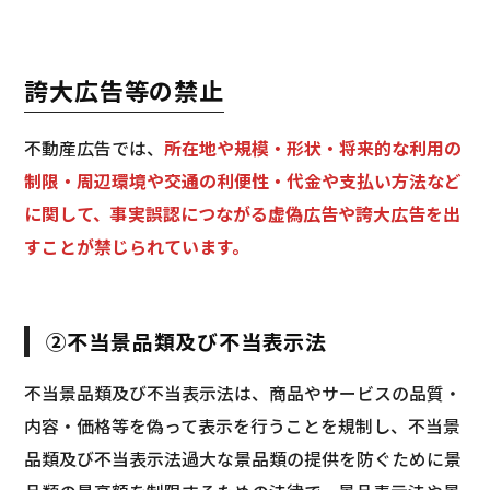
誇大広告等の禁止
不動産広告では、
所在地や規模・形状・将来的な利用の
制限・周辺環境や交通の利便性・代金や支払い方法など
に関して、事実誤認につながる虚偽広告や誇大広告を出
すことが禁じられています。
②不当景品類及び不当表示法
不当景品類及び不当表示法は、商品やサービスの品質・
内容・価格等を偽って表示を行うことを規制し、不当景
品類及び不当表示法過大な景品類の提供を防ぐために景