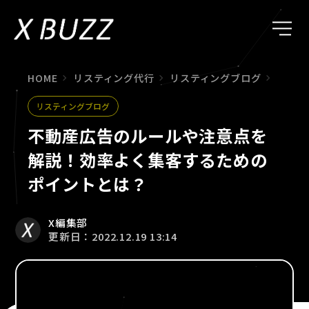
HOME
リスティング代行
リスティングブログ
不動産
リスティングブログ
不動産広告のルールや注意点を
解説！効率よく集客するための
ポイントとは？
X編集部
更新日：2022.12.19 13:14