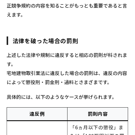
正競争規約の内容を知ることがもっとも重要であると言
えます。
法律を破った場合の罰則
上述した法律や規制に違反すると相応の罰則が科されま
す。
宅地建物取引業法に違反した場合の罰則は、違反の内容
によって懲役刑・罰金刑・過料とさまざまです。
具体的には、以下のようなケースが挙げられます。
違反例
罰則内容
「6ヵ月以下の懲役」ま