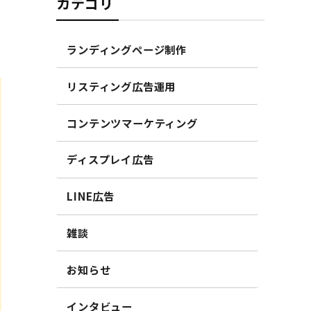
カテゴリ
ランディングページ制作
リスティング広告運用
コンテンツマーケティング
ディスプレイ広告
LINE広告
雑談
お知らせ
インタビュー