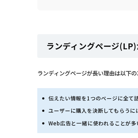
ランディングページ(LP
ランディングページが長い理由は以下の
伝えたい情報を1つのページに全て
ユーザーに購入を決断してもらうに
Web広告と一緒に使われることが多