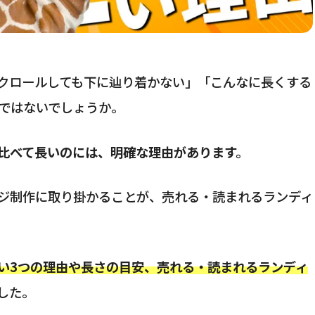
クロールしても下に辿り着かない」「こんなに長くする
ではないでしょうか。
比べて長いのには、明確な理由があります。
ジ制作に取り掛かることが、売れる・読まれるランディ
い3つの理由や長さの目安、売れる・読まれるランディ
した。