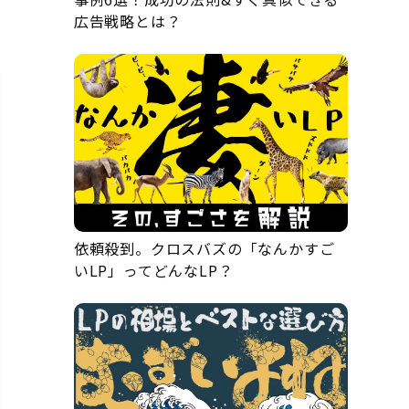
広告戦略とは？
依頼殺到。クロスバズの「なんかすご
いLP」ってどんなLP？