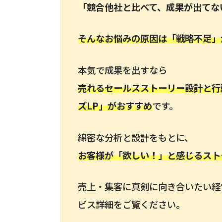
「競合他社と比べて、成果が出てな
そんなお悩みの原因は「戦略不足」
本気で成果を出すなら
売れるセールスストーリー設計と行
ズLP」がおすすめ
です。
綿密な分析と設計をもとに、
お客様が「欲しい！」と感じるスト
売上・集客に真剣に向き合いたい経
ビス詳細をご覧ください。