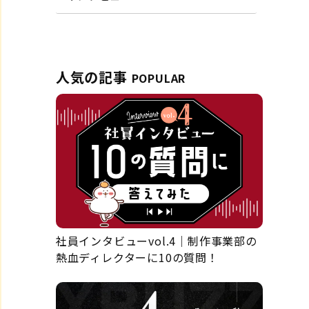
人気の記事
POPULAR
社員インタビューvol.4｜制作事業部の
熱血ディレクターに10の質問！