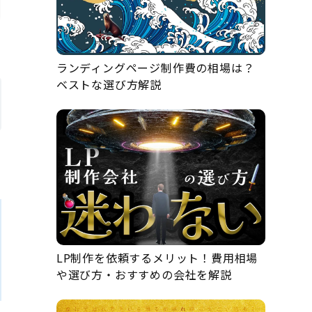
ランディングページ制作費の相場は？
ベストな選び方解説
LP制作を依頼するメリット！費用相場
や選び方・おすすめの会社を解説