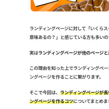
ランディングページに対して「いくらス
意味あるの？」と感じている方も多いの
実は
ランディングページが他のページと
この理由を知った上でランディングペー
ングページを作ることに繋がります。
そこで今回は、
ランディングページが長
ングページを作るコツ
についてまとめま