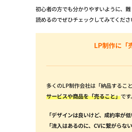
初心者の方でも分かりやすいように、難
読めるのでぜひチェックしてみてくださ
LP制作に「
多くのLP制作会社は「納品すること
サービスや商品を「
売ること
」
です
「デザインは良いけど、成約率が低
「流入はあるのに、CVに繋がらな