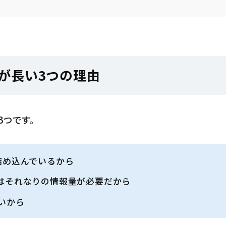
)が長い3つの理由
3つです。
詰め込んでいるから
はそれなりの情報量が必要だから
いから