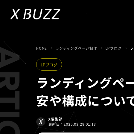
HOME
ランディングページ制作
LPブログ
ラ
LPブログ
ランディングペー
安や構成につい
X編集部
更新日：2025.03.28 01:18