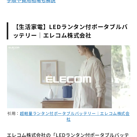
手順や費用相場も解説
【生活家電】LEDランタン付ポータブルバ
ッテリー｜エレコム株式会社
引用：
超軽量ランタン付ポータブルバッテリー｜エレコム株式会
社
エレコム株式会社の「LEDランタン付ポータブルバッテ