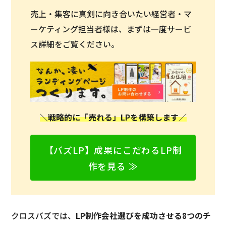
売上・集客に真剣に向き合いたい経営者・マ
ーケティング担当者様は、まずは一度サービ
ス詳細をご覧ください。
＼戦略的に「売れる」LPを構築します／
【バズLP】成果にこだわるLP制
作を見る ≫
クロスバズでは、
LP制作会社選びを成功させる8つのチ