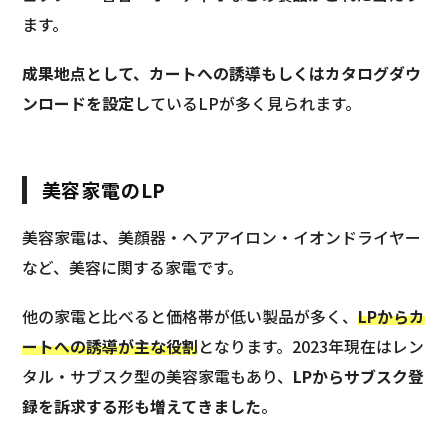
ます。
成果地点として、カートへの誘導もしくはカタログダウ
ンロードを設定
しているLPが多く見られます。
美容家電のLP
美容家電は、美顔器・ヘアアイロン・イオンドライヤー
など、美容に関する家電です。
他の家電と比べると価格帯が低い製品が多く、
LPからカ
ートへの誘導が主な役割
となります。2023年現在はレン
タル・サブスク型の美容家電もあり、
LPからサブスク登
録を訴求する形も増えてきました
。