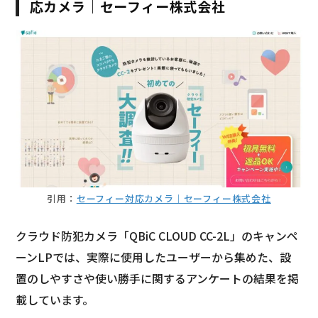
応カメラ｜セーフィー株式会社
引用：
セーフィー対応カメラ｜セーフィー株式会社
クラウド防犯カメラ「QBiC CLOUD CC-2L」のキャンペ
ーンLPでは、実際に使用したユーザーから集めた、設
置のしやすさや使い勝手に関するアンケートの結果を掲
載しています。