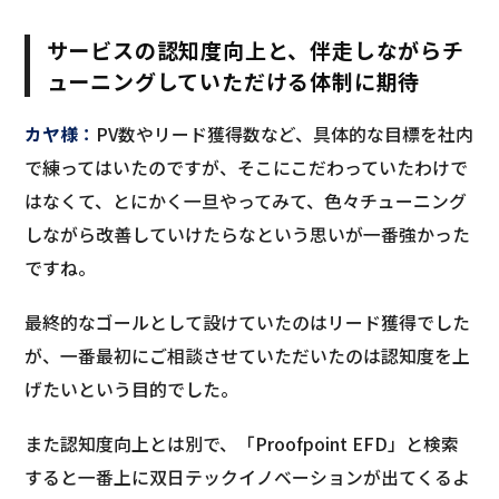
サービスの認知度向上と、伴走しながらチ
ューニングしていただける体制に期待
カヤ様
：
PV数やリード獲得数など、具体的な目標を社内
で練ってはいたのですが、そこにこだわっていたわけで
はなくて、とにかく一旦やってみて、色々チューニング
しながら改善していけたらなという思いが一番強かった
ですね。
最終的なゴールとして設けていたのはリード獲得でした
が、一番最初にご相談させていただいたのは認知度を上
げたいという目的でした。
また認知度向上とは別で、「Proofpoint EFD」と検索
すると一番上に双日テックイノベーションが出てくるよ