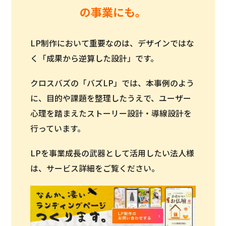
の事業にも。
LP制作において重要なのは、デザインではな
く「成果から逆算した設計」です。
クロスバズの「バズLP」では、本事例のよう
に、目的や課題を整理したうえで、ユーザー
心理を踏まえたストーリー設計・導線設計を
行っています。
LPを事業成長の武器として活用したい法人様
は、サービス詳細をご覧ください。