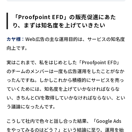
「Proofpoint EFD」の販売促進にあた
り、まずは知名度を上げていきたい
カヤ様
：
Web広告の主な運用目的は、サービスの知名度
向上です。
実はこれまで、私をはじめとした「Proofpoint EFD」
のチームのメンバーは一度も広告運用をしたことがなか
ったんですね。しかしこれから積極的にサービスを売っ
ていくためには、知名度を上げていかなければならな
い、きちんとCVを取得していかなければならない、とい
う議論になったんです。
こうして社内で色々と話し合った結果、「Google Ads
をやってみるのはどう？」という結論に至り、運用を始