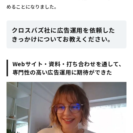
めることになりました。
クロスバズ社に広告運用を依頼した
きっかけについてお教えください。
Webサイト・資料・打ち合わせを通して、
専門性の高い広告運用に期待ができた