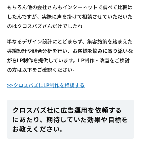
もちろん他の会社さんもインターネットで調べて比較は
したんですが、実際に声を掛けて相談させていただいた
のはクロスバズさんだけでしたね。
単なるデザイン設計にとどまらず、集客施策を踏まえた
導線設計や競合分析を行い、
お客様を悩みに寄り添いな
がらLP制作を提供
しています。LP制作・改善をご検討
の方は以下をご確認ください。
>>クロスバズにLP制作を相談する
クロスバズ社に広告運用を依頼する
にあたり、期待していた効果や目標を
お教えください。