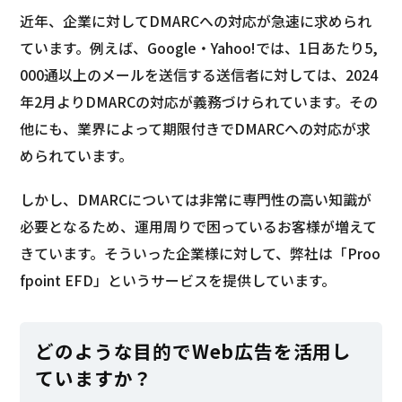
近年、企業に対してDMARCへの対応が急速に求められ
ています。例えば、Google・Yahoo!では、1日あたり5,
000通以上のメールを送信する送信者に対しては、2024
年2月よりDMARCの対応が義務づけられています。その
他にも、業界によって期限付きでDMARCへの対応が求
められています。
しかし、DMARCについては非常に専門性の高い知識が
必要となるため、運用周りで困っているお客様が増えて
きています。そういった企業様に対して、弊社は「Proo
fpoint EFD」というサービスを提供しています。
どのような目的でWeb広告を活用し
ていますか？