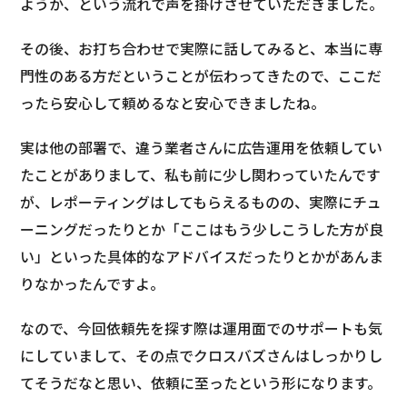
ようか、という流れで声を掛けさせていただきました。
その後、お打ち合わせで実際に話してみると、本当に専
門性のある方だということが伝わってきたので、ここだ
ったら安心して頼めるなと安心できましたね。
実は他の部署で、違う業者さんに広告運用を依頼してい
たことがありまして、私も前に少し関わっていたんです
が、レポーティングはしてもらえるものの、実際にチュ
ーニングだったりとか「ここはもう少しこうした方が良
い」といった具体的なアドバイスだったりとかがあんま
りなかったんですよ。
なので、今回依頼先を探す際は運用面でのサポートも気
にしていまして、その点でクロスバズさんはしっかりし
てそうだなと思い、依頼に至ったという形になります。