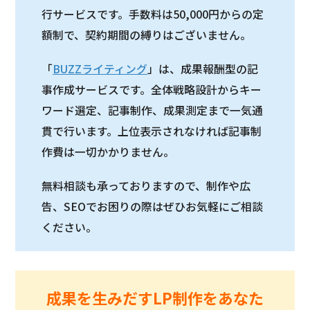
行サービスです。手数料は50,000円からの定
額制で、契約期間の縛りはございません。
「
BUZZライティング
」は、成果報酬型の記
事作成サービスです。全体戦略設計からキー
ワード選定、記事制作、成果測定まで一気通
貫で行います。上位表示されなければ記事制
作費は一切かかりません。
無料相談も承っておりますので、制作や広
告、SEOでお困りの際はぜひお気軽にご相談
ください。
成果を生みだすLP制作をあなた