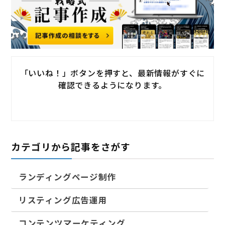
「いいね！」ボタンを押すと、最新情報がすぐに
確認できるようになります。
カテゴリから記事をさがす
ランディングページ制作
リスティング広告運用
コンテンツマーケティング