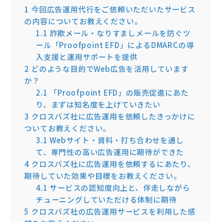
1
今回広告運用代行をご依頼いただいたサービス
の内容についてお教えください。
1.1
詐欺メール・なりすましメールを防ぐツ
ール「Proofpoint EFD」によるDMARCの導
入支援と運用サポートを提供
2
どのような目的でWeb広告を活用しています
か？
2.1
「Proofpoint EFD」の販売促進にあた
り、まずは知名度を上げていきたい
3
クロスバズ社に広告運用を依頼したきっかけに
ついてお教えください。
3.1
Webサイト・資料・打ち合わせを通し
て、専門性の高い広告運用に期待ができた
4
クロスバズ社に広告運用を依頼するにあたり、
期待していた効果や目標をお教えください。
4.1
サービスの認知度向上と、伴走しながら
チューニングしていただける体制に期待
5
クロスバズ社の広告運用サービスを利用した感