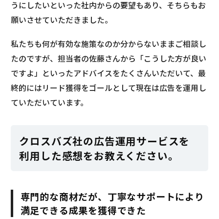
うにしたいといった社内からの要望もあり、そちらもお
願いさせていただきました。
私たちも何が有効な施策なのか分からないままご相談し
たのですが、担当者の佐藤さんから「こうした方が良い
ですよ」といったアドバイスをたくさんいただいて、最
終的にはリード獲得をゴールとして現在は広告を運用し
ていただいています。
クロスバズ社の広告運用サービスを
利用した感想をお教えください。
専門的な商材だが、丁寧なサポートにより
満足できる成果を獲得できた