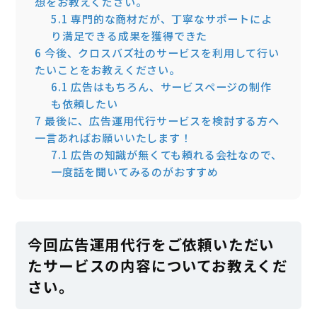
想をお教えください。
5.1
専門的な商材だが、丁寧なサポートによ
り満足できる成果を獲得できた
6
今後、クロスバズ社のサービスを利用して行い
たいことをお教えください。
6.1
広告はもちろん、サービスページの制作
も依頼したい
7
最後に、広告運用代行サービスを検討する方へ
一言あればお願いいたします！
7.1
広告の知識が無くても頼れる会社なので、
一度話を聞いてみるのがおすすめ
今回広告運用代行をご依頼いただい
たサービスの内容についてお教えくだ
さい。