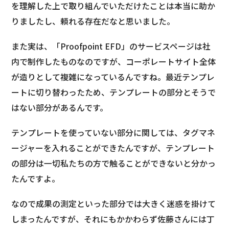
を理解した上で取り組んでいただけたことは本当に助か
りましたし、頼れる存在だなと思いました。
また実は、「Proofpoint EFD」のサービスページは社
内で制作したものなのですが、コーポレートサイト全体
が造りとして複雑になっているんですね。最近テンプレ
ートに切り替わったため、テンプレートの部分とそうで
はない部分があるんです。
テンプレートを使っていない部分に関しては、タグマネ
ージャーを入れることができたんですが、テンプレート
の部分は一切私たちの方で触ることができないと分かっ
たんですよ。
なので成果の測定といった部分では大きく迷惑を掛けて
しまったんですが、それにもかかわらず佐藤さんには丁