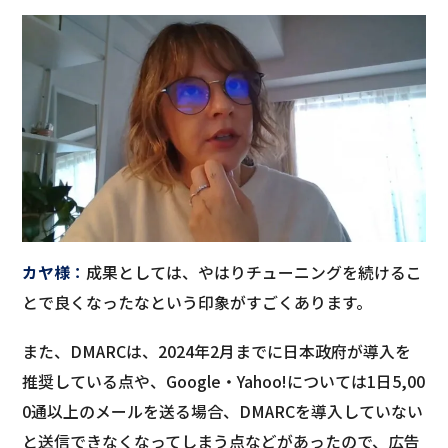
カヤ様
：
成果としては、やはりチューニングを続けるこ
とで良くなったなという印象がすごくあります。
また、DMARCは、2024年2月までに日本政府が導入を
推奨している点や、Google・Yahoo!については1日5,00
0通以上のメールを送る場合、DMARCを導入していない
と送信できなくなってしまう点などがあったので、広告