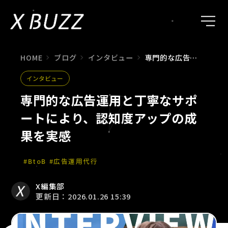
HOME
ブログ
インタビュー
専門的な広告運用と丁寧なサポートにより、認知度アップの成果を実感
インタビュー
専門的な広告運用と丁寧なサポ
ートにより、認知度アップの成
果を実感
#BtoB
#広告運用代行
X編集部
更新日：2026.01.26 15:39