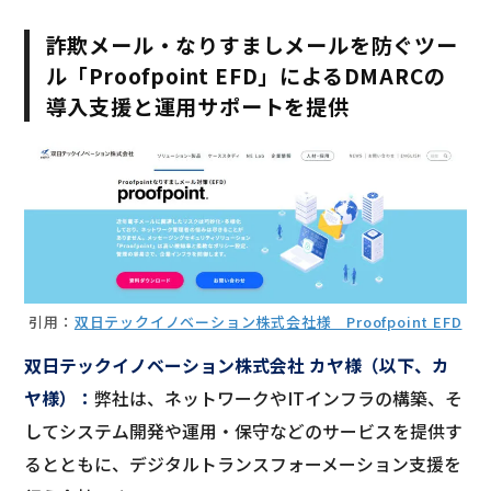
詐欺メール・なりすましメールを防ぐツー
ル「Proofpoint EFD」によるDMARCの
導入支援と運用サポートを提供
引用：
双日テックイノベーション株式会社様 Proofpoint EFD
双日テックイノベーション株式会社 カヤ様（以下、カ
ヤ様）：
弊社は、ネットワークやITインフラの構築、そ
してシステム開発や​運用・保守などのサービスを提供す
るとともに、デジタルトランスフォーメーション支援を