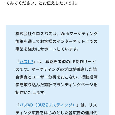
てみてください、とお伝えしたいです。
株式会社クロスバズは、Webマーケティング
施策を通してお客様のインターネット上での
事業を強力にサポートしています。
「
バズLP
」は、戦略思考型のLP制作サービ
スです。マーケティングのプロが徹底した競
合調査とユーザー分析をおこない、行動経済
学を取り込んだ設計でランディングページを
制作いたします。
「
バズAD（BUZZリスティング）
」は、リス
ティング広告をはじめとした各広告の運用代