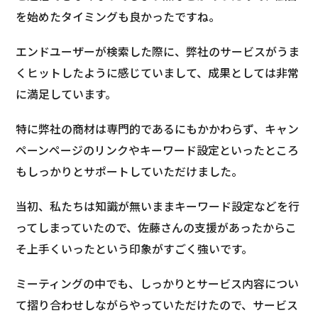
を始めたタイミングも良かったですね。
エンドユーザーが検索した際に、弊社のサービスがうま
くヒットしたように感じていまして、成果としては非常
に満足しています。
特に弊社の商材は専門的であるにもかかわらず、キャン
ペーンページのリンクやキーワード設定といったところ
もしっかりとサポートしていただけました。
当初、私たちは知識が無いままキーワード設定などを行
ってしまっていたので、佐藤さんの支援があったからこ
そ上手くいったという印象がすごく強いです。
ミーティングの中でも、しっかりとサービス内容につい
て摺り合わせしながらやっていただけたので、サービス