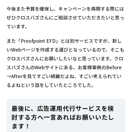
今後また予算を確保し、キャンペーンを再開する際には
ぜひクロスバズさんにご相談させていただきたいと思っ
ています。
また「Proofpoint EFD」とは別サービスですが、新し
いWebページを作成する運びとなっているので、そこも
クロスバズさんにお願いしたいなと思っています。クロ
スバズさんのWebサイトにある、お客様事例のBefore
→Afterを見てすごい綺麗だよね、すごい考えられてい
るよねという話をしていたところでした。
最後に、広告運用代行サービスを検
討する方へ一言あればお願いいたし
ます！