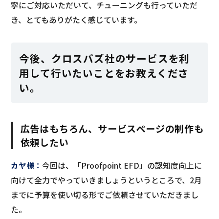
寧にご対応いただいて、チューニングも行っていただ
き、とてもありがたく感じています。
今後、クロスバズ社のサービスを利
用して行いたいことをお教えくださ
い。
広告はもちろん、サービスページの制作も
依頼したい
カヤ様
：
今回は、「Proofpoint EFD」の認知度向上に
向けて全力でやっていきましょうというところで、2月
までに予算を使い切る形でご依頼させていただきまし
た。