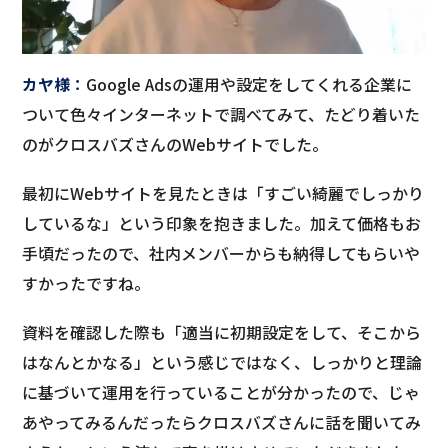
カヤ様
：
Google Adsの運用や設定をしてくれる企業に
ついて色々インターネットで調べてみて、たどり着いた
のがクロスバズさんのWebサイトでした。
最初にWebサイトを見たときは「すごい綺麗でしっかり
しているな」という印象を抱きました。加えて価格もお
手頃だったので、社内メンバーからも納得してもらいや
すかったですね。
資料を確認した際も「適当に初期設定をして、そこから
はなんとかなる」という感じではなく、しっかりと理論
に基づいて運用を行っていることが分かったので、じゃ
あやってみるんだったらクロスバズさんに話を聞いてみ