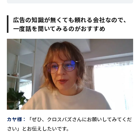
広告の知識が無くても頼れる会社なので、
一度話を聞いてみるのがおすすめ
カヤ様
：
「ぜひ、クロスバズさんにお願いしてみてくだ
さい」とお伝えしたいです。