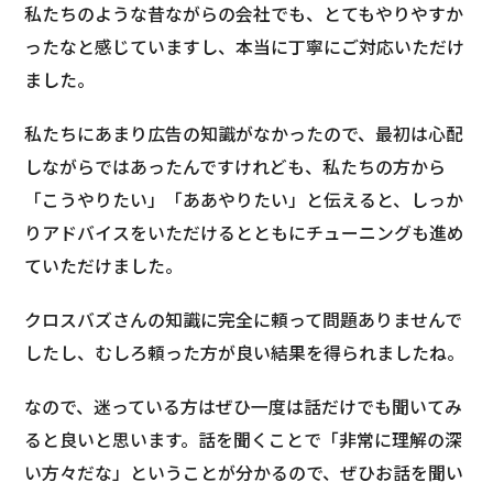
私たちのような昔ながらの会社でも、とてもやりやすか
ったなと感じていますし、本当に丁寧にご対応いただけ
ました。
私たちにあまり広告の知識がなかったので、最初は心配
しながらではあったんですけれども、私たちの方から
「こうやりたい」「ああやりたい」と伝えると、しっか
りアドバイスをいただけるとともにチューニングも進め
ていただけました。
クロスバズさんの知識に完全に頼って問題ありませんで
したし、むしろ頼った方が良い結果を得られましたね。
なので、迷っている方はぜひ一度は話だけでも聞いてみ
ると良いと思います。話を聞くことで「非常に理解の深
い方々だな」ということが分かるので、ぜひお話を聞い