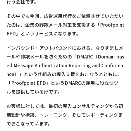
行う会社です。
その中でも今回、広告運用代行をご依頼させていただい
たのは、企業の詐欺メール対策を支援する「Proofpoint
EFD」というサービスになります。
インバウンド・アウトバウンドにおける、なりすましメ
ールや詐欺メールを防ぐための「DMARC（Domain-bas
ed Message Authentication Reporting and Conforma
nce）」という仕組みの導入支援をおこなうとともに、
「Proofpoint EFD」というDMARCの運用に役立つツー
ルを提供している形です。
お客様に対しては、最初の導入コンサルティングから初
期設計や構築、トレーニング、そしてレポーティングま
でおこなっています。