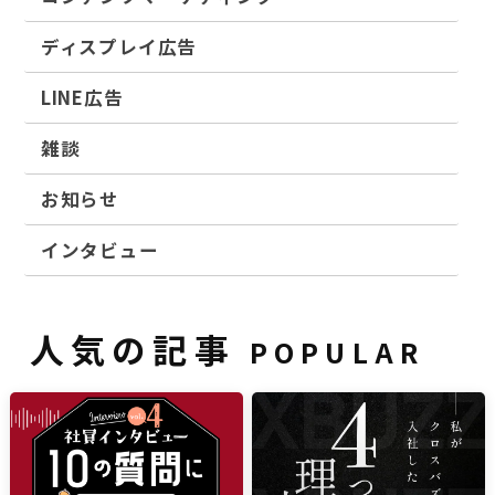
ディスプレイ広告
LINE広告
雑談
お知らせ
インタビュー
人気の記事
POPULAR
雑談
ブログ