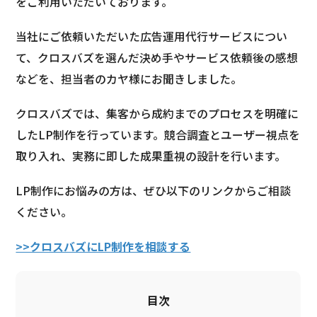
をご利用いただいております。
当社にご依頼いただいた広告運用代行サービスについ
て、クロスバズを選んだ決め手やサービス依頼後の感想
などを、担当者のカヤ様にお聞きしました。
クロスバズでは、集客から成約までのプロセスを明確に
したLP制作を行っています。競合調査とユーザー視点を
取り入れ、実務に即した成果重視の設計を行います。
LP制作にお悩みの方は、ぜひ以下のリンクからご相談
ください。
>>クロスバズにLP制作を相談する
目次