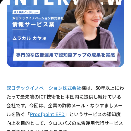
双日テックイノベーション株式会社
様は、50年以上にわ
たって最先端のICT技術を日本国内に提供し続けている
会社です。今回は、企業の詐欺メール・なりすましメー
ルを防ぐ「
Proofpoint EFD
」というサービスの認知度
向上を目的として、クロスバズの広告運用代行サービス