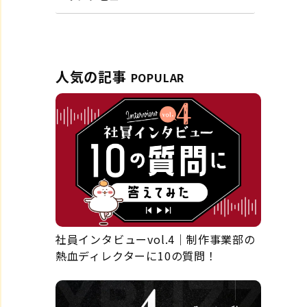
人気の記事
POPULAR
社員インタビューvol.4｜制作事業部の
熱血ディレクターに10の質問！