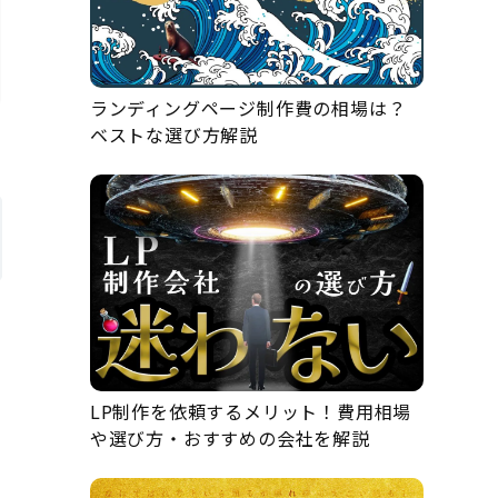
ランディングページ制作費の相場は？
ベストな選び方解説
LP制作を依頼するメリット！費用相場
や選び方・おすすめの会社を解説