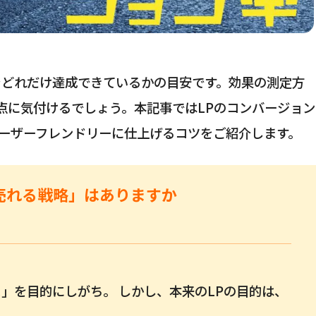
をどれだけ達成できているかの目安です。効果の測定方
点に気付けるでしょう。本記事ではLPのコンバージョン
ーザーフレンドリーに仕上げるコツをご紹介します。
売れる戦略」はありますか
」を目的にしがち。 しかし、本来のLPの目的は、
。