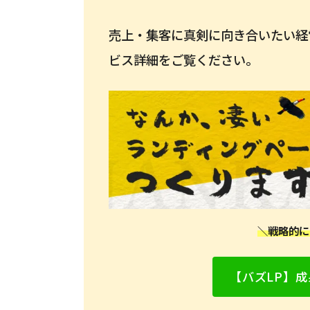
売上・集客に真剣に向き合いたい経
ビス詳細をご覧ください。
＼戦略的に
【バズLP】成