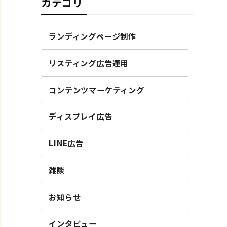
カテゴリ
ランディングページ制作
リスティング広告運用
コンテンツマーケティング
ディスプレイ広告
LINE広告
雑談
お知らせ
インタビュー