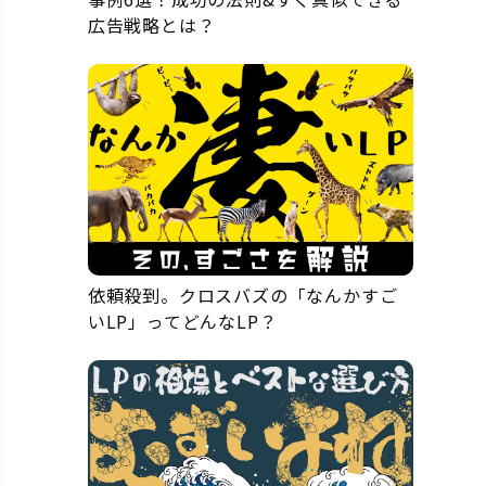
広告戦略とは？
依頼殺到。クロスバズの「なんかすご
いLP」ってどんなLP？