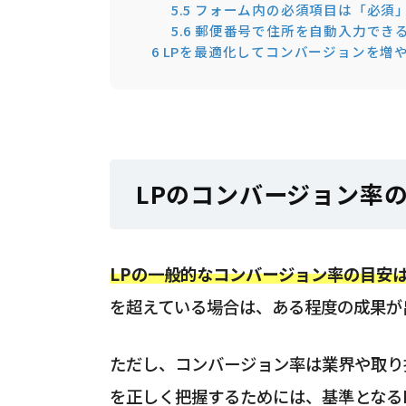
5.5
フォーム内の必須項目は「必須
5.6
郵便番号で住所を自動入力でき
6
LPを最適化してコンバージョンを増
LPのコンバージョン率
LPの一般的なコンバージョン率の目安は
を超えている場合は、ある程度の成果が
ただし、コンバージョン率は業界や取り
を正しく把握するためには、基準となる