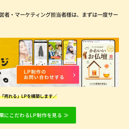
営者・マーケティング担当者様は、まずは一度サー
「売れる」LPを構築します／
果にこだわるLP制作を見る ≫