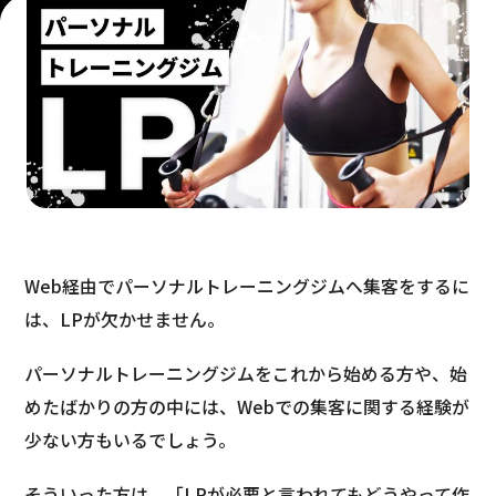
Web経由でパーソナルトレーニングジムへ集客をするに
は、LPが欠かせません。
パーソナルトレーニングジムをこれから始める方や、始
めたばかりの方の中には、Webでの集客に関する経験が
少ない方もいるでしょう。
そういった方は、「LPが必要と言われてもどうやって作