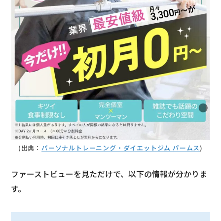
(出典：
パーソナルトレーニング・ダイエットジム パームス
)
ファーストビューを見ただけで、以下の情報が分かりま
す。