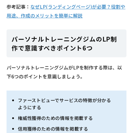
参考記事：
なぜLP(ランディングページ)が必要？役割や
用途、作成のメリットを簡単に解説
パーソナルトレーニングジムのLP制
作で意識すべきポイント6つ
パーソナルトレーニングジムがLPを制作する際は、以
下6つのポイントを意識しましょう。
ファーストビューでサービスの特徴が分かる
ようにする
権威性獲得のための情報を掲載する
信用獲得のための情報を掲載する