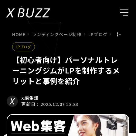
HOME
ランディングページ制作
LPブログ
【初心者向け】パーソナルトレーニングジムがLPを制作するメリットと事例を紹介
LPブログ
【初心者向け】パーソナルトレ
ーニングジムがLPを制作するメ
リットと事例を紹介
X編集部
更新日：2025.12.07 15:53