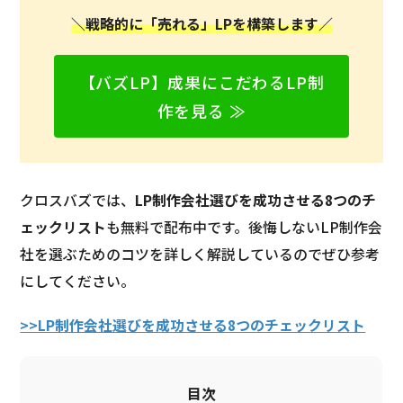
＼戦略的に「売れる」LPを構築します／
【バズLP】成果にこだわるLP制
作を見る ≫
クロスバズでは、
LP制作会社選びを成功させる8つのチ
ェックリスト
も無料で配布中です。後悔しないLP制作会
社を選ぶためのコツを詳しく解説しているのでぜひ参考
にしてください。
>>LP制作会社選びを成功させる8つのチェックリスト
目次