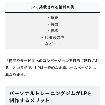
LPに掲載される情報の例
・概要
・特徴
・価格
・利用者の声
など……
「商品やサービスへのコンバージョンを目的に制作され
る」
という点で、LPは一般的な企業ホームページとは
異なります。
パーソナルトレーニングジムがLPを
制作するメリット