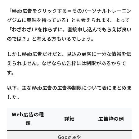
「Web広告をクリックする＝そのパーソナルトレーニン
グジムに興味を持っている」とも考えられます。よって
「わざわざLPを作らずに、直接申し込んでもらえば良い
のでは？」
と考える方もいるでしょう。
しかしWeb広告だけだと、見込み顧客に十分な情報を伝
えられません。なぜなら広告枠には制限があるからで
す。
以下、主なWeb広告の広告枠制限について表にまとめま
した。
Web広告の種
詳細
広告枠の例
類
Googleや