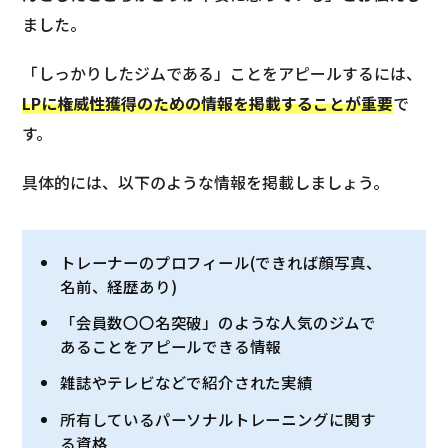
ました。
「しっかりしたジムである」ことをアピールするには、
LPに権威性獲得のための情報を掲載することが重要
で
す。
具体的には、以下のような情報を掲載しましょう。
トレーナーのプロフィール(できれば顔写真、
名前、経歴あり)
「会員数〇〇名突破」のような人気のジムで
あることをアピールできる情報
雑誌やテレビなどで紹介された実績
所有しているパーソナルトレーニングに関す
る資格