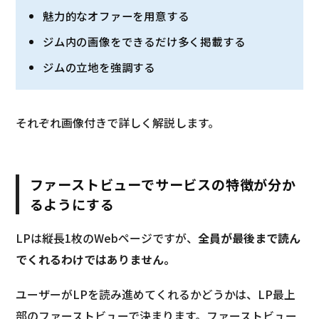
魅力的なオファーを用意する
ジム内の画像をできるだけ多く掲載する
ジムの立地を強調する
それぞれ画像付きで詳しく解説します。
ファーストビューでサービスの特徴が分か
るようにする
LPは縦長1枚のWebページですが、
全員が最後まで読ん
でくれるわけではありません。
ユーザーがLPを読み進めてくれるかどうかは、LP最上
部のファーストビューで決まります。ファーストビュー