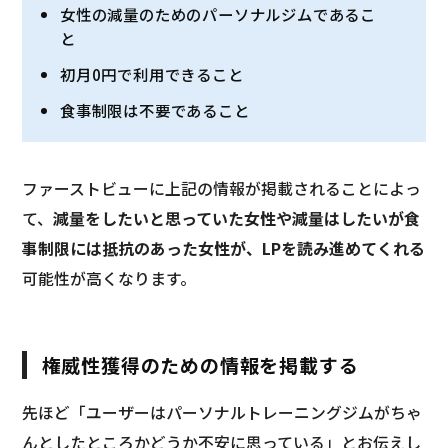
女性の減量のためのパーソナルジムであるこ
と
初月0円で利用できること
食事制限は不要であること
ファーストビューに上記の情報が掲載されることによっ
て、
減量をしたいと思っていた女性や減量はしたいが食
事制限には抵抗のあった女性が、LPを読み進めてくれる
可能性が高くなります。
権威性獲得のための情報を掲載する
先ほど「ユーザーはパーソナルトレーニングジムがちゃ
んとしたところかどうか不安に思っている」とお伝えし