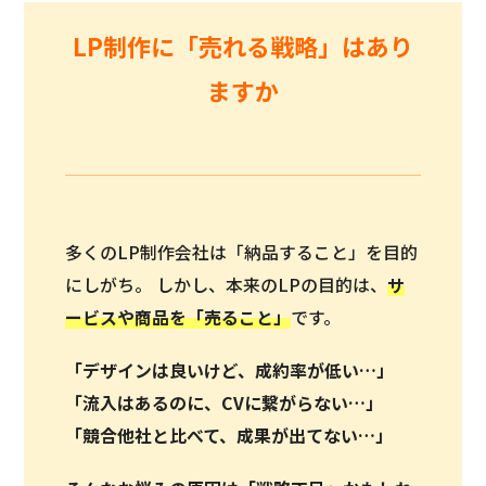
LP制作に「売れる戦略」はあり
ますか
多くのLP制作会社は「納品すること」を目的
にしがち。 しかし、本来のLPの目的は、
サ
ービスや商品を「
売ること
」
です。
「デザインは良いけど、成約率が低い…」
「流入はあるのに、CVに繋がらない…」
「競合他社と比べて、成果が出てない…」