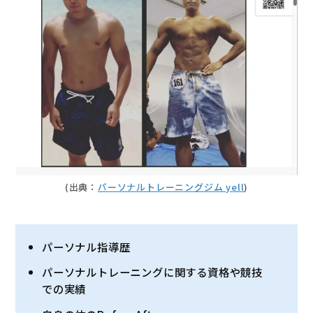
(出典：
パーソナルトレーニングジム yell
)
パーソナル指導歴
パーソナルトレーニングに関する資格や競技
での実績