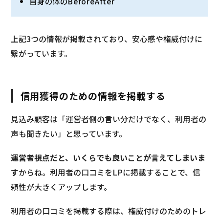
自身の体のBeforeAfter
上記3つの情報が掲載されており、安心感や権威付けに
繋がっています。
信用獲得のための情報を掲載する
見込み顧客は「運営者側の言い分だけでなく、利用者の
声も聞きたい」と思っています。
運営者視点だと、いくらでも良いことが言えてしまいま
す
からね。利用者の口コミをLPに掲載することで、信
頼性が大きくアップします。
利用者の口コミを掲載する際は、権威付けのためのトレ