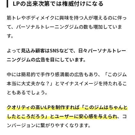
LPの出来次第では権威付けになる
筋トレやボディメイクに興味を持つ人が増えるのに伴っ
て、パーソナルトレーニングジムの数も増加していま
す。
よって
見込み顧客はSNSなどで、日々パーソナルトレー
ニングジムの広告を目にしています。
中には簡易的で手作り感満載の広告もあり、「このジム
本当に大丈夫かな？」とマイナスイメージを持たれるこ
ともあるでしょう。
クオリティの高いLPを制作すれば「このジムはちゃんと
したところだろう」とユーザーに安心感を与えられ
、コ
ンバージョンに繋がりやすくなります。