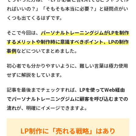
ればいいの？」「そもそも本当に必要？」と疑問点がい
くつも出てくるはずです。
そこで今回は、
パーソナルトレーニングジムがLPを制作
するメリットや制作時に意識すべきポイント、LPの制作
事例
などについてまとめました。
初心者でも分かりやすいように、難しい言葉は極力使用
せずに解説をしています。
記事を最後までチェックすれば、
LPを使ってWeb経由
でパーソナルトレーニングジムに顧客を呼び込むまでの
流れ
が、明確にイメージできますよ。
LP制作に「売れる戦略」はあり