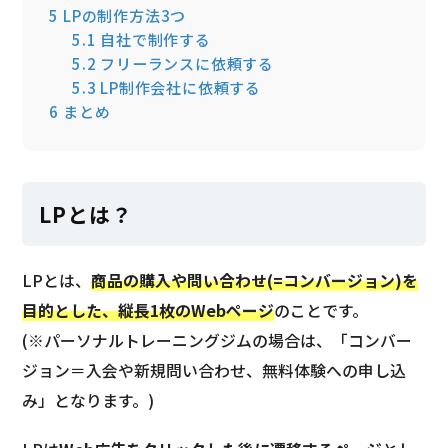
5
LPの制作方法3つ
5.1
自社で制作する
5.2
フリーランスに依頼する
5.3
LP制作会社に依頼する
6
まとめ
LPとは？
LPとは、
商品の購入や問い合わせ(=コンバージョン)を
目的とした、縦長1枚のWebページ
のことです。
(※パーソナルトレーニングジムの場合は、「コンバー
ジョン＝入会や新規問い合わせ、無料体験への申し込
み」となります。)