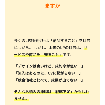
ますか
多くのLP制作会社は「納品すること」を目的
にしがち。 しかし、本来のLPの目的は、
サ
ービスや商品を「
売ること
」
です。
「デザインは良いけど、成約率が低い…」
「流入はあるのに、CVに繋がらない…」
「競合他社と比べて、成果が出てない…」
そんなお悩みの原因は「戦略不足」かもしれ
ません。