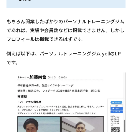
もちろん開業したばかりのパーソナルトレーニングジム
であれば、実績や会員数などは掲載できません。しかし
プロフィールは掲載できるはず
です。
例えば以下は、パーソナルトレーニングジム yellのLP
です。