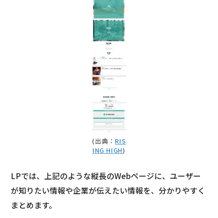
(出典：
RIS
ING HIGH
)
LPでは、上記のような縦長のWebページに、ユーザー
が知りたい情報や企業が伝えたい情報を、分かりやすく
まとめます。