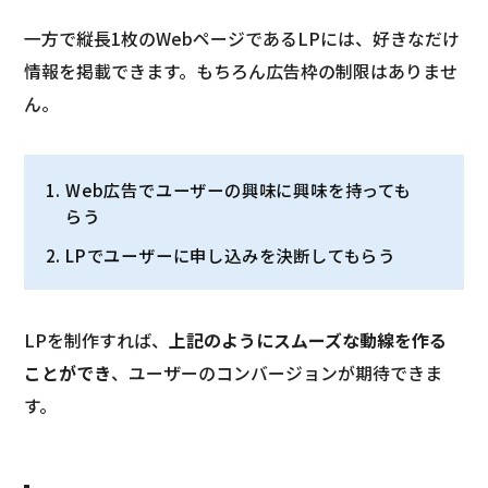
一方で縦長1枚のWebページであるLPには、好きなだけ
情報を掲載できます。もちろん広告枠の制限はありませ
ん。
Web広告でユーザーの興味に興味を持っても
らう
LPでユーザーに申し込みを決断してもらう
LPを制作すれば、
上記のようにスムーズな動線を作る
ことができ
、ユーザーのコンバージョンが期待できま
す。