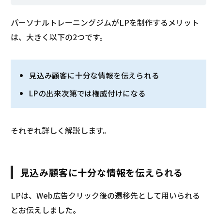
パーソナルトレーニングジムがLPを制作するメリット
は、大きく以下の2つです。
見込み顧客に十分な情報を伝えられる
LPの出来次第では権威付けになる
それぞれ詳しく解説します。
見込み顧客に十分な情報を伝えられる
LPは、Web広告クリック後の遷移先として用いられる
とお伝えしました。