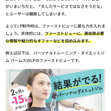
がいまいちだと、「大したサービスではなさそうだな」
とユーザーは離脱してしまいます。
よってLP制作時は、ファーストビューに最も力を入れま
しょう。具体的には、
ファーストビューに、最低限必要
な情報や魅力的なオファーなどを詰め込みます。
例えば以下は、パーソナルトレーニング・ダイエットジ
ム パームスのLPのファーストビューです。