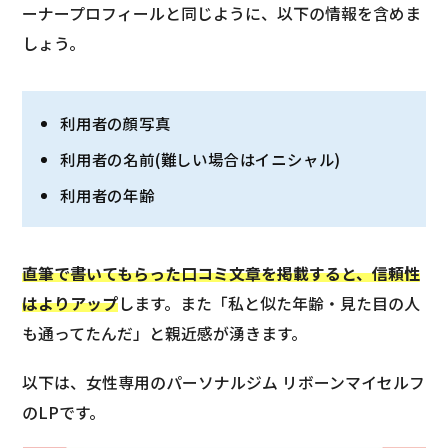
ーナープロフィールと同じように、以下の情報を含めま
しょう。
利用者の顔写真
利用者の名前(難しい場合はイニシャル)
利用者の年齢
直筆で書いてもらった口コミ文章を掲載すると、信頼性
はよりアップ
します。また「私と似た年齢・見た目の人
も通ってたんだ」と親近感が湧きます。
以下は、女性専用のパーソナルジム リボーンマイセルフ
のLPです。