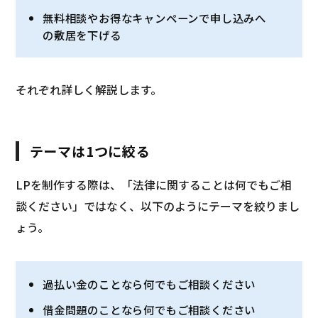
無料相談やお得なキャンペーンで申し込みへ
の敷居を下げる
それぞれ詳しく解説します。
テーマは1つに絞る
LPを制作する際は、「法律に関することは何でもご相
談ください」ではなく、以下のようにテーマを絞りまし
ょう。
過払い金のことなら何でもご相談ください
借金問題のことなら何でもご相談ください