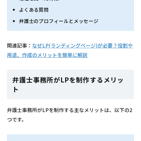
よくある質問
弁護士のプロフィールとメッセージ
関連記事：
なぜLP(ランディングページ)が必要？役割や
用途、作成のメリットを簡単に解説
弁護士事務所がLPを制作するメリッ
ト
弁護士事務所がLPを制作する主なメリットは、以下の2
つです。