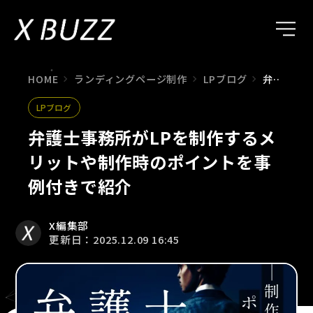
HOME
ランディングページ制作
LPブログ
弁護士事務所がLPを制作するメリットや制作時のポイントを事例付きで紹介
LPブログ
弁護士事務所がLPを制作するメ
リットや制作時のポイントを事
例付きで紹介
X編集部
更新日：2025.12.09 16:45