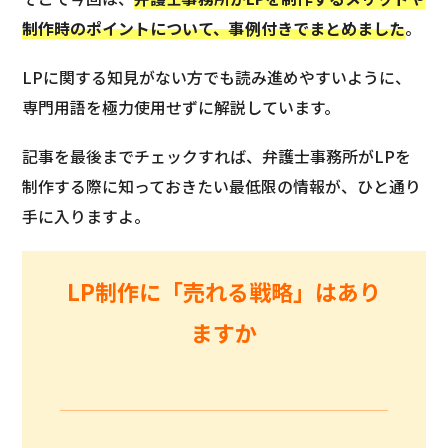
制作時のポイントについて、事例付きでまとめました
。
LPに関する知見がない方でも読み進めやすいように、
専門用語を極力使用せずに解説しています。
記事を最後までチェックすれば、弁護士事務所がLPを
制作する際に知っておきたい最低限の情報が、ひと通り
手に入りますよ。
LP制作に「売れる戦略」はあり
ますか