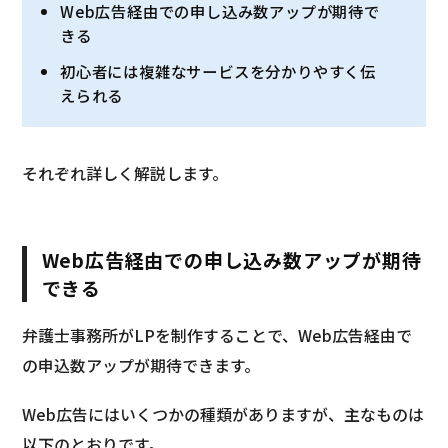
Web広告経由での申し込み数アップが期待で
きる
初心者には複雑なサービスを分かりやすく伝
えられる
それぞれ詳しく解説します。
Web広告経由での申し込み数アップが期待
できる
弁護士事務所がLPを制作することで、Web広告経由で
の申込数アップが期待できます。
Web広告にはいくつかの種類がありますが、主なものは
以下のとおりです。