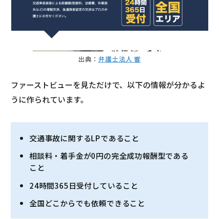
出典：
弁護士法人 響
ファーストビューを見ただけで、以下の情報が分かるよ
うに作られています。
交通事故に関するLPであること
相談料・着手金が0円の完全成功報酬型である
こと
24時間365日受付していること
全国どこからでも依頼できること