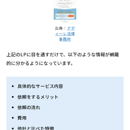
出典：
アデ
ィーレ法律
事務所
上記のLPに目を通すだけで、以下のような情報が網羅
的に分かるようになっています。
具体的なサービス内容
依頼をするメリット
依頼の流れ
費用
他社と比べた特徴