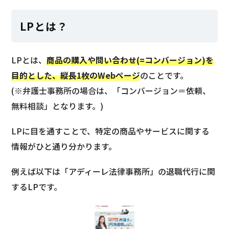
LPとは？
LPとは、
商品の購入や問い合わせ(=コンバージョン)を
目的とした、縦長1枚のWebページ
のことです。
(※弁護士事務所の場合は、「コンバージョン＝依頼、
無料相談」となります。)
LPに目を通すことで、特定の商品やサービスに関する
情報がひと通り分かります。
例えば以下は「アディーレ法律事務所」の退職代行に関
するLPです。