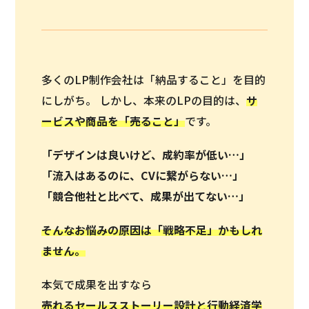
多くのLP制作会社は「納品すること」を目的
にしがち。 しかし、本来のLPの目的は、
サ
ービスや商品を「
売ること
」
です。
「デザインは良いけど、成約率が低い…」
「流入はあるのに、CVに繋がらない…」
「競合他社と比べて、成果が出てない…」
そんなお悩みの原因は「戦略不足」かもしれ
ません。
本気で成果を出すなら
売れるセールスストーリー設計と行動経済学