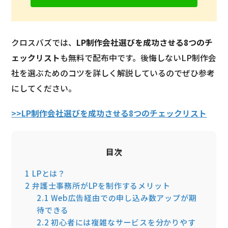
クロスバズでは、
LP制作会社選びを成功させる8つのチ
ェックリスト
も無料で配布中です。後悔しないLP制作会
社を選ぶためのコツを詳しく解説しているのでぜひ参考
にしてください。
>>LP制作会社選びを成功させる8つのチェックリスト
目次
1
LPとは？
2
弁護士事務所がLPを制作するメリット
2.1
Web広告経由での申し込み数アップが期
待できる
2.2
初心者には複雑なサービスを分かりやす