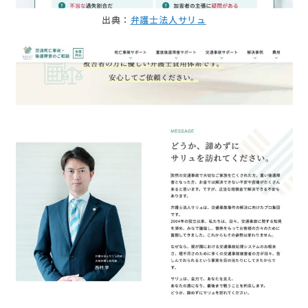
出典：
弁護士法人サリュ