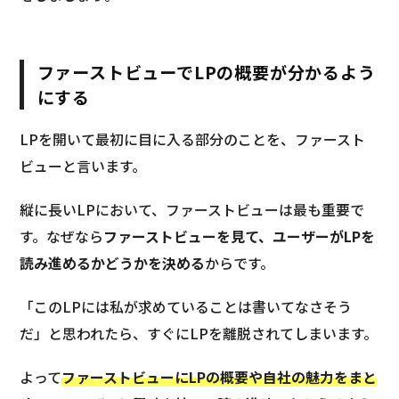
ファーストビューでLPの概要が分かるよう
にする
LPを開いて最初に目に入る部分のことを、ファースト
ビューと言います。
縦に長いLPにおいて、ファーストビューは最も重要で
す。なぜなら
ファーストビューを見て、ユーザーがLPを
読み進めるかどうかを決める
からです。
「このLPには私が求めていることは書いてなさそう
だ」と思われたら、すぐにLPを離脱されてしまいます。
よって
ファーストビューにLPの概要や自社の魅力をまと