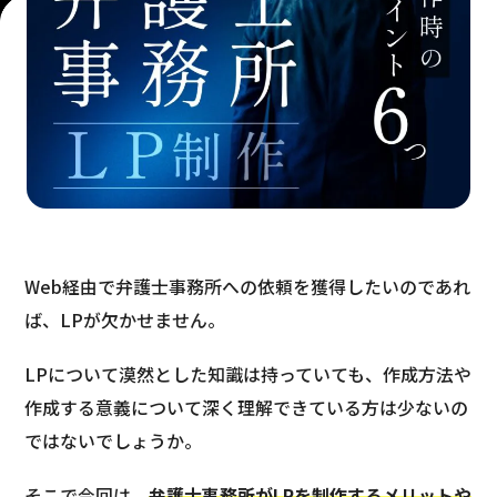
Web経由で弁護士事務所への依頼を獲得したいのであれ
ば、LPが欠かせません。
LPについて漠然とした知識は持っていても、作成方法や
作成する意義について深く理解できている方は少ないの
ではないでしょうか。
そこで今回は、
弁護士事務所がLPを制作するメリットや