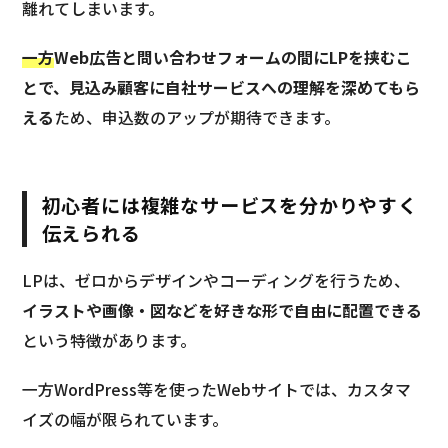
離れてしまいます。
一方
Web広告と問い合わせフォームの間にLPを挟むこ
とで、見込み顧客に自社サービスへの理解を深めてもら
える
ため、申込数のアップが期待できます。
初心者には複雑なサービスを分かりやすく
伝えられる
LPは、ゼロからデザインやコーディングを行うため、
イラストや画像・図などを好きな形で自由に配置できる
という特徴があります。
一方WordPress等を使ったWebサイトでは、カスタマ
イズの幅が限られています。