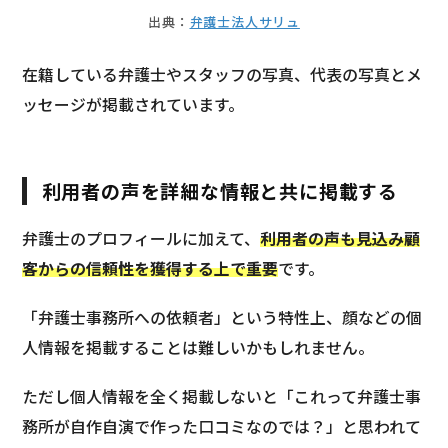
出典：
弁護士法人サリュ
在籍している弁護士やスタッフの写真、代表の写真とメ
ッセージが掲載されています。
利用者の声を詳細な情報と共に掲載する
弁護士のプロフィールに加えて、
利用者の声も見込み顧
客からの信頼性を獲得する上で重要
です。
「弁護士事務所への依頼者」という特性上、顔などの個
人情報を掲載することは難しいかもしれません。
ただし個人情報を全く掲載しないと「これって弁護士事
務所が自作自演で作った口コミなのでは？」と思われて