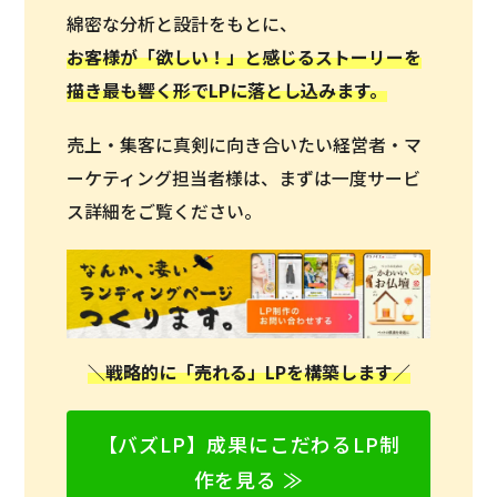
綿密な分析と設計をもとに、
お客様が「欲しい！」と感じるストーリーを
描き最も響く形でLPに落とし込みます。
売上・集客に真剣に向き合いたい経営者・マ
ーケティング担当者様は、まずは一度サービ
ス詳細をご覧ください。
＼戦略的に「売れる」LPを構築します／
【バズLP】成果にこだわるLP制
作を見る ≫