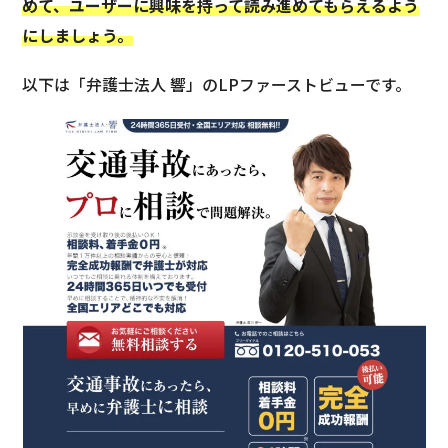
めて、ユーザーに興味を持って読み進めてもらえるよう
にしましょう。
以下は「弁護士法人 響」のLPファーストビューです。