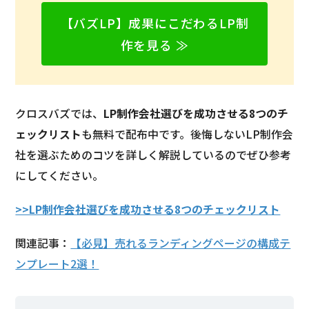
【バズLP】成果にこだわるLP制
作を見る ≫
クロスバズでは、
LP制作会社選びを成功させる8つのチ
ェックリスト
も無料で配布中です。後悔しないLP制作会
社を選ぶためのコツを詳しく解説しているのでぜひ参考
にしてください。
>>LP制作会社選びを成功させる8つのチェックリスト
関連記事：
【必見】売れるランディングページの構成テ
ンプレート2選！