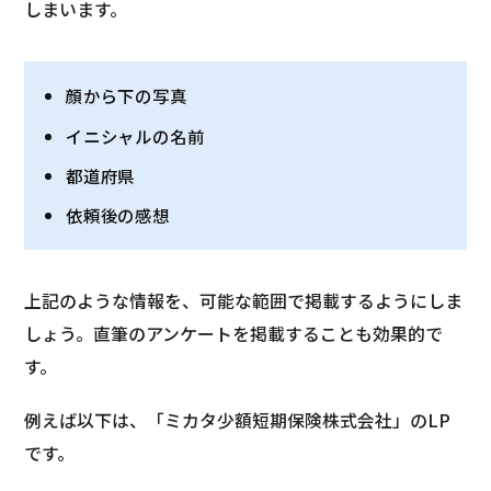
しまいます。
顔から下の写真
イニシャルの名前
都道府県
依頼後の感想
上記のような情報を、可能な範囲で掲載するようにしま
しょう。直筆のアンケートを掲載することも効果的で
す。
例えば以下は、「ミカタ少額短期保険株式会社」のLP
です。