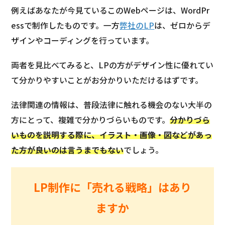
例えばあなたが今見ているこのWebページは、WordPr
essで制作したものです。一方
弊社のLP
は、ゼロからデ
ザインやコーディングを行っています。
両者を見比べてみると、LPの方がデザイン性に優れてい
て分かりやすいことがお分かりいただけるはずです。
法律関連の情報は、普段法律に触れる機会のない大半の
方にとって、複雑で分かりづらいものです。
分かりづら
いものを説明する際に、イラスト・画像・図などがあっ
た方が良いのは言うまでもない
でしょう。
LP制作に「売れる戦略」はあり
ますか