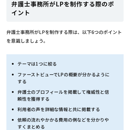
弁護士事務所がLPを制作する際のポ
イント
弁護士事務所がLPを制作する際は、以下6つのポイント
を意識しましょう。
テーマは1つに絞る
ファーストビューでLPの概要が分かるように
する
弁護士のプロフィールを掲載して権威性と信
頼性を獲得する
利用者の声を詳細な情報と共に掲載する
依頼の流れやかかる費用の例などを分かりや
すくまとめる