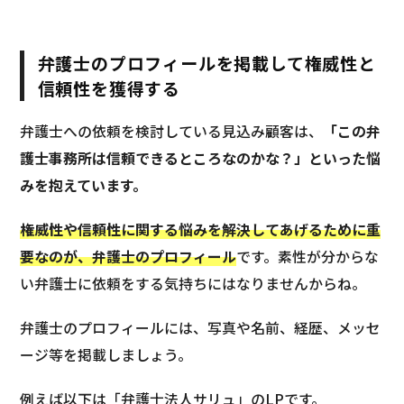
弁護士のプロフィールを掲載して権威性と
信頼性を獲得する
弁護士への依頼を検討している見込み顧客は、
「この弁
護士事務所は信頼できるところなのかな？」といった悩
みを抱えています。
権威性や信頼性に関する悩みを解決してあげるために重
要なのが、弁護士のプロフィール
です。素性が分からな
い弁護士に依頼をする気持ちにはなりませんからね。
弁護士のプロフィールには、写真や名前、経歴、メッセ
ージ等を掲載しましょう。
例えば以下は「弁護士法人サリュ」のLPです。