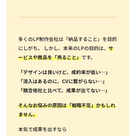
多くのLP制作会社は「納品すること」を目的
にしがち。 しかし、本来のLPの目的は、
サ
ービスや商品を「
売ること
」
です。
「デザインは良いけど、成約率が低い…」
「流入はあるのに、CVに繋がらない…」
「競合他社と比べて、成果が出てない…」
そんなお悩みの原因は「戦略不足」かもしれ
ません。
本気で成果を出すなら