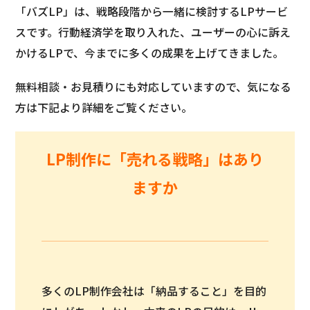
「バズLP」は、戦略段階から一緒に検討するLPサービ
スです。行動経済学を取り入れた、ユーザーの心に訴え
かけるLPで、今までに多くの成果を上げてきました。
無料相談・お見積りにも対応していますので、気になる
方は下記より詳細をご覧ください。
LP制作に「売れる戦略」はあり
ますか
多くのLP制作会社は「納品すること」を目的