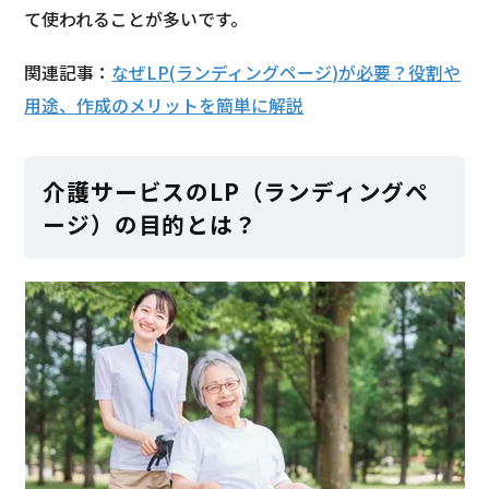
て使われることが多いです。
関連記事：
なぜLP(ランディングページ)が必要？役割や
用途、作成のメリットを簡単に解説
介護サービスのLP（ランディングペ
ージ）の目的とは？