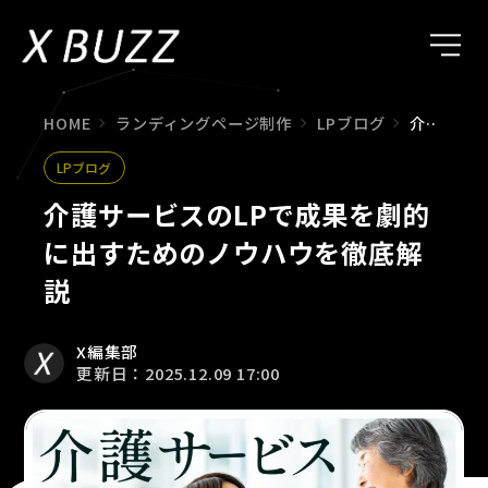
HOME
ランディングページ制作
LPブログ
介護サービスのLPで成果を劇的に出すためのノウハウを徹底解説
LPブログ
介護サービスのLPで成果を劇的
に出すためのノウハウを徹底解
説
X編集部
更新日：2025.12.09 17:00