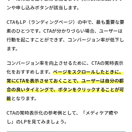
ンや申し込みボタンが該当します。
CTAもLP（ランディングページ）の中で、最も重要な要
素のひとつです。CTAが分かりづらい場合、ユーザーは
行動を起こすことができず、コンバージョン率が低下し
ます。
コンバージョン率を向上させるために、CTAの常時表示
化をおすすめします。
ページをスクロールしたときに、
常にCTAを表示させておくことで、ユーザーは自分の都
合の良いタイミングで、ボタンをクリックすることが可
能
となります。
CTAの常時表示化の参考例として、「メディケア癒や
し」のLPを見てみましょう。