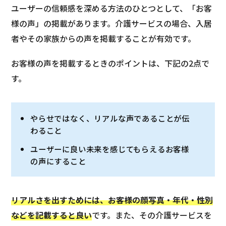
ユーザーの信頼感を深める方法のひとつとして、「お客
様の声」の掲載があります。介護サービスの場合、入居
者やその家族からの声を掲載することが有効です。
お客様の声を掲載するときのポイントは、下記の2点で
す。
やらせではなく、リアルな声であることが伝
わること
ユーザーに良い未来を感じてもらえるお客様
の声にすること
リアルさを出すためには、お客様の顔写真・年代・性別
などを記載すると良い
です。また、その介護サービスを