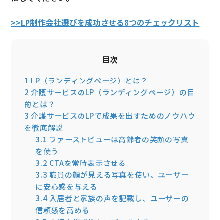
>>LP制作会社選びを成功させる8つのチェックリスト
目次
1
LP（ランディングページ）とは？
2
介護サービスのLP（ランディングページ）の目
的とは？
3
介護サービスのLPで成果を出すためのノウハウ
を徹底解説
3.1
ファーストビューは高齢者の笑顔の写真
を使う
3.2
CTAを常時表示させる
3.3
職員の顔が見える写真を使い、ユーザー
に安心感を与える
3.4
入居者と家族の声を記載し、ユーザーの
信頼感を高める