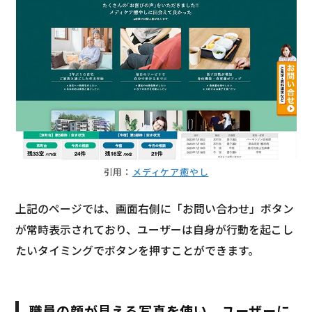
引用：
メディケア癒やし
上記のページでは、画面右側に「お問い合わせ」ボタン
が常時表示されており、ユーザーは自身が行動を起こし
たいタイミングでボタンを押すことができます。
職員の顔が見える写真を使い、ユーザーに