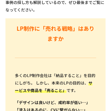
事例の探し方も解説しているので、ぜひ最後までご覧に
なってください。
LP制作に「売れる戦略」はあり
ますか
多くのLP制作会社は「納品すること」を目的
にしがち。 しかし、本来のLPの目的は、
サ
ービスや商品を「
売ること
」
です。
「デザインは良いけど、成約率が低い…」
「流入はあるのに、CVに繋がらない…」