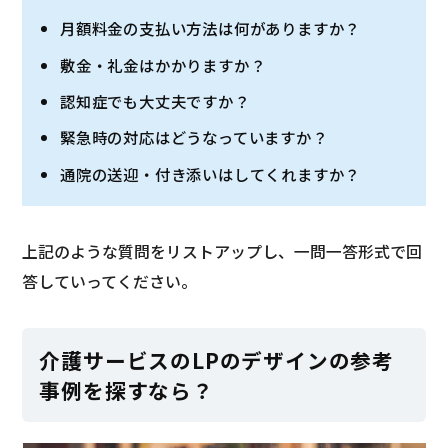
月額料金の支払い方法は何がありますか？
敷金・礼金はかかりますか？
認知症でも大丈夫ですか？
緊急時の対応はどうなっていますか？
通院の送迎・付き添いはしてくれますか？
上記のような質問をリストアップし、一問一答形式で回
答していってください。
介護サービスのLPのデザインの参考
事例を探すなら？