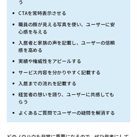
う
CTAを常時表示させる
職員の顔が見える写真を使い、ユーザーに安
心感を与える
入居者と家族の声を記載し、ユーザーの信頼
感を高める
実績や権威性をアピールする
サービス内容を分かりやすく記載する
入居までの流れを記載する
経営者の想いを語り、ユーザーに共感しても
らう
よくあるご質問でユーザーの疑問を解消する
どのノウハウも非常に重要になるので、ぜひ参考にして