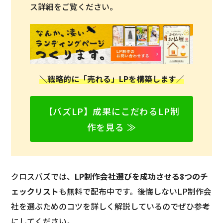
ス詳細をご覧ください。
＼戦略的に「売れる」LPを構築します／
【バズLP】成果にこだわるLP制
作を見る ≫
クロスバズでは、
LP制作会社選びを成功させる8つのチ
ェックリスト
も無料で配布中です。後悔しないLP制作会
社を選ぶためのコツを詳しく解説しているのでぜひ参考
にしてください。