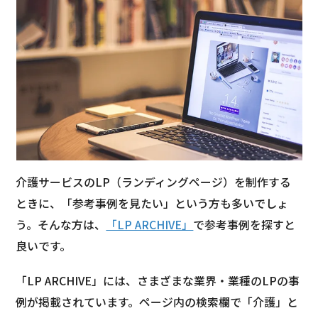
介護サービスのLP（ランディングページ）を制作する
ときに、「参考事例を見たい」という方も多いでしょ
う。そんな方は、
「LP ARCHIVE」
で参考事例を探すと
良いです。
「LP ARCHIVE」には、さまざまな業界・業種のLPの事
例が掲載されています。ページ内の検索欄で「介護」と