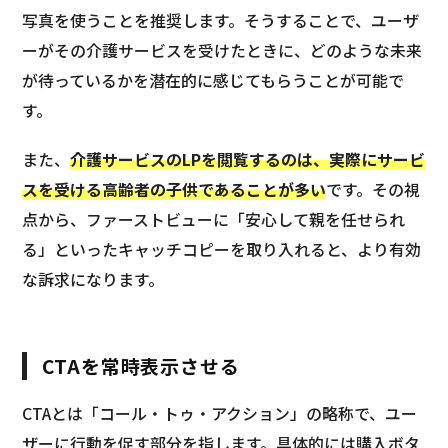
写真を使うことを推奨します。そうすることで、ユーザ
ーがその介護サービスを受けたときに、どのような未来
が待っているかを潜在的に感じてもらうことが可能で
す。
また、
介護サービスのLPを閲覧するのは、実際にサービ
スを受ける高齢者の子供であることが多い
です。その視
点から、ファーストビューに「安心して親を任せられ
る」といったキャッチコピーを取り入れると、より有効
な訴求になります。
CTAを常時表示させる
CTAとは「コール・トゥ・アクション」の略称で、ユー
ザーに行動を促す部分を指します。具体的には購入ボタ