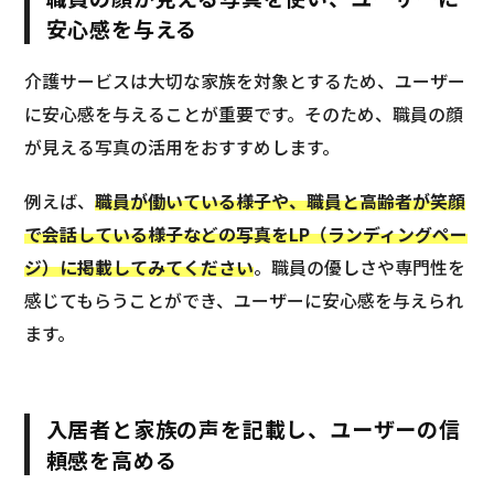
安心感を与える
介護サービスは大切な家族を対象とするため、ユーザー
に安心感を与えることが重要です。そのため、職員の顔
が見える写真の活用をおすすめします。
例えば、
職員が働いている様子や、職員と高齢者が笑顔
で会話している様子などの写真をLP（ランディングペー
ジ）に掲載してみてください
。職員の優しさや専門性を
感じてもらうことができ、ユーザーに安心感を与えられ
ます。
入居者と家族の声を記載し、ユーザーの信
頼感を高める