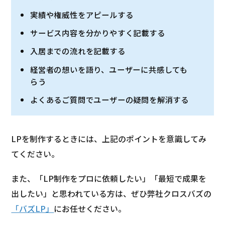
実績や権威性をアピールする
サービス内容を分かりやすく記載する
入居までの流れを記載する
経営者の想いを語り、ユーザーに共感しても
らう
よくあるご質問でユーザーの疑問を解消する
LPを制作するときには、上記のポイントを意識してみ
てください。
また、「LP制作をプロに依頼したい」「最短で成果を
出したい」と思われている方は、ぜひ弊社クロスバズの
「バズLP」
にお任せください。