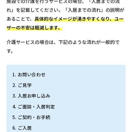
施設での介護を行うサービスの場合、「入居までの流
れ」を記載してください。「入居までの流れ」の説明が
あることで、
具体的なイメージが湧きやすくなり、ユー
ザーの不安は軽減します。
介護サービスの場合は、下記のような流れが一般的で
す。
お問い合わせ
ご見学
入居お申し込み
ご面談・入居判定
ご契約・お手続
ご入居