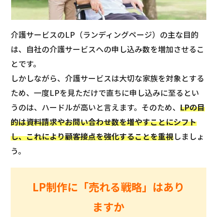
介護サービスのLP（ランディングページ）の主な目的
は、自社の介護サービスへの申し込み数を増加させるこ
とです。
しかしながら、介護サービスは大切な家族を対象とする
ため、一度LPを見ただけで直ちに申し込みに至るとい
うのは、ハードルが高いと言えます。そのため、
LPの目
的は資料請求やお問い合わせ数を増やすことにシフト
し、これにより顧客接点を強化することを重視
しましょ
う。
LP制作に「売れる戦略」はあり
ますか