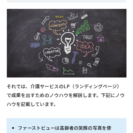
それでは、介護サービスのLP（ランディングページ）
で成果を出すためのノウハウを解説します。下記にノウ
ハウを記載しています。
ファーストビューは高齢者の笑顔の写真を使