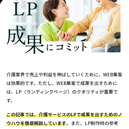
介護業界で売上や利益を伸ばしていくために、WEB集客
は効果的です。ただし、WEB集客で成果を出すために
は、LP（ランディングページ）のクオリティが重要で
す。
この記事では、介護サービスのLPで成果を出すためのノ
ウハウを徹底解説しています
。また、LP制作時の参考