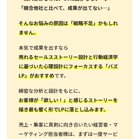
「競合他社と比べて、成果が出てない…」
そんなお悩みの原因は「戦略不足」かもしれ
ません。
本気で成果を出すなら
売れるセールスストーリー設計と行動経済学
に基づいた心理設計にフォーカスする「バズ
LP」がおすすめ
です。
綿密な分析と設計をもとに、
お客様が「欲しい！」と感じるストーリーを
描き最も響く形でLPに落とし込みます。
売上・集客に真剣に向き合いたい経営者・マ
ーケティング担当者様は、まずは一度サービ