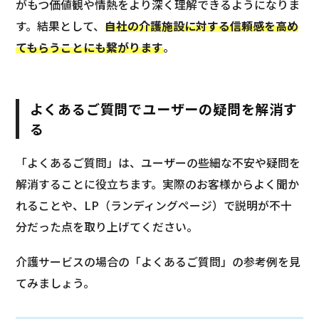
がもつ価値観や情熱をより深く理解できるようになりま
す。結果として、
自社の介護施設に対する信頼感を高め
てもらうことにも繋がります
。
よくあるご質問でユーザーの疑問を解消す
る
「よくあるご質問」は、ユーザーの些細な不安や疑問を
解消することに役立ちます。実際のお客様からよく聞か
れることや、LP（ランディングページ）で説明が不十
分だった点を取り上げてください。
介護サービスの場合の「よくあるご質問」の参考例を見
てみましょう。