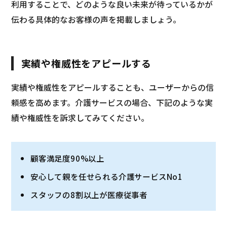
利用することで、どのような良い未来が待っているかが
伝わる具体的なお客様の声を掲載しましょう。
実績や権威性をアピールする
実績や権威性をアピールすることも、ユーザーからの信
頼感を高めます。介護サービスの場合、下記のような実
績や権威性を訴求してみてください。
顧客満足度90%以上
安心して親を任せられる介護サービスNo1
スタッフの8割以上が医療従事者