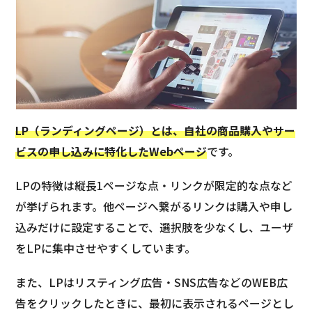
LP（ランディングページ）とは、自社の商品購入やサー
ビスの申し込みに特化したWebページ
です。
LPの特徴は縦長1ページな点・リンクが限定的な点など
が挙げられます。他ページへ繋がるリンクは購入や申し
込みだけに設定することで、選択肢を少なくし、ユーザ
をLPに集中させやすくしています。
また、LPはリスティング広告・SNS広告などのWEB広
告をクリックしたときに、最初に表示されるページとし