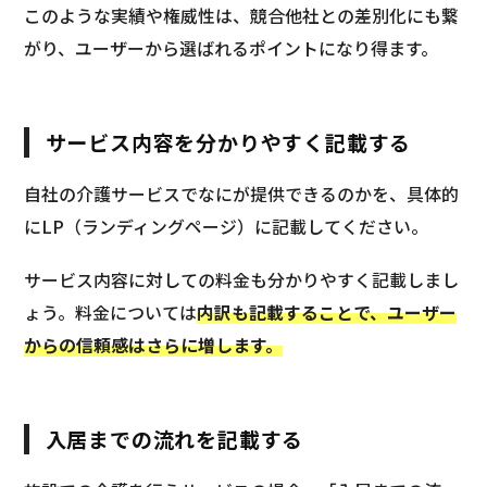
このような実績や権威性は、競合他社との差別化にも繋
がり、ユーザーから選ばれるポイントになり得ます。
サービス内容を分かりやすく記載する
自社の介護サービスでなにが提供できるのかを、具体的
にLP（ランディングページ）に記載してください。
サービス内容に対しての料金も分かりやすく記載しまし
ょう。料金については
内訳も記載することで、ユーザー
からの信頼感はさらに増します。
入居までの流れを記載する