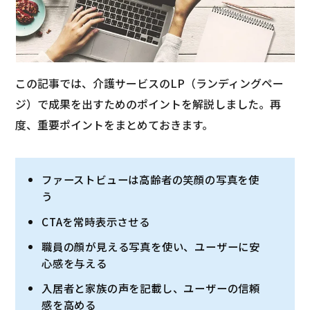
この記事では、介護サービスのLP（ランディングペー
ジ）で成果を出すためのポイントを解説しました。再
度、重要ポイントをまとめておきます。
ファーストビューは高齢者の笑顔の写真を使
う
CTAを常時表示させる
職員の顔が見える写真を使い、ユーザーに安
心感を与える
入居者と家族の声を記載し、ユーザーの信頼
感を高める