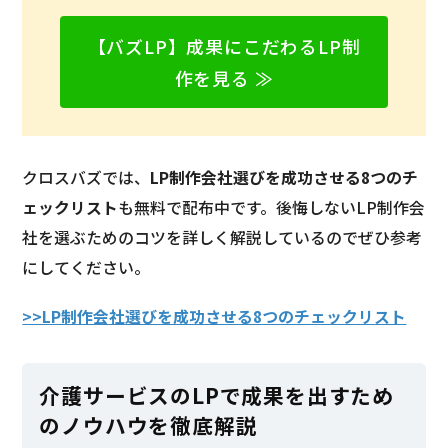
【バズLP】成果にこだわるLP制
作を見る ≫
クロスバズでは、
LP制作会社選びを成功させる8つのチ
ェックリスト
も無料で配布中です。後悔しないLP制作会
社を選ぶためのコツを詳しく解説しているのでぜひ参考
にしてください。
>>LP制作会社選びを成功させる8つのチェックリスト
介護サービスのLPで成果を出すため
のノウハウを徹底解説