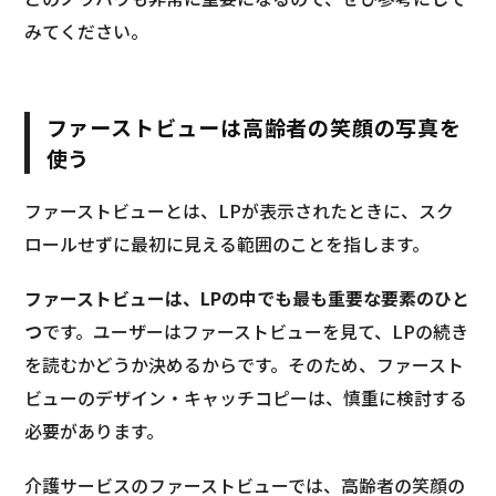
みてください。
ファーストビューは高齢者の笑顔の写真を
使う
ファーストビューとは、LPが表示されたときに、スク
ロールせずに最初に見える範囲のことを指します。
ファーストビューは、LPの中でも最も重要な要素のひと
つ
です。ユーザーはファーストビューを見て、LPの続き
を読むかどうか決めるからです。そのため、ファースト
ビューのデザイン・キャッチコピーは、慎重に検討する
必要があります。
介護サービスのファーストビューでは、高齢者の笑顔の