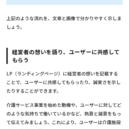
上記のような流れを、文章と画像で分かりやすく示しま
しょう。
経営者の想いを語り、ユーザーに共感して
もらう
LP（ランディングページ）に経営者の想いを記載する
ことで、ユーザーに共感してもらったり、誠実さを示し
たりすることができます。
介護サービス事業を始めた動機や、ユーザーに対してど
のような気持ちで働いているかなど、熱意と誠意をもっ
て伝えてみましょう。これにより、ユーザーは介護施設