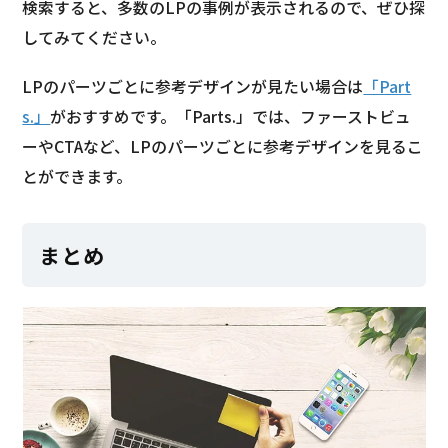
検索すると、多数のLPの事例が表示されるので、ぜひ探
してみてください。
LPのパーツごとに参考デザインが見たい場合は
「Part
s.」
がおすすめです。「Parts.」では、ファーストビュ
ーやCTAなど、LPのパーツごとに参考デザインを見るこ
とができます。
まとめ