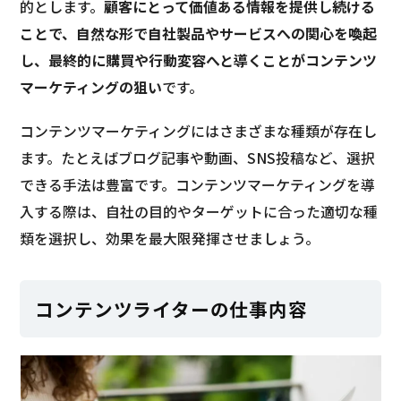
的とします。
顧客にとって価値ある情報を提供し続ける
ことで、自然な形で自社製品やサービスへの関心を喚起
し、最終的に購買や行動変容へと導くことがコンテンツ
マーケティングの狙い
です。
コンテンツマーケティングにはさまざまな種類が存在し
ます。たとえばブログ記事や動画、SNS投稿など、選択
できる手法は豊富です。コンテンツマーケティングを導
入する際は、自社の目的やターゲットに合った適切な種
類を選択し、効果を最大限発揮させましょう。
コンテンツライターの仕事内容