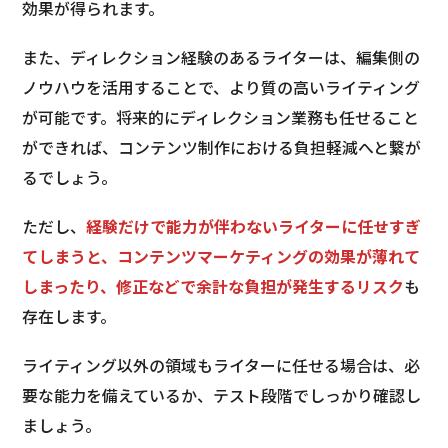
効果が得られます。
また、ディレクション経験のあるライターは、編集側の
ノウハウを活用することで、より質の高いライティング
が可能です。将来的にディレクション業務も任せること
ができれば、コンテンツ制作における負担軽減へと繋が
るでしょう。
ただし、
経験だけで能力が伴わないライターに任せすぎ
てしまうと、コンテンツマーケティングの効果が薄れて
しまったり、修正などで余計な負担が発生するリスク
も
存在します。
ライティング以外の領域もライターに任せる場合は、必
要な能力を備えているか、テスト段階でしっかり確認し
ましょう。