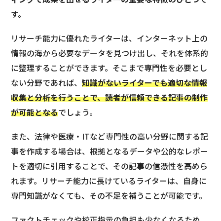
す。
リサーチ能力に優れたライターは、インターネット上の
情報の海から必要なデータを見つけ出し、それを体系的
に整理することができます。そこまで専門性を必要とし
ない分野であれば、
知識がないライターでも適切な情報
収集と分析を行うことで、読者が信頼できる記事の制作
が可能となる
でしょう。
また、法律や医療・ITなど専門性の高い分野に関する記
事を作成する場合は、根拠となるデータや公的なレポー
トを適切に引用することで、その記事の信憑性を高めら
れます。リサーチ能力に長けているライターは、自身に
専門知識がなくても、その不足を補うことが可能です。
ファクトチェックや校正指示の負担も少なくなるため、