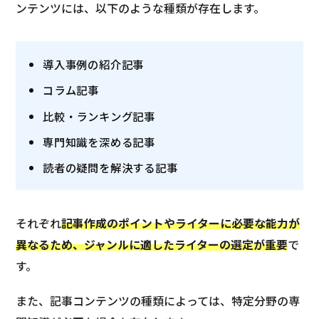
ンテンツには、以下のような種類が存在します。
導入事例の紹介記事
コラム記事
比較・ランキング記事
専門知識を深める記事
読者の疑問を解決する記事
それぞれ
記事作成のポイントやライターに必要な能力が
異なるため、ジャンルに適したライターの選定が重要
で
す。
また、記事コンテンツの種類によっては、特定分野の専