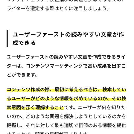
ライターを選定する際はとくに注目しましょう。
ユーザーファーストの読みやすい文章が作
成できる
ユーザーファーストの読みやすい文章を作成できるライ
ターは、コンテンツマーケティングで高い成果を出す
こ
とができます。
コンテンツ作成の際、最初に考えるべきは、検索してい
るユーザーがどのような情報を求めているのか、その検
索意図を深く理解すること
です。ユーザーが何を知りた
いのか、どのような問題を解決しようとしているのかを
把握し、それに対して最も適切で価値のある情報を提供