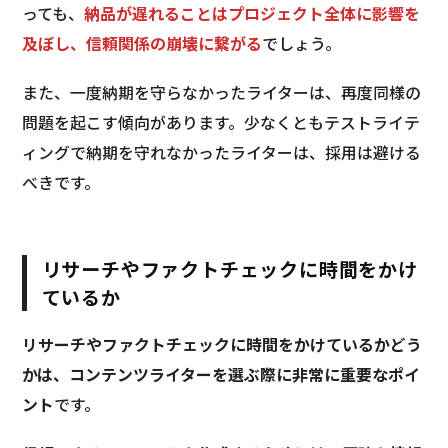
っても、
納品が遅れることはプロジェクト全体に影響を
及ぼし、信頼関係の崩壊に繋がる
でしょう。
また、一度納期を守らなかったライターは、再度同様の
問題を起こす傾向があります。少なくともテストライテ
ィングで納期を守れなかったライターは、採用は避ける
べきです。
リサーチやファクトチェックに時間をかけ
ているか
リサーチやファクトチェックに時間をかけているかどう
かは、コンテンツライターを選ぶ際に非常に重要なポイ
ント
です。