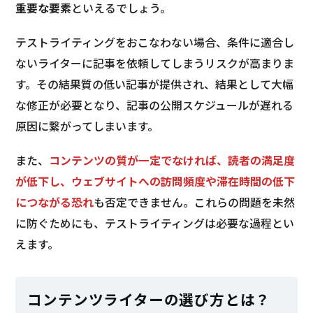
重要な要素
といえるでしょう。
テストライティングをおこなわない場合、条件に適合し
ないライターに記事を依頼してしまうリスクが高まりま
す。その結果質の低い記事が提供され、結果として大幅
な修正が必要となり、記事の公開スケジュールが遅れる
原因に繋がってしまいます。
また、
コンテンツの質が一定でなければ、読者の満足度
が低下し、ウェブサイトへの訪問頻度や滞在時間の低下
につながる恐れ
も否定できません。これらの問題を未然
に防ぐためにも、テストライティングは必要な過程とい
えます。
コンテンツライターの選び方とは？