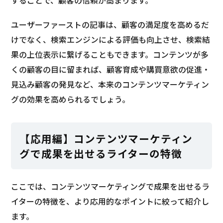
することで、顧客の信頼が高まります。
ユーザーファーストの記事は、顧客の満足度を高めるだ
けでなく、検索エンジンによる評価も向上させ、検索結
果の上位表示に繋げることもできます。コンテンツが多
くの顧客の目に留まれば、顧客育成や購買意欲の促進・
見込み顧客の発見など、本来のコンテンツマーケティン
グの効果を高められるでしょう。
【応用編】コンテンツマーケティン
グで成果を出せるライターの特徴
ここでは、コンテンツマーケティングで成果を出せるラ
イターの特徴を、より応用的なポイントに絞って紹介し
ます。