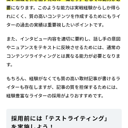
要
になります。このような能力は実戦経験からしか得ら
れにくく、質の高いコンテンツを作成するためにもライ
ターの過去の実績は重要視したいポイントです。
また、インタビュー内容を適切に要約し、話し手の意図
やニュアンスをテキストに反映させるためには、通常の
コンテンツライティングとは異なる能力が必要となりま
す。
もちろん、経験がなくても質の高い取材記事が書けるラ
イターも存在しますが、記事の質を担保するためには、
経験豊富なライターの採用がよりおすすめです。
採用前には「テストライティング」
を実施しよう！