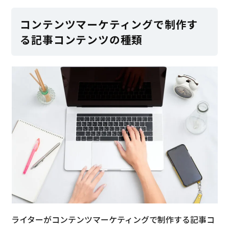
コンテンツマーケティングで制作す
る記事コンテンツの種類
ライターがコンテンツマーケティングで制作する記事コ