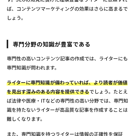
ば、コンテンツマーケティングの効果はさらに高まるで
しょう。
専門分野の知識が豊富である
専門性の高いコンテンツ記事の作成では、ライターにも
専門知識が問われます。
ライターに専門知識が備わっていれば、より読者が価値
を見出す深みのある内容を提供できる
でしょう。たとえ
ば法律や医療・ITなどの専門性の高い分野では、専門知
識を持たないライターが高品質な記事を作成することは
難しくなります。
また、専門知識を持つライターは情報の正確性を保証