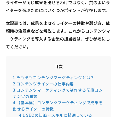
ライターが同じ成果を出せるわけではなく、質のよいラ
イターを選ぶためにはいくつかポイントが存在します。
本記事では、成果を出せるライターの特徴や選び方、依
頼時の注意点などを解説します
。これからコンテンツマ
ーケティングを導入する企業の担当者は、ぜひ参考にし
てください。
目次
1
そもそもコンテンツマーケティングとは？
2
コンテンツライターの仕事内容
3
コンテンツマーケティングで制作する記事コン
テンツの種類
4
【基本編】コンテンツマーケティングで成果を
出せるライターの特徴
4.1
SEOの知識・スキルに精通している