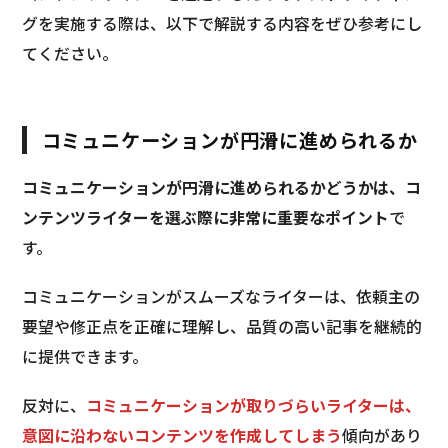
グを実施する際は、以下で解説する内容をぜひ参考にし
てください。
コミュニケーションが円滑に進められるか
コミュニケーションが円滑に進められるかどうかは、コ
ンテンツライターを選ぶ際に非常に重要なポイント
で
す。
コミュニケーションがスムーズなライターは、依頼主の
要望や修正点を正確に理解し、品質の高い記事を継続的
に提供できます。
反対に、
コミュニケーションが取りづらいライターは、
意図に沿わないコンテンツを作成してしまう
傾向があり