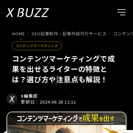
HOME
SEO記事制作・記事作成代行サービス
コンテン
コンテンツマーケティング
コンテンツマーケティングで成
果を出せるライターの特徴と
は？選び方や注意点も解説！
X編集部
更新日：2024.06.28 12:11