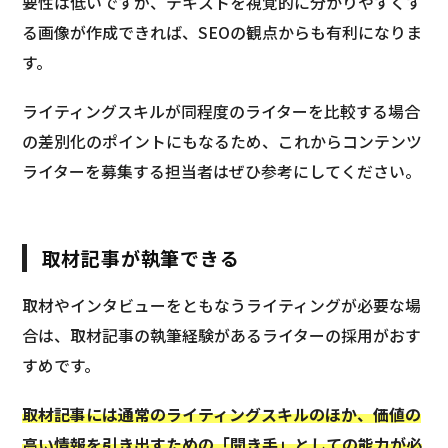
要性は低いですが、テキストを視覚的に分かりやすくす
る画像が作成できれば、SEOの観点からも有利になりま
す。
ライティングスキルが同程度のライターを比較する場合
の差別化のポイントにもなるため、これからコンテンツ
ライターを募集する担当者はぜひ参考にしてください。
取材記事が執筆できる
取材やインタビューをともなうライティングが必要な場
合は、取材記事の執筆経験があるライターの採用がおす
すめです。
取材記事には通常のライティングスキルのほか、価値の
高い情報を引き出すための「聞き手」としての能力が必