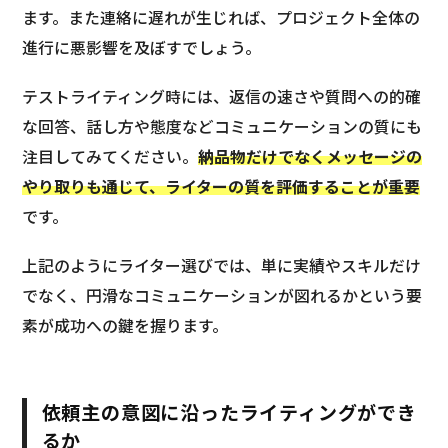
ます。また連絡に遅れが生じれば、プロジェクト全体の
進行に悪影響を及ぼすでしょう。
テストライティング時には、返信の速さや質問への的確
な回答、話し方や態度などコミュニケーションの質にも
注目してみてください。
納品物だけでなくメッセージの
やり取りも通じて、ライターの質を評価することが重要
です。
上記のようにライター選びでは、単に実績やスキルだけ
でなく、円滑なコミュニケーションが図れるかという要
素が成功への鍵を握ります。
依頼主の意図に沿ったライティングができ
るか