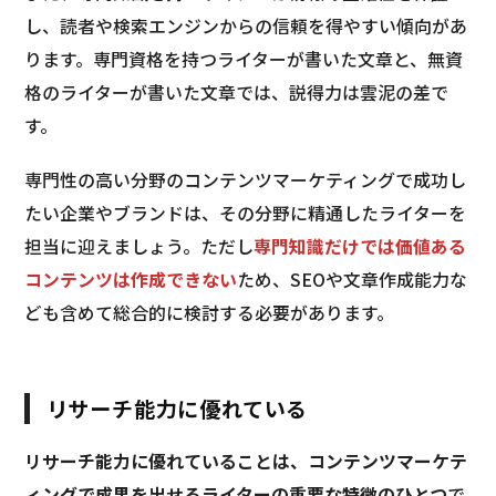
し、読者や検索エンジンからの信頼を得やすい傾向があ
ります。専門資格を持つライターが書いた文章と、無資
格のライターが書いた文章では、説得力は雲泥の差で
す。
専門性の高い分野のコンテンツマーケティングで成功し
たい企業やブランドは、その分野に精通したライターを
担当に迎えましょう。ただし
専門知識だけでは価値ある
コンテンツは作成できない
ため、SEOや文章作成能力な
ども含めて総合的に検討する必要があります。
リサーチ能力に優れている
リサーチ能力に優れていることは、コンテンツマーケテ
ィングで成果を出せるライターの重要な特徴のひとつ
で