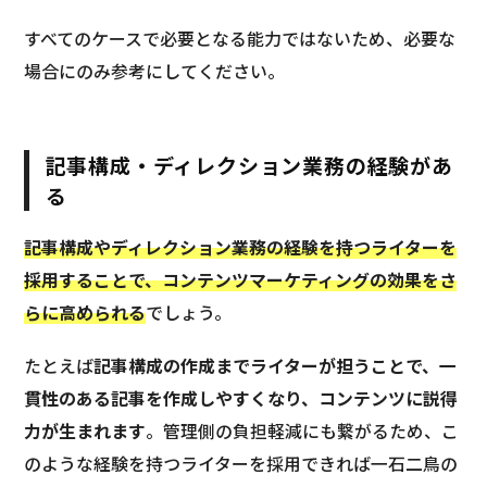
すべてのケースで必要となる能力ではないため、必要な
場合にのみ参考にしてください。
記事構成・ディレクション業務の経験があ
る
記事構成やディレクション業務の経験を持つライターを
採用することで、コンテンツマーケティングの効果をさ
らに高められる
でしょう。
たとえば
記事構成の作成までライターが担うことで、一
貫性のある記事を作成しやすくなり、コンテンツに説得
力が生まれます
。管理側の負担軽減にも繋がるため、こ
のような経験を持つライターを採用できれば一石二鳥の