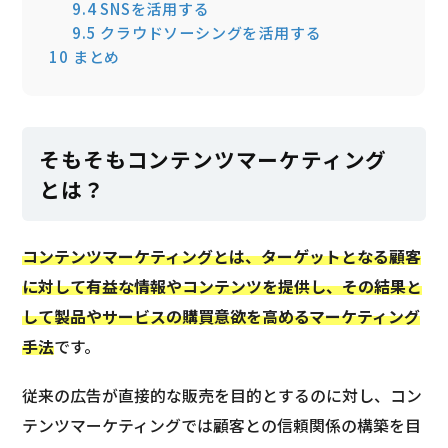
9.4
SNSを活用する
9.5
クラウドソーシングを活用する
10
まとめ
そもそもコンテンツマーケティング
とは？
コンテンツマーケティングとは、ターゲットとなる顧客
に対して有益な情報やコンテンツを提供し、その結果と
して製品やサービスの購買意欲を高めるマーケティング
手法
です。
従来の広告が直接的な販売を目的とするのに対し、コン
テンツマーケティングでは顧客との信頼関係の構築を目