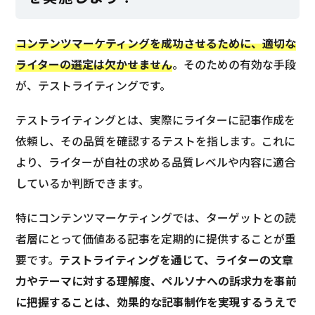
コンテンツマーケティングを成功させるために、適切な
ライターの選定は欠かせません
。そのための有効な手段
が、テストライティングです。
テストライティングとは、実際にライターに記事作成を
依頼し、その品質を確認するテストを指します。これに
より、ライターが自社の求める品質レベルや内容に適合
しているか判断できます。
特にコンテンツマーケティングでは、ターゲットとの読
者層にとって価値ある記事を定期的に提供することが重
要です。
テストライティングを通じて、ライターの文章
力やテーマに対する理解度、ペルソナへの訴求力を事前
に把握することは、効果的な記事制作を実現するうえで