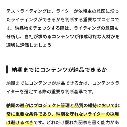
テストライティングは、ライターが依頼主の意図に沿っ
たライティングができるかを判断する重要なプロセスで
す。
納品物をチェックする際は、ライティングの意図も
分析し、自社が求めるコンテンツが作成可能な人材かを
適切に評価しましょう
。
納期までにコンテンツが納品できるか
納期までにコンテンツが納品できるかは、コンテンツラ
イターを選定する際の重要な判断基準です。
納期の遵守はプロジェクト管理と品質の維持において非
常に重要な条件であり、納期を守れないライターの採用
は避けるべき
です。どれだけ優れた記事を書く能力があ