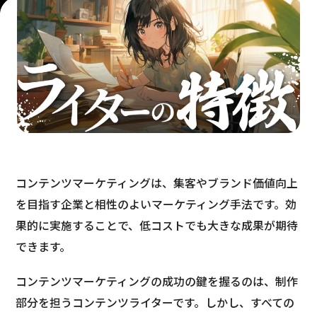
コンテンツマーケティングは、集客やブランド価値向上
を目指す企業と相性のよいマーケティング手法です。効
果的に実施することで、低コストでも大きな成果が期待
できます。
コンテンツマーケティングの成功の鍵を握るのは、制作
部分を担うコンテンツライターです。しかし、すべての