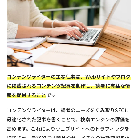
コンテンツライターの主な仕事は、Webサイトやブログ
に掲載されるコンテンツ記事を制作し、読者に有益な情
報を提供すること
です。
コンテンツライターは、読者のニーズをくみ取りSEOに
最適化された記事を書くことで、検索エンジンの評価を
高めます。これによりウェブサイトへのトラフィックを
増加させ、最終的には商品やサービスへの行動変容を促