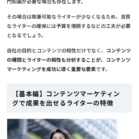
門知識が必要な場合も存在します。
その場合は執筆可能なライターが少なくなるため、良質
なライターの確保には予算を増額するなどの工夫が必要
となるでしょう。
自社の目的とコンテンツの相性だけでなく、
コンテンツ
の種類とライターの相性も分析することが、コンテンツ
マーケティングを成功に導く重要な要素
です。
【基本編】コンテンツマーケティン
グで成果を出せるライターの特徴