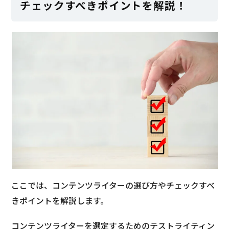
チェックすべきポイントを解説！
ここでは、コンテンツライターの選び方やチェックすべ
きポイントを解説します。
コンテンツライターを選定するためのテストライティン