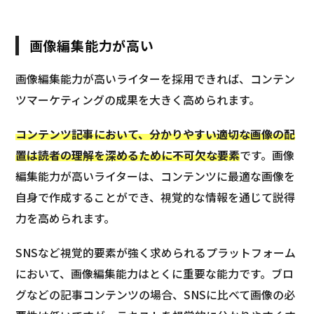
画像編集能力が高い
画像編集能力が高いライターを採用できれば、コンテン
ツマーケティングの成果を大きく高められます。
コンテンツ記事において、分かりやすい適切な画像の配
置は読者の理解を深めるために不可欠な要素
です。画像
編集能力が高いライターは、コンテンツに最適な画像を
自身で作成することができ、視覚的な情報を通じて説得
力を高められます。
SNSなど視覚的要素が強く求められるプラットフォーム
において、画像編集能力はとくに重要な能力です。ブロ
グなどの記事コンテンツの場合、SNSに比べて画像の必