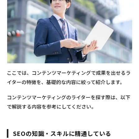
ここでは、コンテンツマーケティングで成果を出せるラ
イターの特徴を、基礎的な内容に絞って紹介します。
コンテンツマーケティングのライターを探す際は、以下
で解説する内容を参考にしてください。
SEOの知識・スキルに精通している