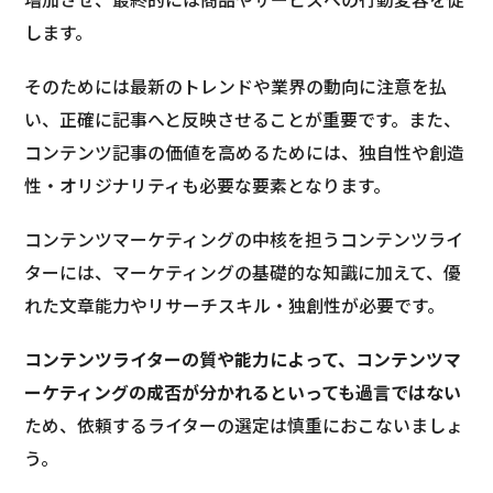
します。
そのためには最新のトレンドや業界の動向に注意を払
い、正確に記事へと反映させることが重要です。また、
コンテンツ記事の価値を高めるためには、独自性や創造
性・オリジナリティも必要な要素となります。
コンテンツマーケティングの中核を担うコンテンツライ
ターには、マーケティングの基礎的な知識に加えて、優
れた文章能力やリサーチスキル・独創性が必要です。
コンテンツライターの質や能力によって、コンテンツマ
ーケティングの成否が分かれるといっても過言ではない
ため、依頼するライターの選定は慎重におこないましょ
う。