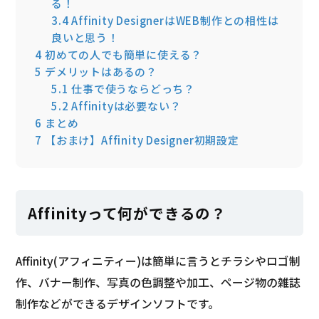
る！
3.4
Affinity DesignerはWEB制作との相性は
良いと思う！
4
初めての人でも簡単に使える？
5
デメリットはあるの？
5.1
仕事で使うならどっち？
5.2
Affinityは必要ない？
6
まとめ
7
【おまけ】Affinity Designer初期設定
Affinityって何ができるの？
Affinity(アフィニティー)は簡単に言うとチラシやロゴ制
作、バナー制作、写真の色調整や加工、ページ物の雑誌
制作などができるデザインソフトです。