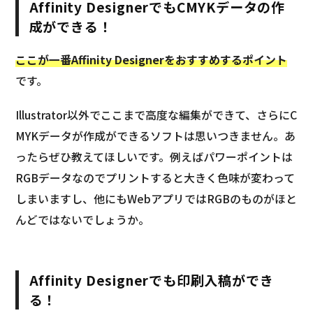
Affinity DesignerでもCMYKデータの作
成ができる！
ここが一番Affinity Designerをおすすめするポイント
です。
Illustrator以外でここまで高度な編集ができて、さらにC
MYKデータが作成ができるソフトは思いつきません。あ
ったらぜひ教えてほしいです。例えばパワーポイントは
RGBデータなのでプリントすると大きく色味が変わって
しまいますし、他にもWebアプリではRGBのものがほと
んどではないでしょうか。
Affinity Designerでも印刷入稿ができ
る！