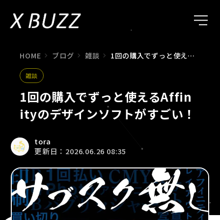
HOME
ブログ
雑談
1回の購入でずっと使えるAffinityのデザインソフトがすごい！
雑談
1回の購入でずっと使えるAffin
ityのデザインソフトがすごい！
tora
更新日：2026.06.26 08:35