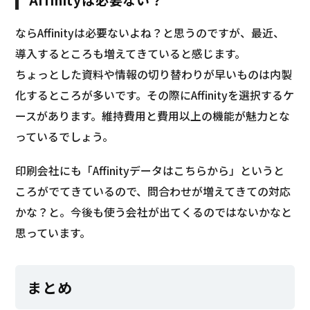
ならAffinityは必要ないよね？と思うのですが、最近、
導入するところも増えてきていると感じます。
ちょっとした資料や情報の切り替わりが早いものは内製
化するところが多いです。その際にAffinityを選択するケ
ースがあります。維持費用と費用以上の機能が魅力とな
っているでしょう。
印刷会社にも「Affinityデータはこちらから」というと
ころがでてきているので、問合わせが増えてきての対応
かな？と。今後も使う会社が出てくるのではないかなと
思っています。
まとめ