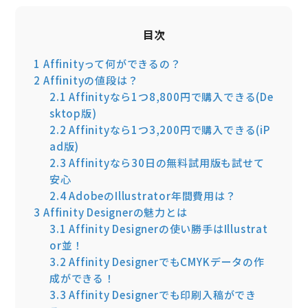
目次
1
Affinityって何ができるの？
2
Affinityの値段は？
2.1
Affinityなら1つ8,800円で購入できる(De
sktop版)
2.2
Affinityなら1つ3,200円で購入できる(iP
ad版)
2.3
Affinityなら30日の無料試用版も試せて
安心
2.4
AdobeのIllustrator年間費用は？
3
Affinity Designerの魅力とは
3.1
Affinity Designerの使い勝手はIllustrat
or並！
3.2
Affinity DesignerでもCMYKデータの作
成ができる！
3.3
Affinity Designerでも印刷入稿ができ