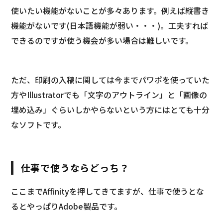
使いたい機能がないことが多々あります。例えば縦書き
機能がないです(日本語機能が弱い・・・)。工夫すれば
できるのですが使う機会が多い場合は難しいです。
ただ、印刷の入稿に関しては今までパワポを使っていた
方やIllustratorでも「文字のアウトライン」と「画像の
埋め込み」ぐらいしかやらないという方にはとても十分
なソフトです。
仕事で使うならどっち？
ここまでAffinityを押してきてますが、仕事で使うとな
るとやっぱりAdobe製品です。