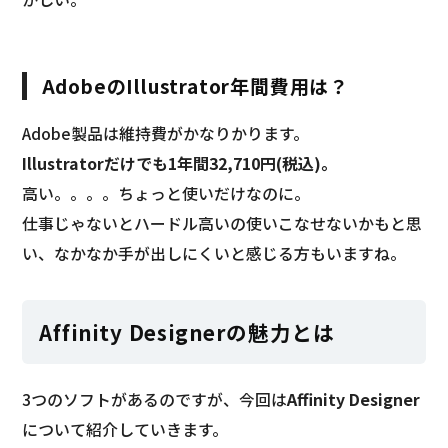
AdobeのIllustrator年間費用は？
Adobe製品は維持費がかなりかります。
Illustratorだけでも1年間32,710円(税込)。
高い。。。。ちょっと使いだけなのに。
仕事じゃないとハードル高いの使いこなせないかもと思
い、なかなか手が出しにくいと感じる方もいますね。
Affinity Designerの魅力とは
3つのソフトがあるのですが、今回は
Affinity Designer
について紹介していきます。