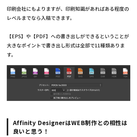
印刷会社にもよりますが、印刷知識があればある程度の
レベルまでなら入稿できます。
【EPS】や【PDF】への書き出しができるということが
大きなポイントで書き出し形式は全部で11種類ありま
す。
Affinity DesignerはWEB制作との相性は
良いと思う！