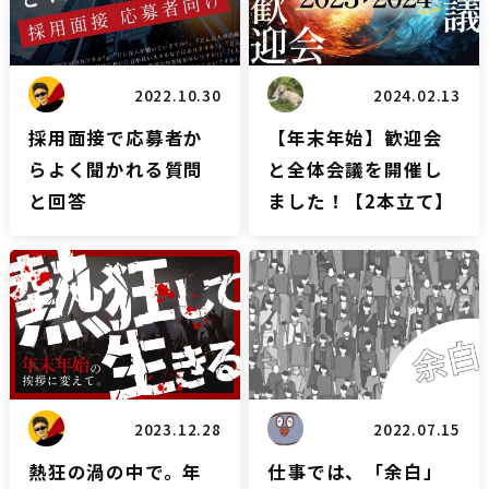
2022.10.30
2024.02.13
採用面接で応募者か
【年末年始】歓迎会
らよく聞かれる質問
と全体会議を開催し
と回答
ました！【2本立て】
雑談
雑談
2023.12.28
2022.07.15
熱狂の渦の中で。年
仕事では、「余白」