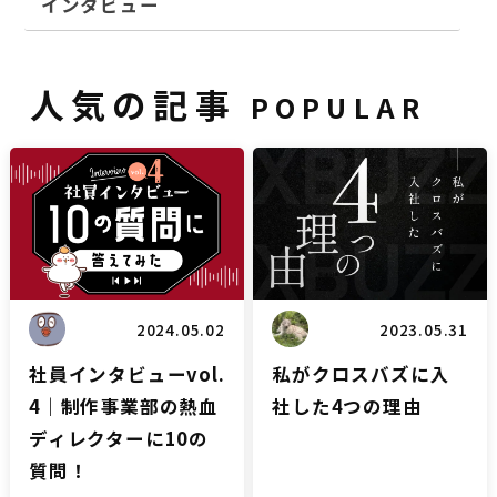
インタビュー
人気の記事
POPULAR
雑談
ブログ
2024.05.02
2023.05.31
社員インタビューvol.
私がクロスバズに入
4｜制作事業部の熱血
社した4つの理由
ディレクターに10の
質問！