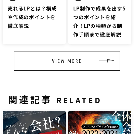
売れるLPとは？構成
LP制作で成果を出す5
や作成のポイントを
つのポイントを紹
徹底解説
介！LPの種類から制
作手順まで徹底解説
VIEW MORE
関連記事
RELATED
雑談
雑談