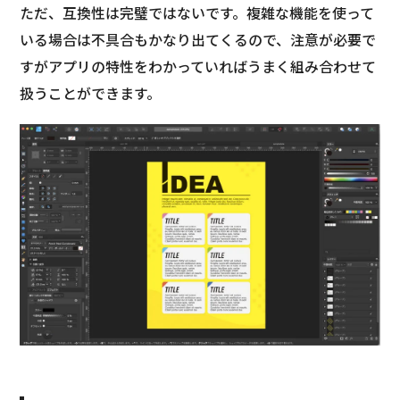
ただ、互換性は完璧ではないです。複雑な機能を使って
いる場合は不具合もかなり出てくるので、注意が必要で
すがアプリの特性をわかっていればうまく組み合わせて
扱うことができます。