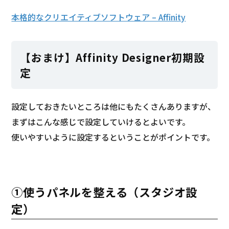
本格的なクリエイティブソフトウェア – Affinity
【おまけ】Affinity Designer初期設
定
設定しておきたいところは他にもたくさんありますが、
まずはこんな感じで設定していけるとよいです。
使いやすいように設定するということがポイントです。
①使うパネルを整える（スタジオ設
定）