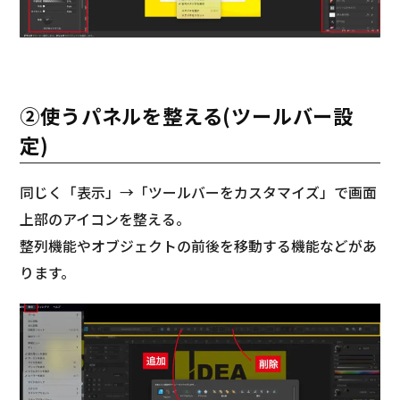
②使うパネルを整える(ツールバー設
定)
同じく「表示」→「ツールバーをカスタマイズ」で画面
上部のアイコンを整える。
整列機能やオブジェクトの前後を移動する機能などがあ
ります。