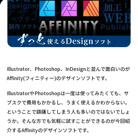
Illustrator、Photoshop、InDesignと並んで面白いのが
Affinity(フィニティー)のデザインソフトです。
IllustratorやPhotoshopは一度は使ってみたくても、サ
ブスクで費用もかかるし、うまく使えるかわからない。
ということで躊躇してしまう人も多いのではないでしょ
うか。そんな方でも気軽に試すことができるのが今回紹
介するAffinityのデザインソフトです。