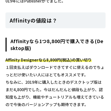
019年にはPublisherがでました。
Affinityの値段は？
Affinityなら1つ8,800円で購入できる(De
sktop版)
Affinity Designerなら8,800円(税込)の買い切り
１回支払えばダウンロードできてすぐに使えるのでちょ
っとだけ使いたい人にはとてもオススメです。
ちなみに、2019年に購入したときのデスクトップ版は
まだ4,800円でした。今はだんだんと値段も上がり、認
知度も上がり、機能やチュートリアルも増えてきている
ので今後のバージョンアップも期待できます。