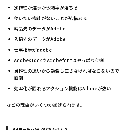
操作性が違うから効率が落ちる
使いたい機能がないことが結構ある
納品先のデータがAdobe
入稿先のデータがAdobe
仕事相手がadobe
AdobestockやAdobefontはやっぱり便利
操作性の違いから勉強し直さなければならないので
面倒
効率化が図れるアクション機能はAdobeが強い
などの理由がいくつかあげられます。
Affinityは必要ない？