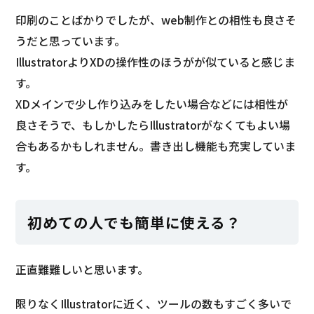
印刷のことばかりでしたが、web制作との相性も良さそ
うだと思っています。
IllustratorよりXDの操作性のほうがが似ていると感じま
す。
XDメインで少し作り込みをしたい場合などには相性が
良さそうで、もしかしたらIllustratorがなくてもよい場
合もあるかもしれません。書き出し機能も充実していま
す。
初めての人でも簡単に使える？
正直難難しいと思います。
限りなくIllustratorに近く、ツールの数もすごく多いで