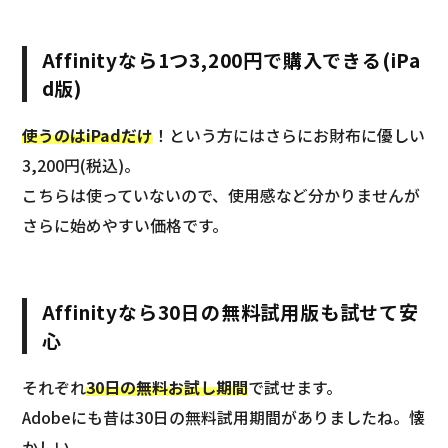
Affinityなら1つ3,200円で購入できる(iPa
d版)
使うのはiPadだけ
！という方にはさらにお財布に優しい
3,200円(税込)。
こちらは使っていないので、使用感など分かりませんが
さらに始めやすい価格です。
Affinityなら30日の無料試用版も試せて安
心
それぞれ
30日の無料お試し期間
で試せます。
Adobeにも昔は30日の無料試用期間がありましたね。懐
かしい。