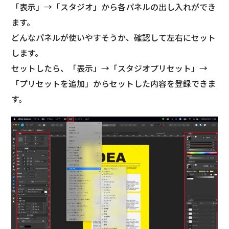
「表示」→「スタジオ」から各パネルの出し入れができ
ます。
どんなパネルが使いやすそうか、確認して左右にセット
します。
セットしたら、「表示」→「スタジオプリセット」→
「プリセットを追加」からセットした内容を登録できま
す。