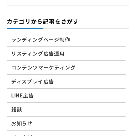
カテゴリから記事をさがす
ランディングページ制作
リスティング広告運用
コンテンツマーケティング
ディスプレイ広告
LINE広告
雑談
お知らせ