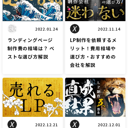
2022.01.24
2022.11.14
ランディングページ
LP制作を依頼するメ
制作費の相場は？ ベ
リット！費用相場や
ストな選び方解説
選び方・おすすめの
会社を解説
LPブログ
LPブログ
2022.12.21
2022.12.01