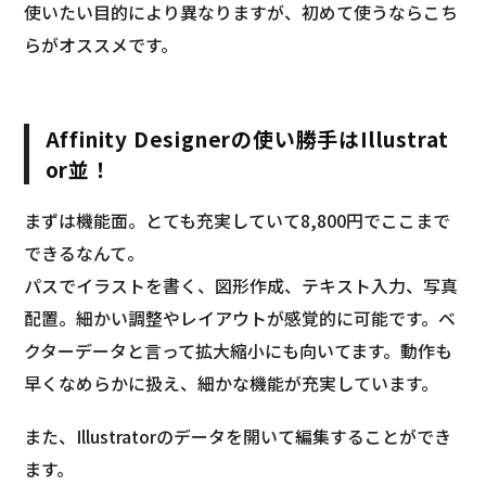
使いたい目的により異なりますが、初めて使うならこち
らがオススメです。
Affinity Designerの使い勝手はIllustrat
or並！
まずは機能面。とても充実していて8,800円でここまで
できるなんて。
パスでイラストを書く、図形作成、テキスト入力、写真
配置。細かい調整やレイアウトが感覚的に可能です。ベ
クターデータと言って拡大縮小にも向いてます。動作も
早くなめらかに扱え、細かな機能が充実しています。
また、Illustratorのデータを開いて編集することができ
ます。