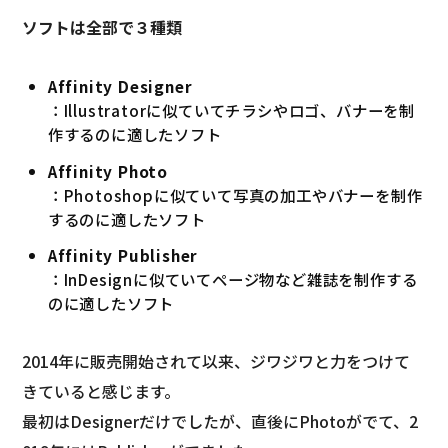
ソフトは全部で３種類
Affinity Designer
：Illustratorに似ていてチラシやロゴ、バナーを制
作するのに適したソフト
Affinity Photo
：Photoshopに似ていて写真の加工やバナーを制作
するのに適したソフト
Affinity Publisher
：InDesignに似ていてページ物など雑誌を制作する
のに適したソフト
2014年に販売開始されて以来、ジワジワと力をつけて
きていると感じます。
最初はDesignerだけでしたが、直後にPhotoがでて、2