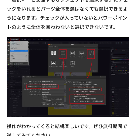
ックをいれるとパーツ全体を選ばなくても選択できるよ
うになります。チェックが入っていないとパワーポイン
トのように全体を囲わわないと選択できないです。
操作がわかってくると結構楽しいです。ぜひ無料期間で
試してみてください。