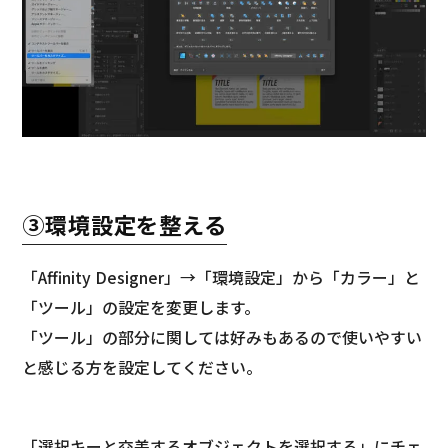
③環境設定を整える
「Affinity Designer」→「環境設定」から「カラー」と
「ツール」の設定を変更します。
「ツール」の部分に関しては好みもあるので使いやすい
と感じる方を設定してください。
「選択キーと交差するオブジェクトを選択する」にチェ