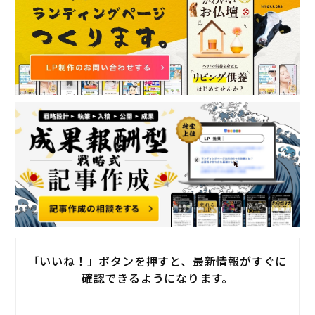
「いいね！」ボタンを押すと、最新情報がすぐに
確認できるようになります。