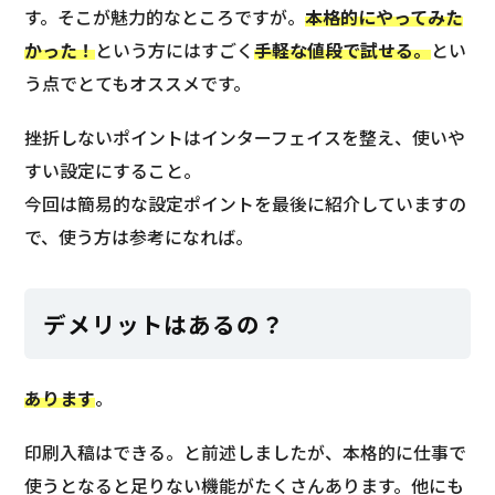
す。そこが魅力的なところですが。
本格的にやってみた
かった！
という方にはすごく
手軽な値段で試せる。
とい
う点でとてもオススメです。
挫折しないポイントはインターフェイスを整え、使いや
すい設定にすること。
今回は簡易的な設定ポイントを最後に紹介していますの
で、使う方は参考になれば。
デメリットはあるの？
あります
。
印刷入稿はできる。と前述しましたが、本格的に仕事で
使うとなると足りない機能がたくさんあります。他にも