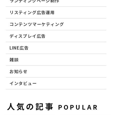
ランディングページ制作
リスティング広告運用
コンテンツマーケティング
ディスプレイ広告
LINE広告
雑談
お知らせ
インタビュー
人気の記事
POPULAR