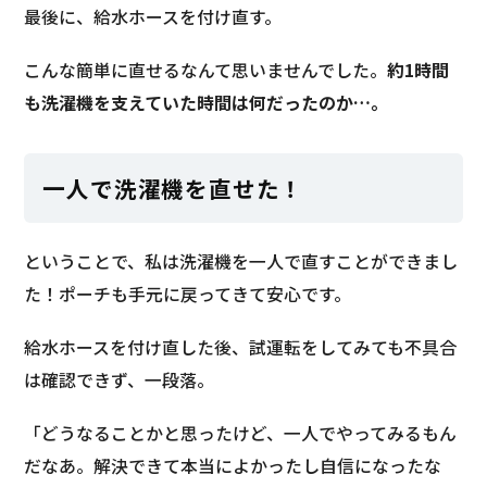
最後に、給水ホースを付け直す。
こんな簡単に直せるなんて思いませんでした。
約1時間
も洗濯機を支えていた時間は何だったのか…。
一人で洗濯機を直せた！
ということで、私は洗濯機を一人で直すことができまし
た！ポーチも手元に戻ってきて安心です。
給水ホースを付け直した後、試運転をしてみても不具合
は確認できず、一段落。
「どうなることかと思ったけど、一人でやってみるもん
だなあ。解決できて本当によかったし自信になったな