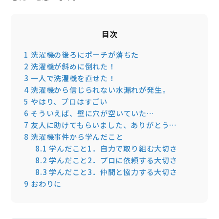
目次
1
洗濯機の後ろにポーチが落ちた
2
洗濯機が斜めに倒れた！
3
一人で洗濯機を直せた！
4
洗濯機から信じられない水漏れが発生。
5
やはり、プロはすごい
6
そういえば、壁に穴が空いていた…
7
友人に助けてもらいました、ありがとう…
8
洗濯機事件から学んだこと
8.1
学んだこと1．自力で取り組む大切さ
8.2
学んだこと2．プロに依頼する大切さ
8.3
学んだこと3．仲間と協力する大切さ
9
おわりに