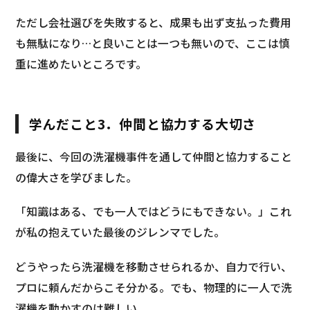
ただし会社選びを失敗すると、成果も出ず支払った費用
も無駄になり…と良いことは一つも無いので、ここは慎
重に進めたいところです。
学んだこと3．仲間と協力する大切さ
最後に、今回の洗濯機事件を通して仲間と協力すること
の偉大さを学びました。
「知識はある、でも一人ではどうにもできない。」これ
が私の抱えていた最後のジレンマでした。
どうやったら洗濯機を移動させられるか、自力で行い、
プロに頼んだからこそ分かる。でも、物理的に一人で洗
濯機を動かすのは難しい。