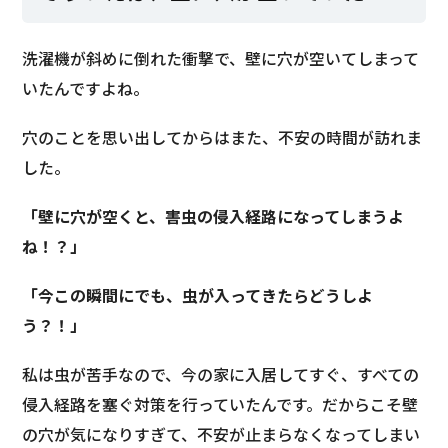
洗濯機が斜めに倒れた衝撃で、壁に穴が空いてしまって
いたんですよね。
穴のことを思い出してからはまた、不安の時間が訪れま
した。
「壁に穴が空くと、害虫の侵入経路になってしまうよ
ね！？」
「今この瞬間にでも、虫が入ってきたらどうしよ
う？！」
私は虫が苦手なので、今の家に入居してすぐ、すべての
侵入経路を塞ぐ対策を行っていたんです。だからこそ壁
の穴が気になりすぎて、不安が止まらなくなってしまい