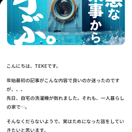
こんにちは、TEKEです。
年始最初の記事がこんな内容で良いのか迷ったのです
が、、、
先日、自宅の洗濯機が倒れました。それも、一人暮らし
の家で…。
そんなくだらないようで、実はためになった話をしてい
きたいと思います。