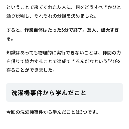
ということで来てくれた友人に、何をどうすべきかひと
通り説明し、それぞれの分担を決めました。
すると、
作業自体はたった5分で終了。友人、偉大すぎ
る。
知識はあっても物理的に実行できないことは、仲間の力
を借りて協力することで達成できるんだなという学びを
得ることができました。
洗濯機事件から学んだこと
今回の洗濯機事件から学んだことは3つです。