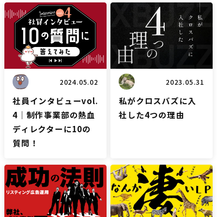
雑談
ブログ
2024.05.02
2023.05.31
社員インタビューvol.
私がクロスバズに入
4｜制作事業部の熱血
社した4つの理由
ディレクターに10の
質問！
リスティングブログ
LPブログ