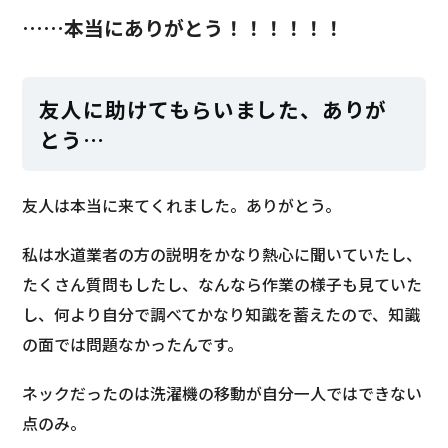
……本当にありがとう！！！！！！
友人に助けてもらいました、ありが
とう…
友人は本当に来てくれました。ありがとう。
私は水道業者の方の説明をかなり熱心に聞いていたし、
たくさん質問もしたし、なんなら作業の様子も見ていた
し、何より自分で調べてかなり知識を蓄えたので、知識
の面では問題なかったんです。
ネックだったのは洗濯機の移動が自分一人ではできない
点のみ。