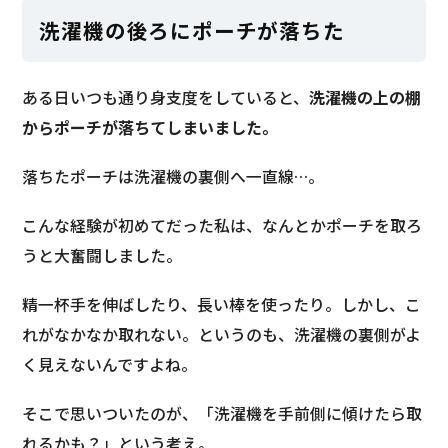
洗濯機の後ろにポーチが落ちた
ある日いつも通り身支度をしていると、
洗濯機の上の棚
からポーチが落ちてしまいました。
落ちたポーチは洗濯機の裏側へ一直線…。
こんな経験が初めてだった私は、なんとかポーチを取ろ
うと大奮闘しました。
精一杯手を伸ばしたり、長い棒を使ったり。しかし、こ
れがなかなか取れない。というのも、洗濯機の裏側がよ
く見えないんですよね。
そこで思いついたのが、「洗濯機を手前側に傾けたら取
れるかも？」という考え。