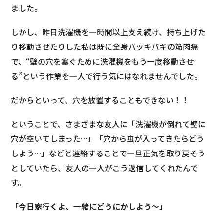
ました。
しかし、昨日洗濯機を一時間以上支え続け、持ち上げた
り移動させたりした私は既に全身バッキバキの筋肉痛
で、“壁の穴を塞ぐために洗濯機をもう一度移動させ
る”という作業を一人で行う気にはなれませんでした。
だからといって、穴を放置することもできない！！
ということで、さまざまな友人に「洗濯機が倒れて壁に
穴が空いてしまった…」「穴から虫が入ってきたらどう
しよう…」などと連絡することで一旦正気を取り戻そう
としていたら、友人の一人がこう返信してくれたんで
す。
「今日家行くよ、一緒にどうにかしよう～」