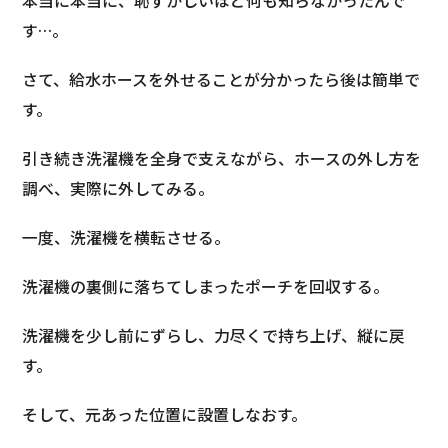
本当に本当に、恥ずかしいほど何も知らなかったんで
す…。
さて、給水ホースを外せることが分かったら後は簡単で
す。
引き続き洗濯機を全身で支えながら、ホースの外し方を
調べ、実際に外してみる。
一度、洗濯機を横転させる。
洗濯機の裏側に落ちてしまったポーチを回収する。
洗濯機を少し前にずらし、力尽くで持ち上げ、縦に戻
す。
そして、元あった位置に設置しなおす。