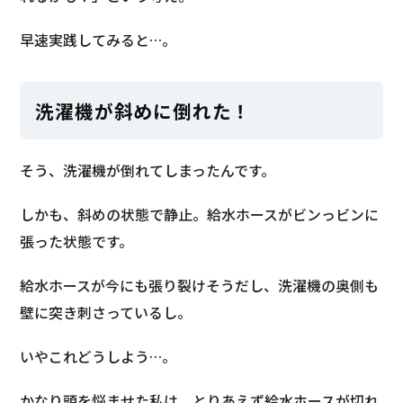
早速実践してみると…。
洗濯機が斜めに倒れた！
そう、洗濯機が倒れてしまったんです。
しかも、斜めの状態で静止。給水ホースがビンっビンに
張った状態です。
給水ホースが今にも張り裂けそうだし、洗濯機の奥側も
壁に突き刺さっているし。
いやこれどうしよう…。
かなり頭を悩ませた私は、とりあえず給水ホースが切れ