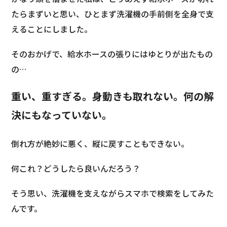
たらまずいと思い、ひとまず洗濯機の手前側を全身で支
えることにしました。
そのおかげで、給水ホースの張りにはゆとりが出たもの
の…
重い、重すぎる。身動きも取れない。何の解
決にもなっていない。
倒れ方が絶妙に悪く、縦に戻すこともできない。
何これ？どうしたら良いんだろう？
そう思い、洗濯機を支えながらスマホで検索をしてみた
んです。