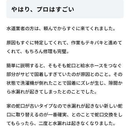
やはり、プロはすごい
水道業者の方は、頼んでからすぐに来てくれました。
原因もすぐに特定してくれて、作業もテキパキと進めて
くれて、もちろん修理も完璧。
簡単に説明すると、そもそも蛇口と給水ホースをつなぐ
部分がサビで固着しすぎていたのが原因とのこと。その
状態で洗濯機が倒れたことで固着にズレが生じ、隙間か
ら水漏れが起きてしまったとのことでした。
家の蛇口が古いタイプなので水漏れが起きない新しい蛇
口に取り替えるのが一番確実、とのことで蛇口交換をし
てもらったら、二度と水漏れは起きなくなりました。