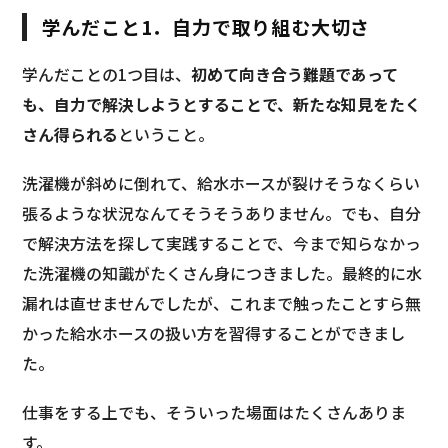
学んだこと1．自力で取り組む大切さ
学んだことの1つ目は、
初めて向き合う難題であって
も、自力で解決しようとすることで、新たな知見をたく
さん得られる
ということ。
洗濯機が斜めに倒れて、給水ホースが裂けそうなくらい
張るような状況なんてそうそうありません。でも、自分
で解決方法を探して実践することで、今まで知らなかっ
た洗濯機の知識がたくさん身につきました。最終的に水
漏れは直せませんでしたが、これまで触ったことすら無
かった給水ホースの扱い方を習得することができまし
た。
仕事をする上でも、そういった場面はたくさんありま
す。