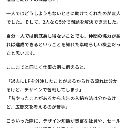
一人ではどうしようもないときに助けてくれたのが友人
でした。そして、2人なら5分で問題を解決できました。
自分一人では到底為し得ないことでも、仲間の協力があ
れば達成できる
ということを知れた素晴らしい機会だっ
たと思います。
ここまでと同じく仕事の例に例えると、
「過去にLPを外注したことがあるから作る流れは分か
るけど、デザインで苦戦してしまう」
「昔やったことがあるから広告の入稿方法は分かるけ
ど、広告文を考えるのが苦手」
こういった際に、デザイン知識が豊富な社員や、セール