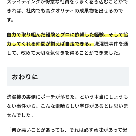
スライティングが得意な社員をうまく巻き込むことがで
きれば、社内でも高クオリティの成果物を出せるので
す。
自力で取り組んだ経験とプロに依頼した経験、そして協
力してくれる仲間が揃えば自走できる。
洗濯機事件を通
して、改めて大切な気付きを得ることができました。
おわりに
洗濯機の裏側にポーチが落ちた、という本当にしょうも
ない事件から、こんな素晴らしい学びがあるとは思いま
せんでした。
「何か悪いことがあっても、それは必ず意味があって起