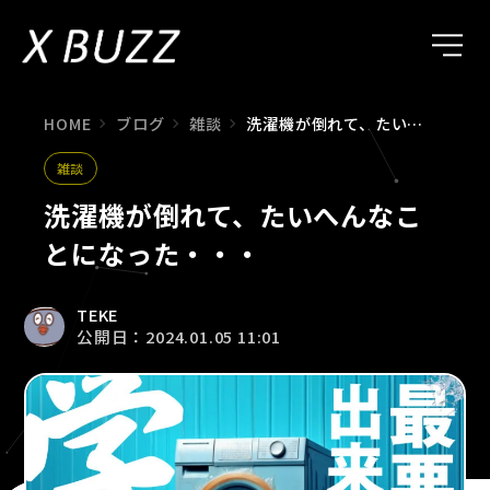
HOME
ブログ
雑談
洗濯機が倒れて、たいへんなことになった・・・
雑談
洗濯機が倒れて、たいへんなこ
とになった・・・
TEKE
公開日：2024.01.05 11:01