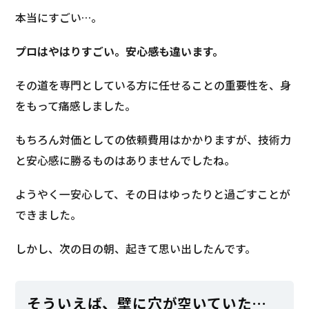
本当にすごい…。
プロはやはりすごい。安心感も違います。
その道を専門としている方に任せることの重要性を、身
をもって痛感しました。
もちろん対価としての依頼費用はかかりますが、技術力
と安心感に勝るものはありませんでしたね。
ようやく一安心して、その日はゆったりと過ごすことが
できました。
しかし、次の日の朝、起きて思い出したんです。
そういえば、壁に穴が空いていた…