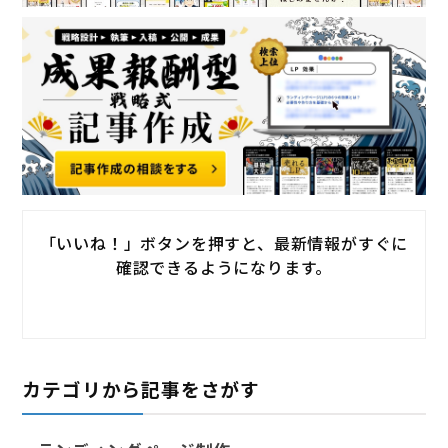
「いいね！」ボタンを押すと、最新情報がすぐに
確認できるようになります。
カテゴリから記事をさがす