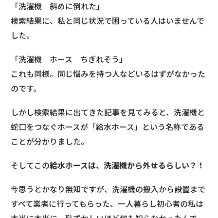
「洗濯機 斜めに倒れた」
検索結果に、私と同じ状況で困っている人はいませんで
した。
「洗濯機 ホース ちぎれそう」
これも同様。同じ悩みを持つ人などいるはずがなかった
のです。
しかし検索結果に出てきた記事を見てみると、洗濯機と
蛇口をつなぐホースが「給水ホース」という名称である
ことが分かりました。
そしてこの
給水ホースは、洗濯機から外せるらしい？！
今思うとかなり無知ですが、洗濯機の搬入から設置まで
すべて業者に行ってもらった、一人暮らし初心者の私は