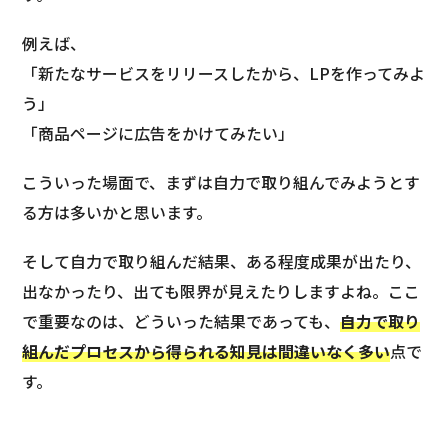
例えば、
「新たなサービスをリリースしたから、LPを作ってみよ
う」
「商品ページに広告をかけてみたい」
こういった場面で、まずは自力で取り組んでみようとす
る方は多いかと思います。
そして自力で取り組んだ結果、ある程度成果が出たり、
出なかったり、出ても限界が見えたりしますよね。ここ
で重要なのは、どういった結果であっても、
自力で取り
組んだプロセスから得られる知見は間違いなく多い
点で
す。