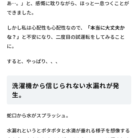
あ…。」と、感慨に耽りながら、ほっと一息つくことが
できました。
しかし私は心配性も心配性なので、
「本当に大丈夫か
な？」
と不安になり、二度目の試運転をしてみること
に。
すると、やっぱり、、、
洗濯機から信じられない水漏れが発
生。
蛇口から水がスプラッシュ。
水漏れというとポタポタと水滴が垂れる様子を想像する