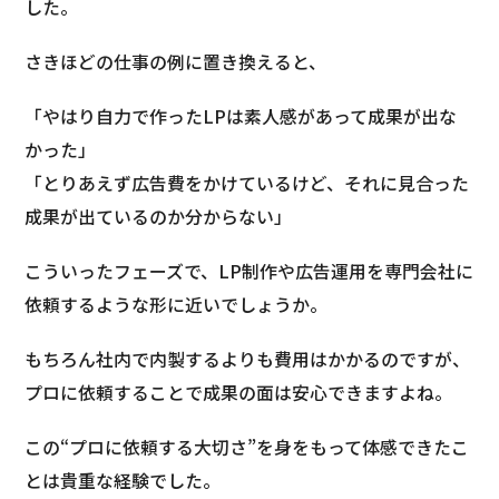
した。
さきほどの仕事の例に置き換えると、
「やはり自力で作ったLPは素人感があって成果が出な
かった」
「とりあえず広告費をかけているけど、それに見合った
成果が出ているのか分からない」
こういったフェーズで、LP制作や広告運用を専門会社に
依頼するような形に近いでしょうか。
もちろん社内で内製するよりも費用はかかるのですが、
プロに依頼することで成果の面は安心できますよね。
この“プロに依頼する大切さ”を身をもって体感できたこ
とは貴重な経験でした。