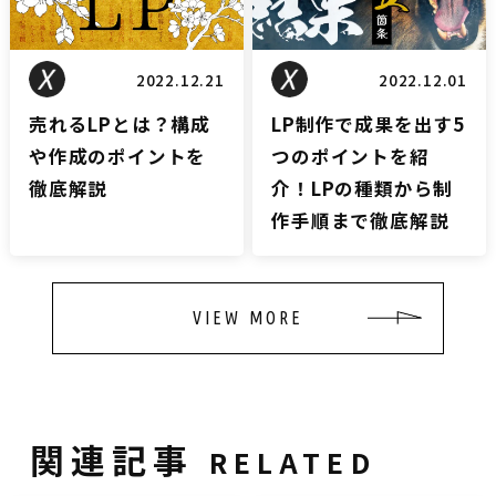
2022.12.21
2022.12.01
売れるLPとは？構成
LP制作で成果を出す5
や作成のポイントを
つのポイントを紹
徹底解説
介！LPの種類から制
作手順まで徹底解説
VIEW MORE
関連記事
RELATED