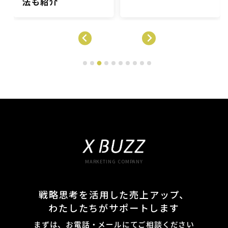
いても解説
MARKETING COMPANY
戦略思考を活用した売上アップ、
わたしたちがサポートします
まずは、お電話・メールにてご相談ください