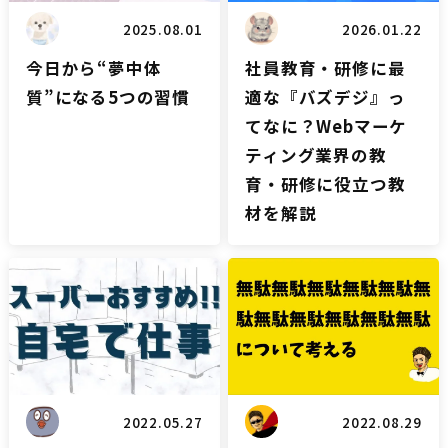
2025.08.01
2026.01.22
今日から“夢中体
社員教育・研修に最
質”になる5つの習慣
適な『バズデジ』っ
てなに？Webマーケ
ティング業界の教
育・研修に役立つ教
材を解説
雑談
雑談
2022.05.27
2022.08.29