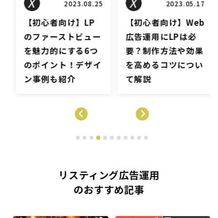
2023.08.25
2023.05.17
【初心者向け】LP
【初心者向け】Web
のファーストビュー
広告運用にLPは必
を魅力的にする6つ
要？制作方法や効果
のポイント！デザイ
を高めるコツについ
ン事例も紹介
て解説
リスティング広告運用
のおすすめ記事