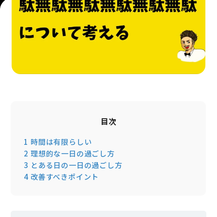
目次
1
時間は有限らしい
2
理想的な一日の過ごし方
3
とある日の一日の過ごし方
4
改善すべきポイント