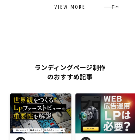
VIEW MORE
ランディングページ制作
のおすすめ記事
LPブログ
LPブログ