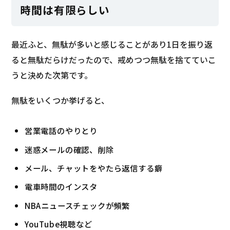
時間は有限らしい
最近ふと、無駄が多いと感じることがあり1日を振り返
ると無駄だらけだったので、戒めつつ無駄を捨てていこ
うと決めた次第です。
無駄をいくつか挙げると、
営業電話のやりとり
迷惑メールの確認、削除
メール、チャットをやたら返信する癖
電車時間のインスタ
NBAニュースチェックが頻繁
YouTube視聴など