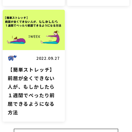
雑談
2022.09.27
【簡単ストレッチ】
前屈が全くできない
人が、もしかしたら
１週間でぺったり前
屈できるようになる
方法