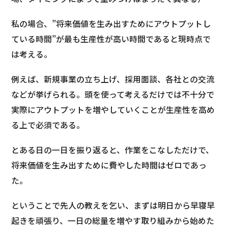
私の場合、”将来価値を生み出すためにアウトプットし
ている時間”が最も生産性が高い時間であると現時点で
は考える。
例えば、新規事業の立ち上げ、採用面談、各社との交流
などが挙げられる。頭を使って考えるだけでは不十分で
実際にアウトプットを増やしていくことが生産性を高め
る上で必須である。
とある日の一日を振り返ると、作業をこなしただけで、
将来価値を生み出すために費やした時間はゼロであっ
た。
ということで先人の教えを乞い、まずは明日から早寝早
起きを頑張り、一日の総量を増やす取り組みから始めた