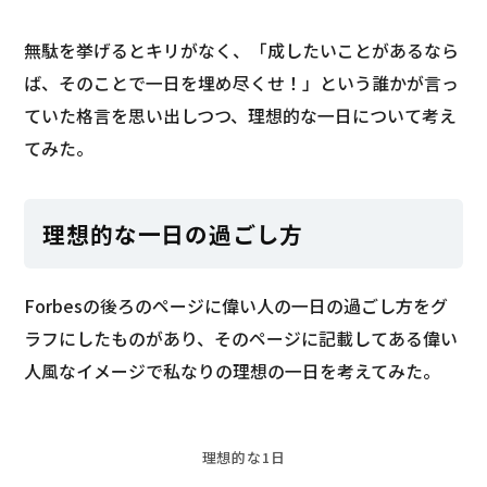
無駄を挙げるとキリがなく、「成したいことがあるなら
ば、そのことで一日を埋め尽くせ！」という誰かが言っ
ていた格言を思い出しつつ、理想的な一日について考え
てみた。
理想的な一日の過ごし方
Forbesの後ろのページに偉い人の一日の過ごし方をグ
ラフにしたものがあり、そのページに記載してある偉い
人風なイメージで私なりの理想の一日を考えてみた。
理想的な1日