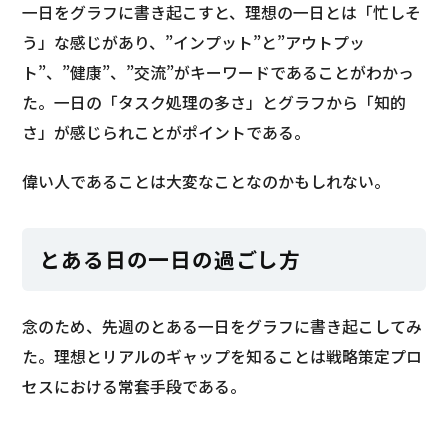
一日をグラフに書き起こすと、理想の一日とは「忙しそ
う」な感じがあり、”インプット”と”アウトプッ
ト”、”健康”、”交流”がキーワードであることがわかっ
た。一日の「タスク処理の多さ」とグラフから「知的
さ」が感じられことがポイントである。
偉い人であることは大変なことなのかもしれない。
とある日の一日の過ごし方
念のため、先週のとある一日をグラフに書き起こしてみ
た。理想とリアルのギャップを知ることは戦略策定プロ
セスにおける常套手段である。