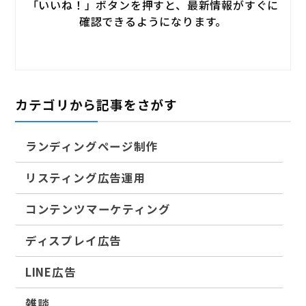
「いいね！」ボタンを押すと、最新情報がすぐに
確認できるようになります。
カテゴリから記事をさがす
ランディングページ制作
リスティング広告運用
コンテンツマーケティング
ディスプレイ広告
LINE広告
雑談