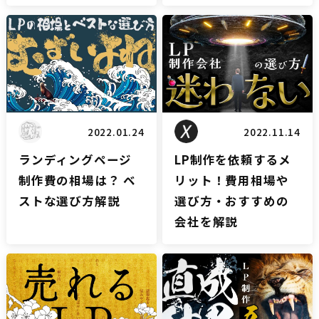
LPブログ
LPブログ
2022.01.24
2022.11.14
ランディングページ
LP制作を依頼するメ
制作費の相場は？ ベ
リット！費用相場や
ストな選び方解説
選び方・おすすめの
会社を解説
LPブログ
LPブログ