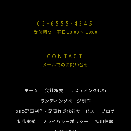
03-6555-4345
受付時間 平日 10:00 〜 19:00
CONTACT
メールでのお問い合せ
ホーム
会社概要
リスティング代行
ランディングページ制作
SEO記事制作・記事作成代行サービス
ブログ
制作実績
プライバシーポリシー
採用情報