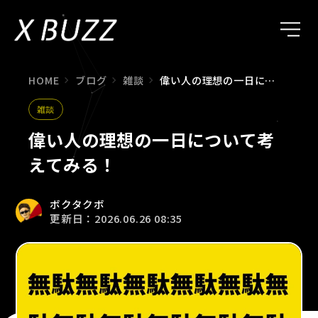
HOME
ブログ
雑談
偉い人の理想の一日について考えてみる！
雑談
偉い人の理想の一日について考
えてみる！
ボクタクボ
更新日：2026.06.26 08:35