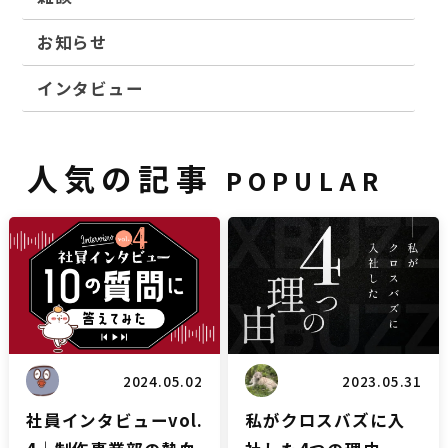
お知らせ
インタビュー
人気の記事
POPULAR
雑談
ブログ
2024.05.02
2023.05.31
社員インタビューvol.
私がクロスバズに入