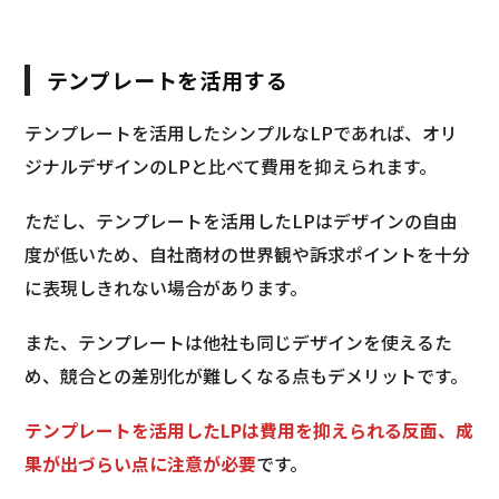
テンプレートを活用する
テンプレートを活用したシンプルなLPであれば、オリ
ジナルデザインのLPと比べて費用を抑えられます。
ただし、テンプレートを活用したLPはデザインの自由
度が低いため、自社商材の世界観や訴求ポイントを十分
に表現しきれない場合があります。
また、テンプレートは他社も同じデザインを使えるた
め、競合との差別化が難しくなる点もデメリットです。
テンプレートを活用したLPは費用を抑えられる反面、成
果が出づらい点に注意が必要
です。