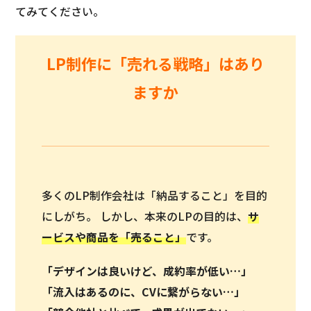
てみてください。
LP制作に「売れる戦略」はあり
ますか
多くのLP制作会社は「納品すること」を目的
にしがち。 しかし、本来のLPの目的は、
サ
ービスや商品を「
売ること
」
です。
「デザインは良いけど、成約率が低い…」
「流入はあるのに、CVに繋がらない…」