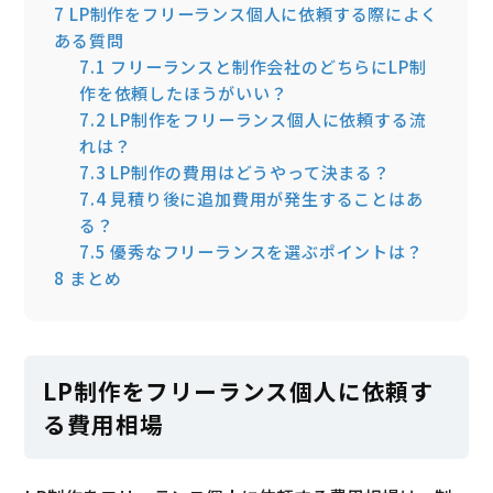
7
LP制作をフリーランス個人に依頼する際によく
ある質問
7.1
フリーランスと制作会社のどちらにLP制
作を依頼したほうがいい？
7.2
LP制作をフリーランス個人に依頼する流
れは？
7.3
LP制作の費用はどうやって決まる？
7.4
見積り後に追加費用が発生することはあ
る？
7.5
優秀なフリーランスを選ぶポイントは？
8
まとめ
LP制作をフリーランス個人に依頼す
る費用相場