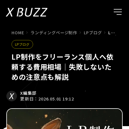
HOME
ランディングページ制作
LPブログ
LP制作をフリーランス個人へ依頼する費用相場｜失敗しないための注意点も解説
LPブログ
LP制作をフリーランス個人へ依
頼する費用相場｜失敗しないた
めの注意点も解説
X編集部
更新日：2026.05.01 19:12