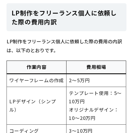
LP制作をフリーランス個人に依頼し
た際の費用内訳
LP制作をフリーランス個人に依頼した際の費用の内訳
は、以下のとおりです。
作業内容
費用相場
ワイヤーフレームの作成
2～5万円
テンプレート使用：5～
LPデザイン（シンプ
10万円
ル）
オリジナルデザイン：
10～20万円
コーディング
3～10万円