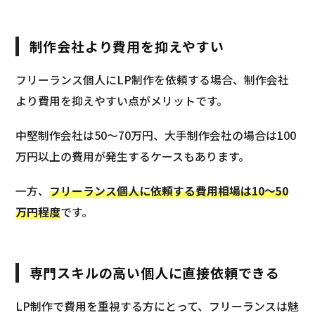
制作会社より費用を抑えやすい
フリーランス個人にLP制作を依頼する場合、制作会社
より費用を抑えやすい点がメリットです。
中堅制作会社は50〜70万円、大手制作会社の場合は100
万円以上の費用が発生するケースもあります。
一方、
フリーランス個人に依頼する費用相場は10〜50
万円程度
です。
専門スキルの高い個人に直接依頼できる
LP制作で費用を重視する方にとって、フリーランスは魅