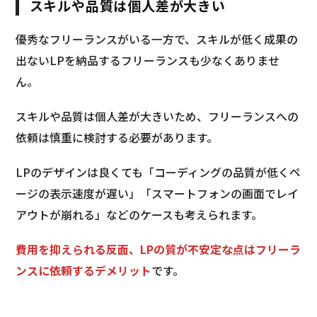
スキルや品質は個人差が大きい
優秀なフリーランスがいる一方で、スキルが低く成果の
出ないLPを納品するフリーランスも少なくありませ
ん。
スキルや品質は個人差が大きいため、フリーランスへの
依頼は慎重に検討する必要があります。
LPのデザインは良くても「コーディングの品質が低くペ
ージの表示速度が遅い」「スマートフォンの画面でレイ
アウトが崩れる」などのケースも考えられます。
費用を抑えられる反面、LPの質が不安定な点はフリーラ
ンスに依頼するデメリット
です。