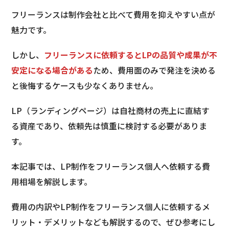
フリーランスは制作会社と比べて費用を抑えやすい点が
魅力です。
しかし、
フリーランスに依頼するとLPの品質や成果が不
安定になる場合がある
ため、費用面のみで発注を決める
と後悔するケースも少なくありません。
LP（ランディングページ）は自社商材の売上に直結す
る資産であり、依頼先は慎重に検討する必要がありま
す。
本記事では、LP制作をフリーランス個人へ依頼する費
用相場を解説します。
費用の内訳やLP制作をフリーランス個人に依頼するメ
リット・デメリットなども解説するので、ぜひ参考にし