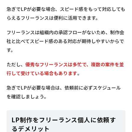
急ぎでLPが必要な場合、スピード感をもって対応しても
らえるフリーランスは便利に活用できます。
フリーランスは組織内の承認フローがないため、制作会
社と比べてスピード感のある対応が期待しやすいからで
す。
ただし、
優秀なフリーランスは多忙で、複数の案件を並
行して受けている場合もあります
。
急ぎでLPが必要な場合は、依頼前に必ずスケジュール
を確認しましょう。
LP制作をフリーランス個人に依頼す
るデメリット