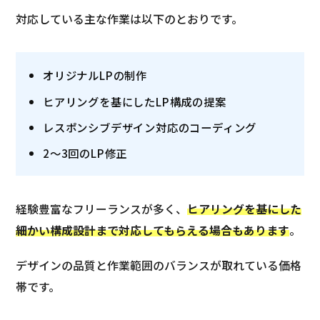
対応している主な作業は以下のとおりです。
オリジナルLPの制作
ヒアリングを基にしたLP構成の提案
レスポンシブデザイン対応のコーディング
2〜3回のLP修正
経験豊富なフリーランスが多く、
ヒアリングを基にした
細かい構成設計まで対応してもらえる場合もあります
。
デザインの品質と作業範囲のバランスが取れている価格
帯です。