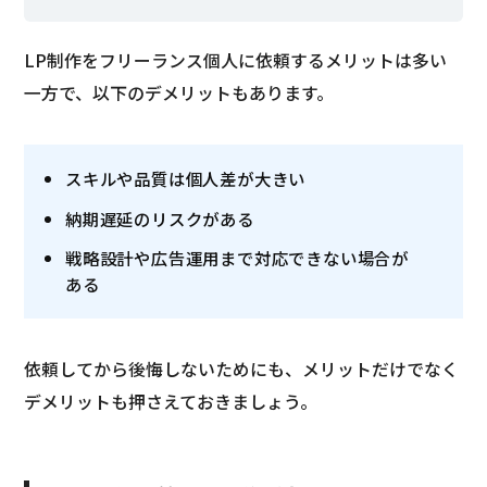
LP制作をフリーランス個人に依頼するメリットは多い
一方で、以下のデメリットもあります。
スキルや品質は個人差が大きい
納期遅延のリスクがある
戦略設計や広告運用まで対応できない場合が
ある
依頼してから後悔しないためにも、メリットだけでなく
デメリットも押さえておきましょう。