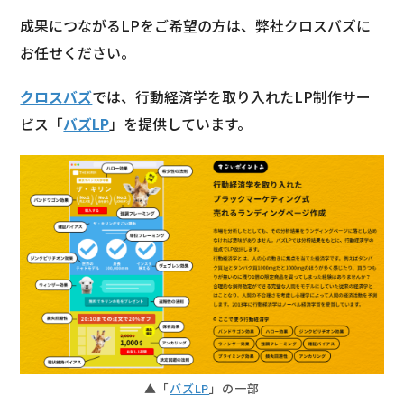
成果につながるLPをご希望の方は、弊社クロスバズに
お任せください。
クロスバズ
では、行動経済学を取り入れたLP制作サー
ビス「
バズLP
」を提供しています。
▲「
バズLP
」の一部