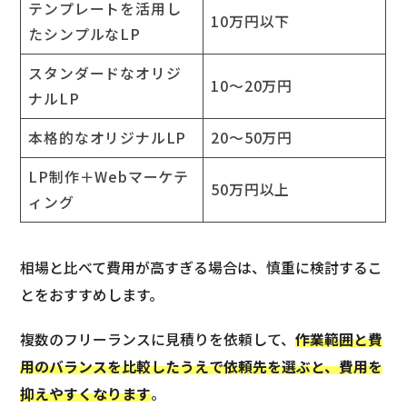
テンプレートを活用し
10万円以下
たシンプルなLP
スタンダードなオリジ
10～20万円
ナルLP
本格的なオリジナルLP
20～50万円
LP制作＋Webマーケテ
50万円以上
ィング
相場と比べて費用が高すぎる場合は、慎重に検討するこ
とをおすすめします。
複数のフリーランスに見積りを依頼して、
作業範囲と費
用のバランスを比較したうえで依頼先を選ぶと、費用を
抑えやすくなります
。