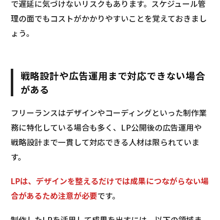
で遅延に気づけないリスクもあります。スケジュール管
理の面でもコストがかかりやすいことを覚えておきまし
ょう。
戦略設計や広告運用まで対応できない場合
がある
フリーランスはデザインやコーディングといった制作業
務に特化している場合も多く、LP公開後の広告運用や
戦略設計まで一貫して対応できる人材は限られていま
す。
LPは、デザインを整えるだけでは成果につながらない場
合があるため注意が必要
です。
制作したLPを活用して成果を出すには、以下の領域ま