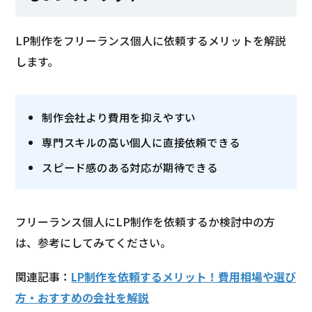
LP制作をフリーランス個人に依頼するメリットを解説
します。
制作会社より費用を抑えやすい
専門スキルの高い個人に直接依頼できる
スピード感のある対応が期待できる
フリーランス個人にLP制作を依頼するか検討中の方
は、参考にしてみてください。
関連記事：
LP制作を依頼するメリット！費用相場や選び
方・おすすめの会社を解説