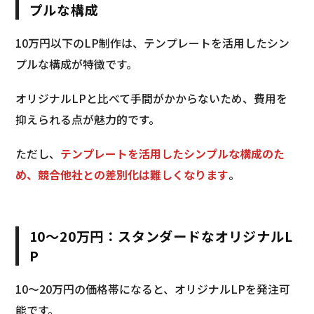
プルな構成
10万円以下のLP制作は、テンプレートを活用したシン
プルな構成が特徴です。
オリジナルLPと比べて手間がかからないため、費用を
抑えられる点が魅力的です。
ただし、
テンプレートを活用したシンプルな構成のた
め、競合他社との差別化は難しくなります
。
10〜20万円：スタンダードなオリジナルL
P
10〜20万円の価格帯になると、オリジナルLPを発注可
能です。