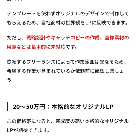
テンプレートを使わずオリジナルのデザインで制作して
もらえるため、自社商材の世界観をLPに反映できます。
ただし、
戦略設計やキャッチコピーの作成、画像素材の
用意などは基本的に未対応
です。
依頼するフリーランスによって作業範囲は異なるため、
希望する作業が含まれているか依頼前に確認しましょ
う。
20〜50万円：本格的なオリジナルLP
この価格帯になると、完成度の高い本格的なオリジナル
LPが期待できます。