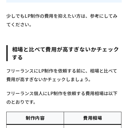
少しでもLP制作の費用を抑えたい方は、参考にしてみ
てください。
相場と比べて費用が高すぎないかチェック
する
フリーランスにLP制作を依頼する前に、相場と比べて
費用が高すぎないかチェックしましょう。
フリーランス個人にLP制作を依頼する費用相場は以下
のとおりです。
制作内容
費用相場