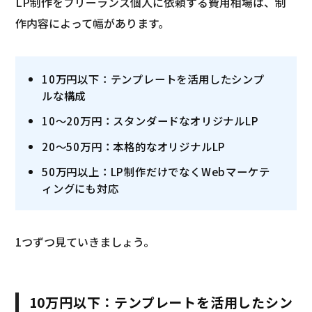
LP制作をフリーランス個人に依頼する費用相場は、制
作内容によって幅があります。
10万円以下：テンプレートを活用したシンプ
ルな構成
10〜20万円：スタンダードなオリジナルLP
20〜50万円：本格的なオリジナルLP
50万円以上：LP制作だけでなくWebマーケテ
ィングにも対応
1つずつ見ていきましょう。
10万円以下：テンプレートを活用したシン