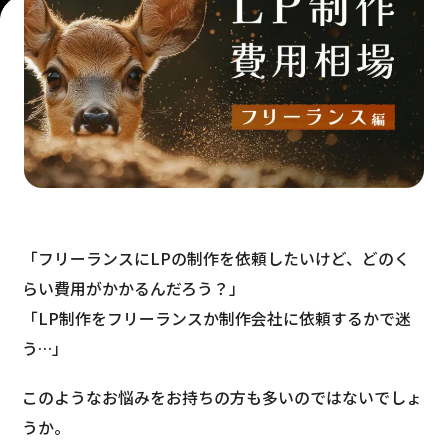
「フリーランスにLPの制作を依頼したいけど、どのく
らい費用がかかるんだろう？」
「LP制作をフリーランスか制作会社に依頼するかで迷
う…」
このようなお悩みをお持ちの方も多いのではないでしょ
うか。