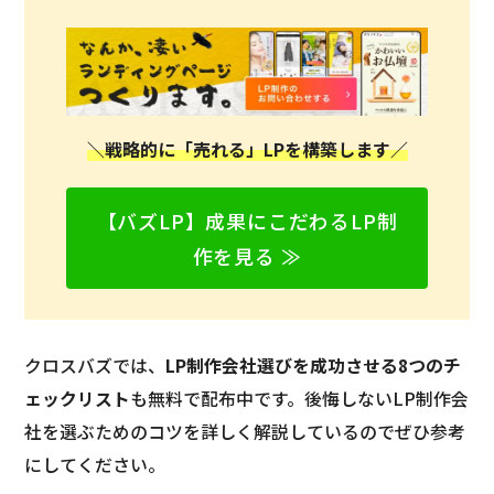
＼戦略的に「売れる」LPを構築します／
【バズLP】成果にこだわるLP制
作を見る ≫
クロスバズでは、
LP制作会社選びを成功させる8つのチ
ェックリスト
も無料で配布中です。後悔しないLP制作会
社を選ぶためのコツを詳しく解説しているのでぜひ参考
にしてください。