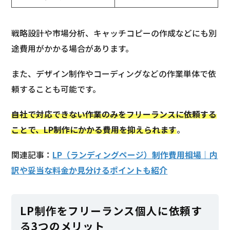
戦略設計や市場分析、キャッチコピーの作成などにも別
途費用がかかる場合があります。
また、デザイン制作やコーディングなどの作業単体で依
頼することも可能です。
自社で対応できない作業のみをフリーランスに依頼する
ことで、LP制作にかかる費用を抑えられます
。
関連記事：
LP（ランディングページ）制作費用相場｜内
訳や妥当な料金か見分けるポイントも紹介
LP制作をフリーランス個人に依頼す
る3つのメリット