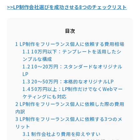
>>LP制作会社選びを成功させる8つのチェックリスト
目次
1
LP制作をフリーランス個人に依頼する費用相場
1.1
10万円以下：テンプレートを活用したシ
ンプルな構成
1.2
10〜20万円：スタンダードなオリジナル
LP
1.3
20〜50万円：本格的なオリジナルLP
1.4
50万円以上：LP制作だけでなくWebマー
ケティングにも対応
2
LP制作をフリーランス個人に依頼した際の費用
内訳
3
LP制作をフリーランス個人に依頼する3つのメ
リット
3.1
制作会社より費用を抑えやすい