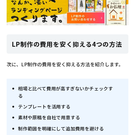
LP制作の費用を安く抑える4つの方法
次に、LP制作の費用を安く抑える方法を紹介します。
相場と比べて費用が高すぎないかチェックす
る
テンプレートを活用する
素材や原稿を自社で用意する
制作範囲を明確にして追加費用を避ける