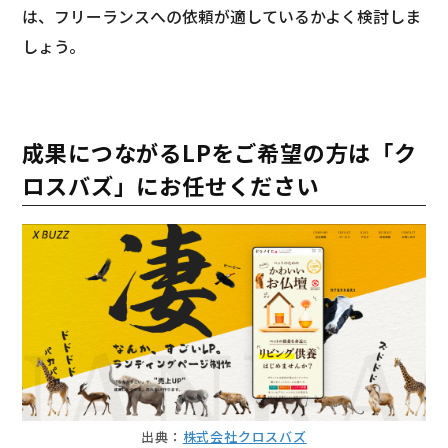
は、フリーランスへの依頼が適しているかよく検討しま
しょう。
成果につながるLPをご希望の方は「ク
ロスバズ」にお任せください
出典：
株式会社クロスバズ