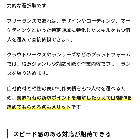
力的な選択肢です。
フリーランスであれば、デザインやコーディング、マー
ケティングといった特定領域に特化したスキルをもつ個
人を選んで直接依頼できます。
クラウドワークスやランサーズなどのプラットフォーム
では、得意ジャンルや対応可能な作業内容でフリーラン
スを絞り込めます。
自社商材と相性の良い制作実績をもつ人材を選べるた
め、
業界特有の訴求ポイントを理解したうえでLP制作を
進めてもらえる点もメリット
です。
スピード感のある対応が期待できる