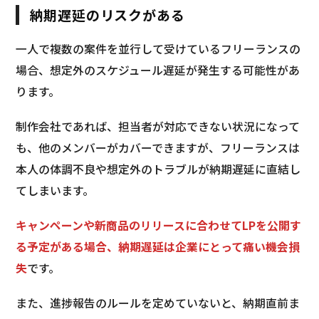
納期遅延のリスクがある
一人で複数の案件を並行して受けているフリーランスの
場合、想定外のスケジュール遅延が発生する可能性があ
ります。
制作会社であれば、担当者が対応できない状況になって
も、他のメンバーがカバーできますが、フリーランスは
本人の体調不良や想定外のトラブルが納期遅延に直結し
てしまいます。
キャンペーンや新商品のリリースに合わせてLPを公開す
る予定がある場合、納期遅延は企業にとって痛い機会損
失
です。
また、進捗報告のルールを定めていないと、納期直前ま