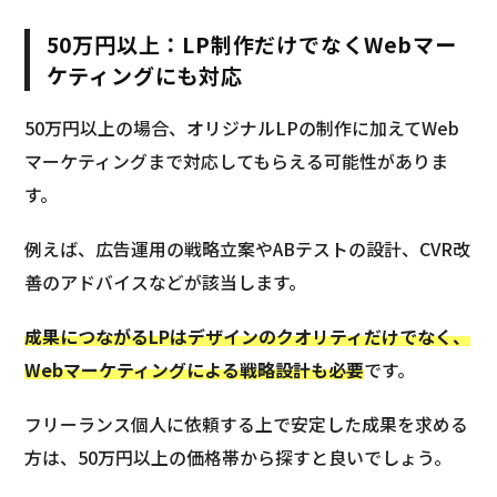
50万円以上：LP制作だけでなくWebマー
ケティングにも対応
50万円以上の場合、オリジナルLPの制作に加えてWeb
マーケティングまで対応してもらえる可能性がありま
す。
例えば、広告運用の戦略立案やABテストの設計、CVR改
善のアドバイスなどが該当します。
成果につながるLPはデザインのクオリティだけでなく、
Webマーケティングによる戦略設計も必要
です。
フリーランス個人に依頼する上で安定した成果を求める
方は、50万円以上の価格帯から探すと良いでしょう。