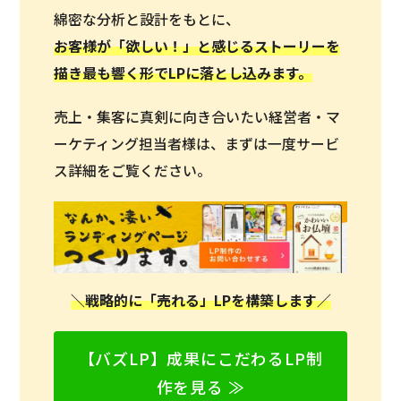
綿密な分析と設計をもとに、
お客様が「欲しい！」と感じるストーリーを
描き最も響く形でLPに落とし込みます。
売上・集客に真剣に向き合いたい経営者・マ
ーケティング担当者様は、まずは一度サービ
ス詳細をご覧ください。
＼戦略的に「売れる」LPを構築します／
【バズLP】成果にこだわるLP制
作を見る ≫