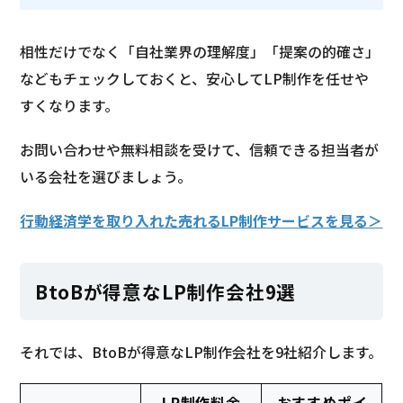
相性だけでなく「自社業界の理解度」「提案の的確さ」
などもチェックしておくと、安心してLP制作を任せや
すくなります。
お問い合わせや無料相談を受けて、信頼できる担当者が
いる会社を選びましょう。
行動経済学を取り入れた売れるLP制作サービスを見る＞
BtoBが得意なLP制作会社9選
それでは、BtoBが得意なLP制作会社を9社紹介します。
LP制作料金
おすすめポイ