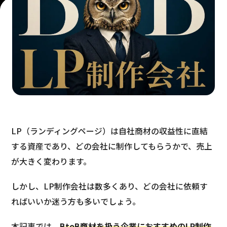
LP（ランディングページ）は自社商材の収益性に直結
する資産であり、どの会社に制作してもらうかで、売上
が大きく変わります。
しかし、LP制作会社は数多くあり、どの会社に依頼す
ればいいか迷う方も多いでしょう。
本記事では、
BtoB商材を扱う企業におすすめのLP制作