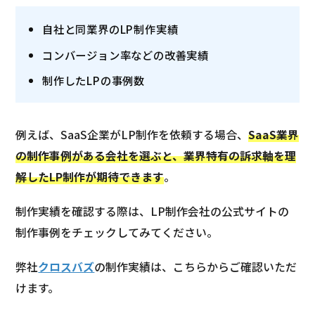
自社と同業界のLP制作実績
コンバージョン率などの改善実績
制作したLPの事例数
例えば、SaaS企業がLP制作を依頼する場合、
SaaS業界
の制作事例がある会社を選ぶと、業界特有の訴求軸を理
解したLP制作が期待できます
。
制作実績を確認する際は、LP制作会社の公式サイトの
制作事例をチェックしてみてください。
弊社
クロスバズ
の制作実績は、こちらからご確認いただ
けます。