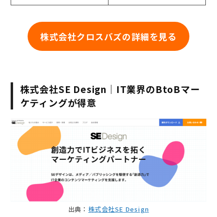
株式会社クロスバズの詳細を見る
株式会社SE Design｜IT業界のBtoBマー
ケティングが得意
出典：
株式会社SE Design