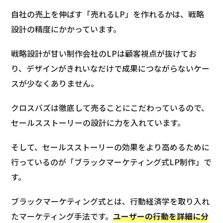
自社の売上を伸ばす「売れるLP」を作れるかは、戦略
設計の精度にかかっています。
戦略設計が甘い制作会社のLPは顧客視点が抜けてお
り、デザインがきれいなだけで成果につながらないケー
スが少なくありません。
クロスバズは徹底して売ることにこだわっているので、
セールスストーリーの設計に力を入れています。
そして、セールスストーリーの効果をより高めるために
行っているのが「ブラックマーケティング式LP制作」で
す。
ブラックマーケティング式とは、行動経済学を取り入れ
たマーケティング手法です。
ユーザーの行動を詳細に分