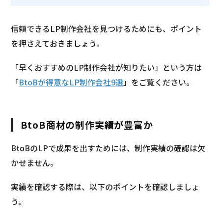
信頼できるLP制作会社を見つけるためにも、ポイント
を押さえておきましょう。
「早くおすすめのLP制作会社が知りたい」という方は
「
BtoBが得意なLP制作会社9選
」をご覧ください。
BtoB商材の制作実績が豊富か
BtoBのLPで成果を出すためには、制作実績の確認は欠
かせません。
実績を確認する際は、以下のポイントを確認しましょ
う。