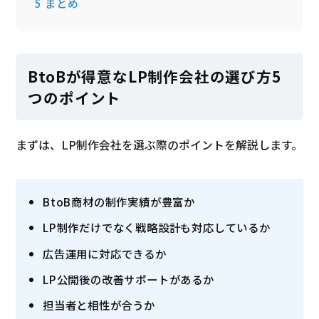
5
まとめ
BtoBが得意なLP制作会社の選び方5
つのポイント
まずは、LP制作会社を選ぶ際のポイントを解説します。
BtoB商材の制作実績が豊富か
LP制作だけでなく戦略設計も対応しているか
広告運用に対応できるか
LP公開後の改善サポートがあるか
担当者と相性が合うか