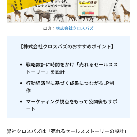
出典：
株式会社クロスバズ
【株式会社クロスバズのおすすめポイント】
戦略設計に時間をかけ「売れるセールスス
トーリー」を設計
行動経済学に基づく成果につながるLP制
作
マーケティング視点をもって公開後もサポ
ート
弊社クロスバズは「売れるセールスストーリーの設計」