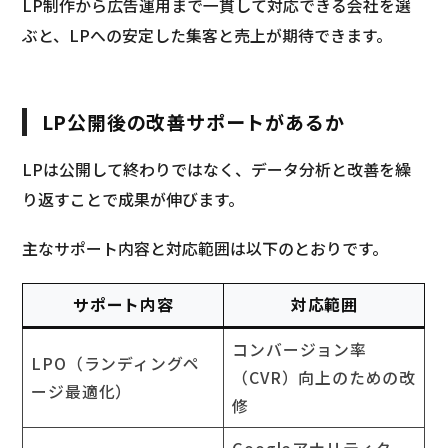
LP制作から広告運用まで一貫して対応できる会社を選
ぶと、LPへの安定した集客と売上が期待できます。
LP公開後の改善サポートがあるか
LPは公開して終わりではなく、データ分析と改善を繰
り返すことで成果が伸びます。
主なサポート内容と対応範囲は以下のとおりです。
サポート内容
対応範囲
コンバージョン率
LPO（ランディングペ
（CVR）向上のための改
ージ最適化）
修