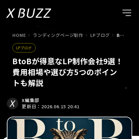
HOME
ランディングページ制作
LPブログ
BtoBが得意なLP制作会社9選！費用相場や選び方5つのポイントも解説
LPブログ
BtoBが得意なLP制作会社9選！
費用相場や選び方5つのポイン
トも解説
X編集部
更新日：2026.06.15 20:41