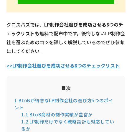
クロスバズでは、
LP制作会社選びを成功させる8つのチ
ェックリスト
も無料で配布中です。後悔しないLP制作会
社を選ぶためのコツを詳しく解説しているのでぜひ参考
にしてください。
>>LP制作会社選びを成功させる8つのチェックリスト
目次
1
BtoBが得意なLP制作会社の選び方5つのポイ
ント
1.1
BtoB商材の制作実績が豊富か
1.2
LP制作だけでなく戦略設計も対応してい
るか