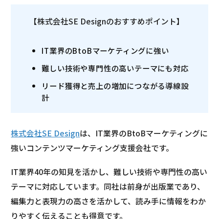
【株式会社SE Designのおすすめポイント】
IT業界のBtoBマーケティングに強い
難しい技術や専門性の高いテーマにも対応
リード獲得と売上の増加につながる導線設
計
株式会社SE Design
は、IT業界のBtoBマーケティングに
強いコンテンツマーケティング支援会社です。
IT業界40年の知見を活かし、難しい技術や専門性の高い
テーマに対応しています。同社は前身が出版業であり、
編集力と表現力の高さを活かして、読み手に情報をわか
りやすく伝えることも得意です。