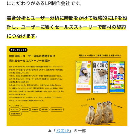
にこだわりがあるLP制作会社です。
競合分析とユーザー分析に時間をかけて戦略的にLPを設
計し、ユーザーに響くセールスストーリーで商材の契約
につなげます
。
▲「
バズLP
」の一部