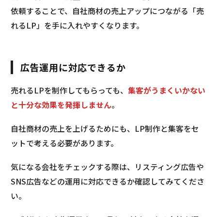
依頼することで、自社商材の売上アップにつながる「売
れるLP」を手に入れやすくなります。
広告運用に対応できるか
売れるLPを制作してもらっても、
集客がうまくいかない
と十分な効果を発揮しません
。
自社商材の売上を上げるためにも、LP制作と集客をセ
ットで考える必要があります。
気になる会社をチェックする際は、リスティング広告や
SNS広告などの運用に対応できるか確認してみてくださ
い。