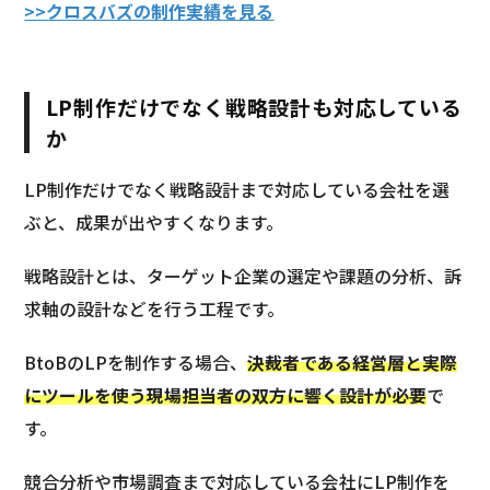
>>クロスバズの制作実績を見る
LP制作だけでなく戦略設計も対応している
か
LP制作だけでなく戦略設計まで対応している会社を選
ぶと、成果が出やすくなります。
戦略設計とは、ターゲット企業の選定や課題の分析、訴
求軸の設計などを行う工程です。
BtoBのLPを制作する場合、
決裁者である経営層と実際
にツールを使う現場担当者の双方に響く設計が必要
で
す。
競合分析や市場調査まで対応している会社にLP制作を