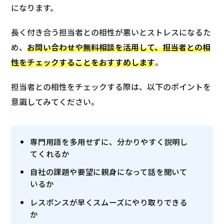
になります。
長く付き合う担当者との相性が悪いとストレスになるた
め、
お問い合わせや無料相談を活用して、担当者との相
性をチェックすることをおすすめします
。
担当者との相性をチェックする際は、以下のポイントを
意識してみてください。
専門用語を多用せずに、分かりやすく説明し
てくれるか
自社の課題や要望に親身になって話を聞いて
いるか
レスポンスが早くスムーズにやり取りできる
か