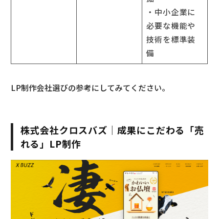
・中小企業に
必要な機能や
技術を標準装
備
LP制作会社選びの参考にしてみてください。
株式会社クロスバズ｜成果にこだわる「売
れる」LP制作