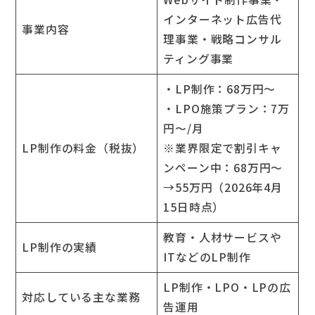
インターネット広告代
事業内容
理事業・戦略コンサル
ティング事業
・LP制作：68万円～
・LPO施策プラン：7万
円～/月
LP制作の料金（税抜）
※業界限定で割引キャ
ンペーン中：68万円～
→55万円（2026年4月
15日時点）
教育・人材サービスや
LP制作の実績
ITなどのLP制作
LP制作・LPO・LPの広
対応している主な業務
告運用