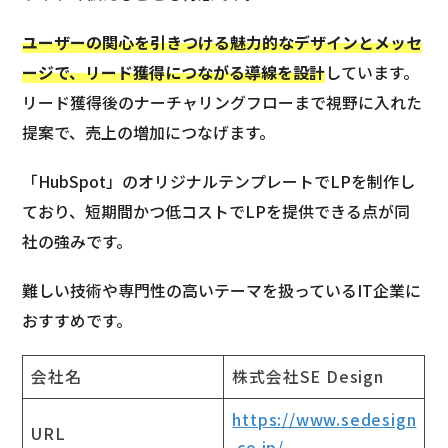
ユーザーの関心を引きつける魅力的なデザインとメッセ
ージで、リード獲得につながる導線を設計
しています。
リード獲得後のナーチャリングフローまで視野に入れた
提案で、売上の増加につなげます。
「HubSpot」のオリジナルテンプレートでLPを制作し
ており、短期間かつ低コストでLPを提供できる点が同
社の強みです。
難しい技術や専門性の高いテーマを扱っているIT企業に
おすすめです。
会社名
株式会社SE Design
https://www.sedesign
URL
.co.jp/