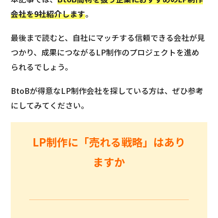
会社を9社紹介します
。
最後まで読むと、自社にマッチする信頼できる会社が見
つかり、成果につながるLP制作のプロジェクトを進め
られるでしょう。
BtoBが得意なLP制作会社を探している方は、ぜひ参考
にしてみてください。
LP制作に「売れる戦略」はあり
ますか