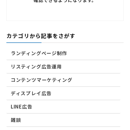
確認できるようになります。
カテゴリから記事をさがす
ランディングページ制作
リスティング広告運用
コンテンツマーケティング
ディスプレイ広告
LINE広告
雑談