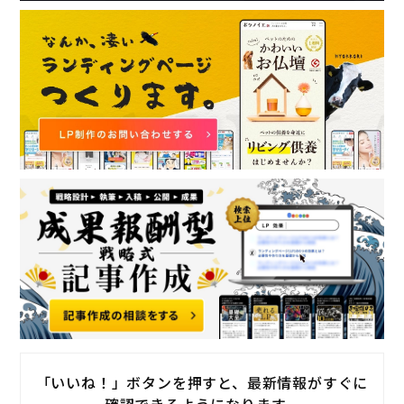
「いいね！」ボタンを押すと、最新情報がすぐに