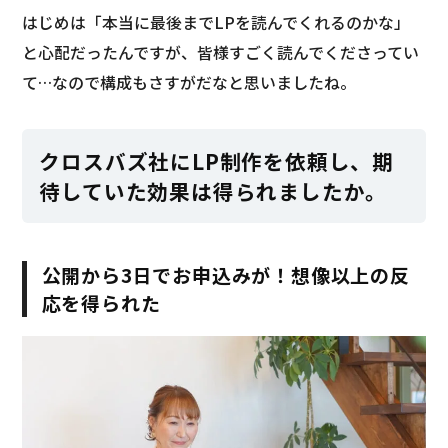
はじめは「本当に最後までLPを読んでくれるのかな」
と心配だったんですが、皆様すごく読んでくださってい
て…なので構成もさすがだなと思いましたね。
クロスバズ社にLP制作を依頼し、期
待していた効果は得られましたか。
公開から3日でお申込みが！想像以上の反
応を得られた