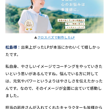
▲
クロスバズで制作したLP
松島様
：
出来上がったLPが本当にかわいくて嬉しかっ
たです。
私自身、やさしいイメージでコーチングをやっていきた
いという思いがあるんですね。悩んでいる方に対して
は、元気やパワーというよりはやさしさを伝えたかった
んです。なので、そのイメージが全面に出ていて感動し
ました。
担当の岩井さんが入れてくれたキャラクターも皆様から