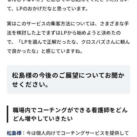
て、LPのおかげだなと思っています。
実はこのサービスの集客方法については、さまざまな手
法を検討した上でまずはLPから始めようと決めたの
で、「LPを選んで正解だったな、クロスバズさんに頼ん
で良かったな」と感じていますね。
松島様の今後のご展望についてお聞か
せください。
職場内でコーチングができる看護師をどん
どん増やしていきたい
松島様
：
今は個人向けでコーチングサービスを提供して