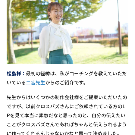
松島様
：
最初の経緯は、私がコーチングを教えていただ
いている
二宮先生
からのご紹介です。
先生からはいくつかの制作会社様をご提案いただいたの
ですが、以前クロスバズさんにご依頼されている方のL
Pを見て本当に素敵だなと思ったのと、自分の伝えたい
ことがクロスバズさんであればちゃんと伝えられるよう
に作ってくれるんじゃないかなと思って決めました。