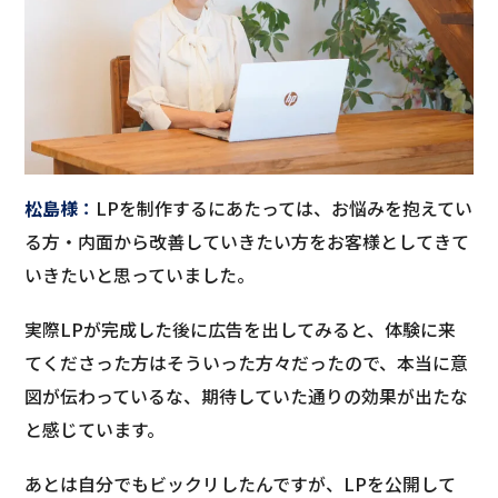
松島様
：
LPを制作するにあたっては、お悩みを抱えてい
る方・内面から改善していきたい方をお客様としてきて
いきたいと思っていました。
実際LPが完成した後に広告を出してみると、体験に来
てくださった方はそういった方々だったので、本当に意
図が伝わっているな、期待していた通りの効果が出たな
と感じています。
あとは自分でもビックリしたんですが、LPを公開して