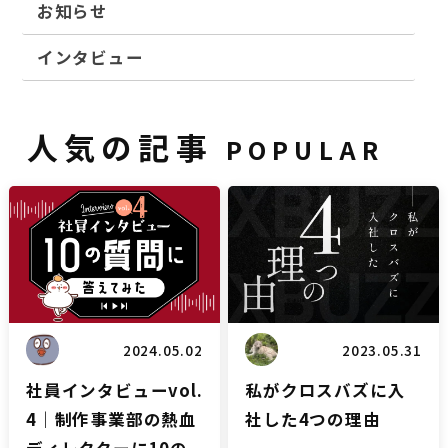
お知らせ
インタビュー
人気の記事
POPULAR
雑談
ブログ
2024.05.02
2023.05.31
社員インタビューvol.
私がクロスバズに入
4｜制作事業部の熱血
社した4つの理由
ディレクターに10の