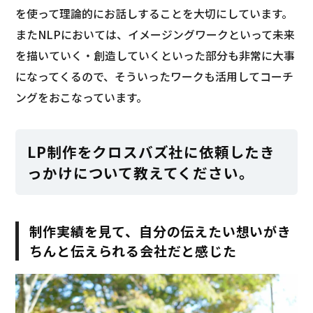
を使って理論的にお話しすることを大切にしています。
またNLPにおいては、イメージングワークといって未来
を描いていく・創造していくといった部分も非常に大事
になってくるので、そういったワークも活用してコーチ
ングをおこなっています。
LP制作をクロスバズ社に依頼したき
っかけについて教えてください。
制作実績を見て、自分の伝えたい想いがき
ちんと伝えられる会社だと感じた