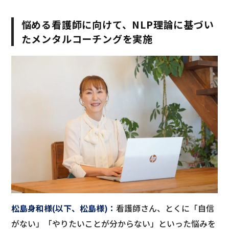
悩める看護師に向けて、NLP理論に基づい
たメンタルコーチングを実施
松島身和様(以下、松島様)：
看護師さん、とくに「自信
がない」「やりたいことが分からない」といった悩みを