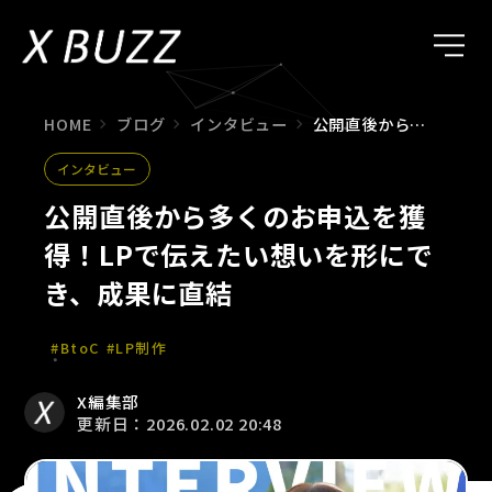
HOME
ブログ
インタビュー
公開直後から多くのお申込を獲得！LPで伝えたい想いを形にでき、成果に直結
インタビュー
公開直後から多くのお申込を獲
得！LPで伝えたい想いを形にで
き、成果に直結
#BtoC
#LP制作
X編集部
更新日：2026.02.02 20:48