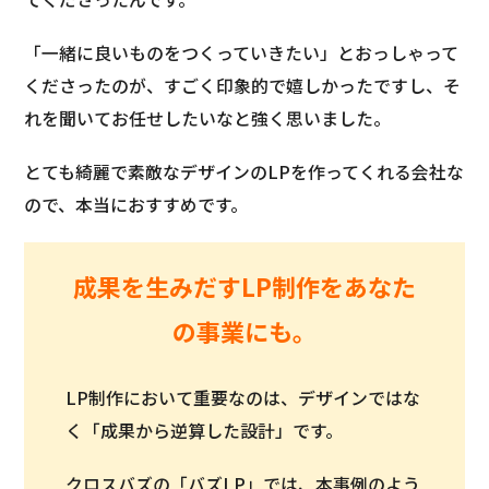
「一緒に良いものをつくっていきたい」とおっしゃって
くださったのが、すごく印象的で嬉しかったですし、そ
れを聞いてお任せしたいなと強く思いました。
とても綺麗で素敵なデザインのLPを作ってくれる会社な
ので、本当におすすめです。
成果を生みだすLP制作をあなた
の事業にも。
LP制作において重要なのは、デザインではな
く「成果から逆算した設計」です。
クロスバズの「バズLP」では、本事例のよう