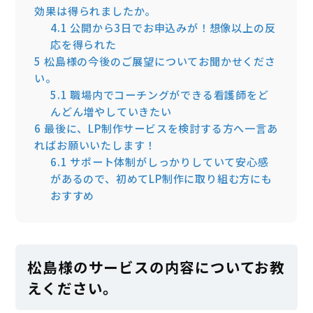
効果は得られましたか。
4.1
公開から3日でお申込みが！想像以上の反
応を得られた
5
松島様の今後のご展望についてお聞かせくださ
い。
5.1
職場内でコーチングができる看護師をど
んどん増やしていきたい
6
最後に、LP制作サービスを検討する方へ一言あ
ればお願いいたします！
6.1
サポート体制がしっかりしていて安心感
があるので、初めてLP制作に取り組む方にも
おすすめ
松島様のサービスの内容についてお教
えください。