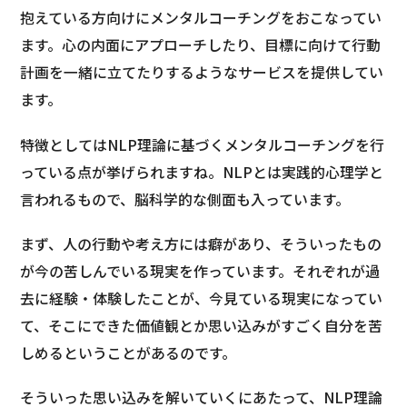
抱えている方向けにメンタルコーチングをおこなってい
ます。心の内面にアプローチしたり、目標に向けて行動
計画を一緒に立てたりするようなサービスを提供してい
ます。
特徴としてはNLP理論に基づくメンタルコーチングを行
っている点が挙げられますね。NLPとは実践的心理学と
言われるもので、脳科学的な側面も入っています。
まず、人の行動や考え方には癖があり、そういったもの
が今の苦しんでいる現実を作っています。それぞれが過
去に経験・体験したことが、今見ている現実になってい
て、そこにできた価値観とか思い込みがすごく自分を苦
しめるということがあるのです。
そういった思い込みを解いていくにあたって、NLP理論