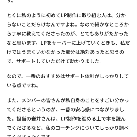
す。
とくに私のように初めてLP制作に取り組む人は、分か
らないことだらけなんですよね。なので細かなところか
ら丁寧に教えてくださったのが、とてもありがたかった
なと思います。LPをサーバーに上げていくときも、私だ
けではうまくいかなかった部分は絶対あったと思うの
で、サポートしていただけて助かりました。
なので、一番のおすすめはサポート体制がしっかりして
いる点ですね。
また、メンバーの皆さんが私自身のことをすごい分かっ
てくださるというのが、一番の安心感につながりまし
た。担当の岩井さんは、LP制作を進める上で本を読ん
でくださるなど、私のコーチングについてしっかり調べ
てくださったんです。