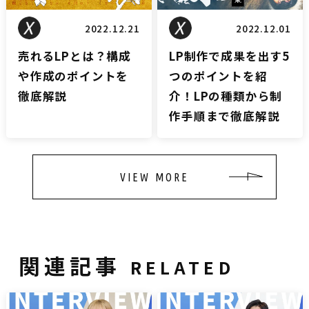
2022.12.21
2022.12.01
売れるLPとは？構成
LP制作で成果を出す5
や作成のポイントを
つのポイントを紹
徹底解説
介！LPの種類から制
作手順まで徹底解説
VIEW MORE
関連記事
RELATED
インタビュー
インタビュー