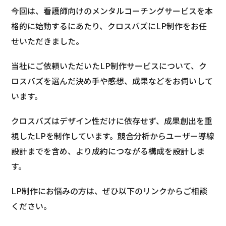
今回は、看護師向けのメンタルコーチングサービスを本
格的に始動するにあたり、クロスバズにLP制作をお任
せいただきました。
当社にご依頼いただいたLP制作サービスについて、ク
ロスバズを選んだ決め手や感想、成果などをお伺いして
います。
クロスバズはデザイン性だけに依存せず、成果創出を重
視したLPを制作しています。競合分析からユーザー導線
設計までを含め、より成約につながる構成を設計しま
す。
LP制作にお悩みの方は、ぜひ以下のリンクからご相談
ください。