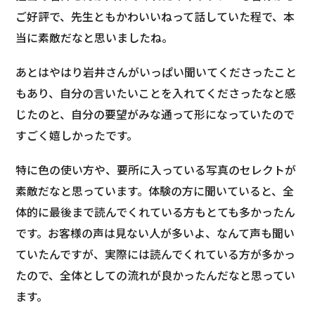
ご好評で、先生ともかわいいねって話していた程で、本
当に素敵だなと思いましたね。
あとはやはり岩井さんがいっぱい聞いてくださったこと
もあり、自分の言いたいことを入れてくださったなと感
じたのと、自分の要望がみな通って形になっていたので
すごく嬉しかったです。
特に色の使い方や、要所に入っている写真のセレクトが
素敵だなと思っています。体験の方に聞いていると、全
体的に最後まで読んでくれている方もとても多かったん
です。お客様の声は見ない人が多いよ、なんて声も聞い
ていたんですが、実際には読んでくれている方が多かっ
たので、全体としての流れが良かったんだなと思ってい
ます。