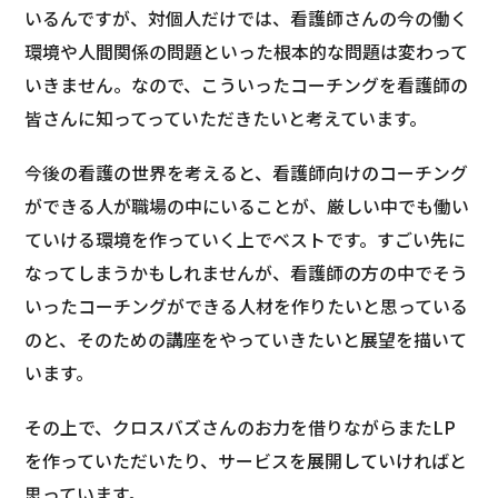
いるんですが、対個人だけでは、看護師さんの今の働く
環境や人間関係の問題といった根本的な問題は変わって
いきません。なので、こういったコーチングを看護師の
皆さんに知ってっていただきたいと考えています。
今後の看護の世界を考えると、看護師向けのコーチング
ができる人が職場の中にいることが、厳しい中でも働い
ていける環境を作っていく上でベストです。すごい先に
なってしまうかもしれませんが、看護師の方の中でそう
いったコーチングができる人材を作りたいと思っている
のと、そのための講座をやっていきたいと展望を描いて
います。
その上で、クロスバズさんのお力を借りながらまたLP
を作っていただいたり、サービスを展開していければと
思っています。