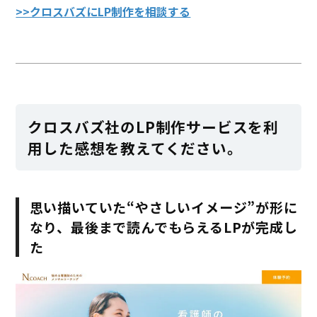
>>クロスバズにLP制作を相談する
クロスバズ社のLP制作サービスを利
用した感想を教えてください。
思い描いていた“やさしいイメージ”が形に
なり、最後まで読んでもらえるLPが完成し
た