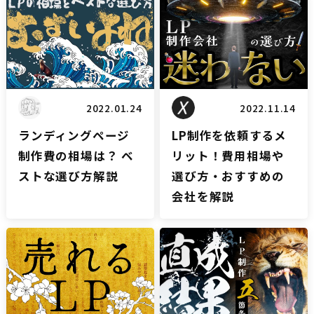
LPブログ
LPブログ
2022.01.24
2022.11.14
ランディングページ
LP制作を依頼するメ
制作費の相場は？ ベ
リット！費用相場や
ストな選び方解説
選び方・おすすめの
会社を解説
LPブログ
LPブログ