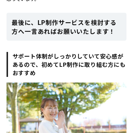
最後に、LP制作サービスを検討する
方へ一言あればお願いいたします！
サポート体制がしっかりしていて安心感が
あるので、初めてLP制作に取り組む方にも
おすすめ