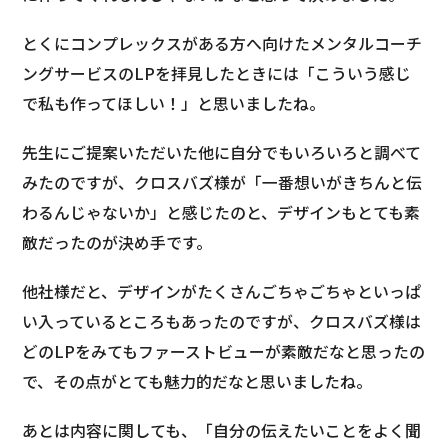
とくにコンプレックスがある方へ向けたメンタルコーチ
ングサービスのLPを拝見したときには「こういう感じ
で私も作ってほしい！」と思いましたね。
先生にご提案いただいた他に自分でもいろいろと調べて
みたのですが、クロスバズ様が「一番想いがきちんと伝
わるんじゃないか」と感じたのと、デザインもとても素
敵だったのが決め手です。
他社様だと、デザインがたくさんごちゃごちゃといっぱ
い入っているところもあったのですが、クロスバズ様は
どのLPをみてもファーストビューが素敵だなと思ったの
で、その点がとても魅力的だなと思いましたね。
あとは内容に関しても、「自分の伝えたいことをよく聞