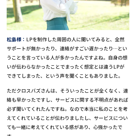
松島様
：
LPを制作した周囲の人に聞いてみると、全然
サポートが無かったり、連絡がすごい遅かったり…とい
うことを言っている人が多かったんですよね。自身の想
いが伝わらなかったことでまったく想定とは違うLPが
できてしまった、という声を聞くこともありました。
ただクロスバズさんは、そういったことが全くなく、連
絡も早かったですし、サービスに関する不明点があれば
必ず聞いてくれたんですね。なので本当に私のことを考
えてくれていることが伝わりましたし、サービスについ
ても一緒に考えてくれている感があり、心強かったで