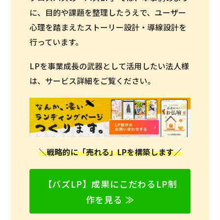
に、目的や課題を整理したうえで、ユーザー
心理を踏まえたストーリー設計・導線設計を
行っています。
LPを事業成長の武器として活用したい法人様
は、サービス詳細をご覧ください。
＼戦略的に「売れる」LPを構築します／
【バズLP】成果にこだわるLP制
作を見る ≫