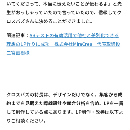
いてくださって、本当に伝えたいことが伝わるよ」と先
生がおっしゃっていたので言っていたので、信頼してク
ロスバズさんに決めることができました。
関連記事：
ABテストの有効活用で他社と差別化できる
理想のLP作りに成功｜株式会社MiraCrea 代表取締役
二宮直樹様
クロスバズの特長は、
デザインだけでなく、集客から成
約までを見据えた導線設計や競合分析を含め、LPを一貫
して制作
している点にあります。LP制作・改善は以下よ
りご相談ください。