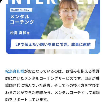
松島身和様
がおこなっているのは、お悩みを抱える看護
師に向けたメンタルコーチングサービスです。自身が看
護師時代に悩んでいた過去、そして心の整え方を学び変
わることができた経験から、メンタルコーチとして看護
師をサポートしています。