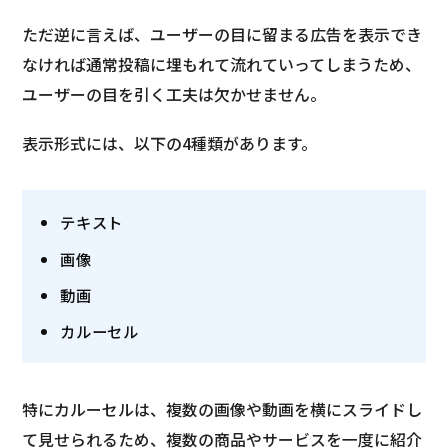
ただ逆に言えば、ユーザーの目に留まる広告を表示でき
なければ通常投稿に埋もれて流れていってしまうため、
ユーザーの目を引く工夫は欠かせません。
表示形式には、以下の4種類があります。
テキスト
画像
動画
カルーセル
特にカルーセルは、複数の画像や動画を横にスライドし
て見せられるため、複数の商品やサービスを一度に紹介