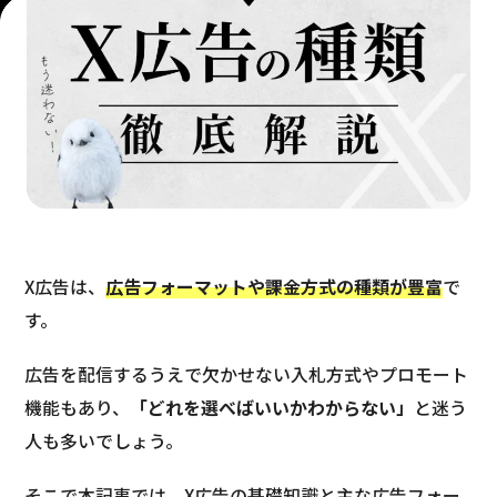
X広告は、
広告フォーマットや課金方式の種類が豊富
で
す。
広告を配信するうえで欠かせない入札方式やプロモート
機能もあり、
「どれを選べばいいかわからない」
と迷う
人も多いでしょう。
そこで本記事では、X広告の基礎知識と主な広告フォー