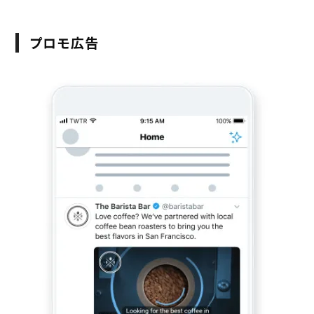
プロモ広告