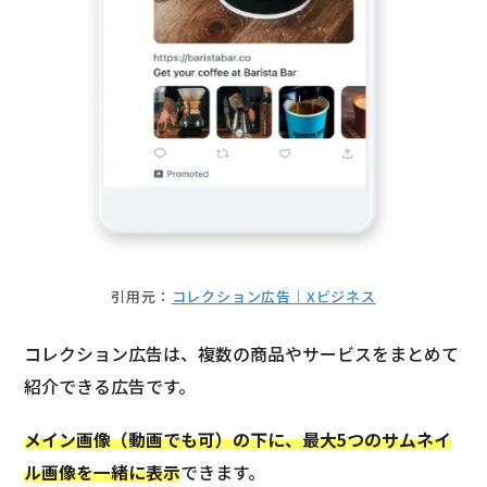
引用元：
コレクション広告｜Xビジネス
コレクション広告は、複数の商品やサービスをまとめて
紹介できる広告です。
メイン画像（動画でも可）の下に、最大5つのサムネイ
ル画像を一緒に表示
できます。