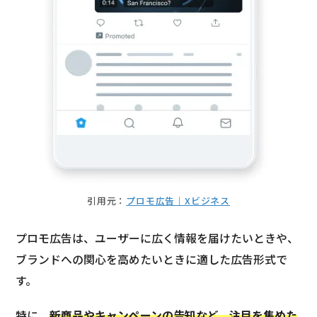
引用元：
プロモ広告｜Xビジネス
プロモ広告は、ユーザーに広く情報を届けたいときや、
ブランドへの関心を高めたいときに適した広告形式で
す。
特に、
新商品やキャンペーンの告知など、注目を集めた