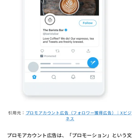
引用元：
プロモアカウント広告（フォロワー獲得広告）｜Xビジ
ネス
プロモアカウント広告は、「プロモーション」という文