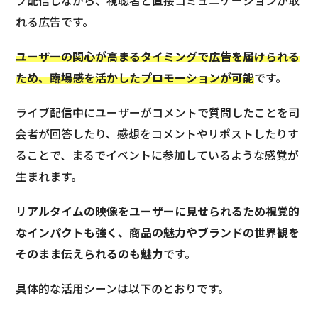
ブ配信しながら、視聴者と直接コミュニケーションが取
れる広告です。
ユーザーの関心が高まるタイミングで広告を届けられる
ため、臨場感を活かしたプロモーションが可能
です。
ライブ配信中にユーザーがコメントで質問したことを司
会者が回答したり、感想をコメントやリポストしたりす
ることで、まるでイベントに参加しているような感覚が
生まれます。
リアルタイムの映像をユーザーに見せられるため視覚的
なインパクトも強く、商品の魅力やブランドの世界観を
そのまま伝えられるのも魅力
です。
具体的な活用シーンは以下のとおりです。