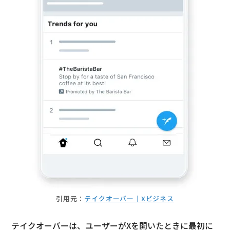
引用元：
テイ
ク
オーバー｜Xビジネス
テイクオーバーは、ユーザーがXを開いたときに最初に