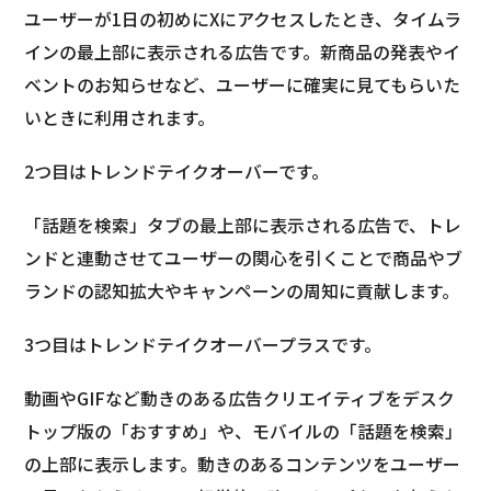
ユーザーが1日の初めにXにアクセスしたとき、タイムラ
インの最上部に表示される広告です。新商品の発表やイ
ベントのお知らせなど、ユーザーに確実に見てもらいた
いときに利用されます。
2つ目はトレンドテイクオーバーです。
「話題を検索」タブの最上部に表示される広告で、トレ
ンドと連動させてユーザーの関心を引くことで商品やブ
ランドの認知拡大やキャンペーンの周知に貢献します。
3つ目はトレンドテイクオーバープラスです。
動画やGIFなど動きのある広告クリエイティブをデスク
トップ版の「おすすめ」や、モバイルの「話題を検索」
の上部に表示します。動きのあるコンテンツをユーザー