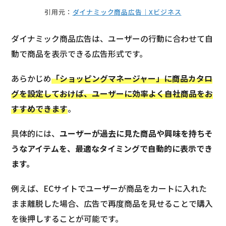
引用元：
ダイナミック商品広告｜Xビジネス
ダイナミック商品広告は、ユーザーの行動に合わせて自
動で商品を表示できる広告形式です。
あらかじめ
「ショッピングマネージャー」に商品カタロ
グを設定しておけば、ユーザーに効率よく自社商品をお
すすめできます
。
具体的には、
ユーザーが過去に見た商品や興味を持ちそ
うなアイテムを、最適なタイミングで自動的に表示でき
ます。
例えば、ECサイトでユーザーが商品をカートに入れた
まま離脱した場合、広告で再度商品を見せることで購入
を後押しすることが可能です。