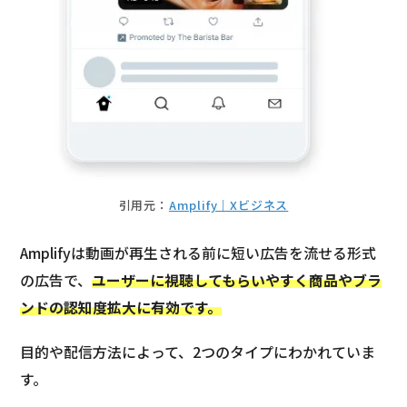
引用元：
Amplify｜Xビジネス
Amplifyは動画が再生される前に短い広告を流せる形式
の広告で、
ユーザーに視聴してもらいやすく商品やブラ
ンドの認知度拡大に有効です。
目的や配信方法によって、2つのタイプにわかれていま
す。