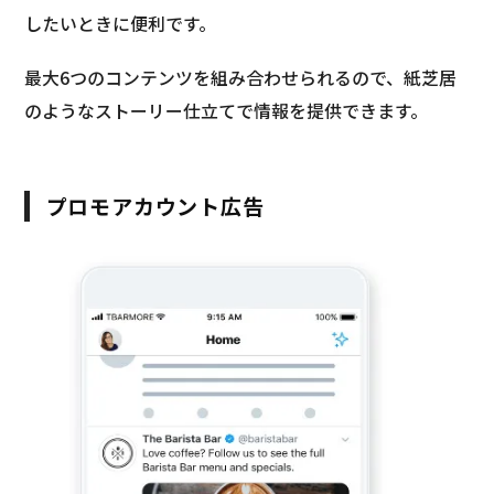
したいときに便利です。
最大6つのコンテンツを組み合わせられるので、紙芝居
のようなストーリー仕立てで情報を提供できます。
プロモアカウント広告