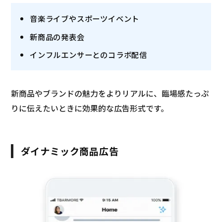
音楽ライブやスポーツイベント
新商品の発表会
インフルエンサーとのコラボ配信
新商品やブランドの魅力をよりリアルに、臨場感たっぷ
りに伝えたいときに効果的な広告形式です。
ダイナミック商品広告