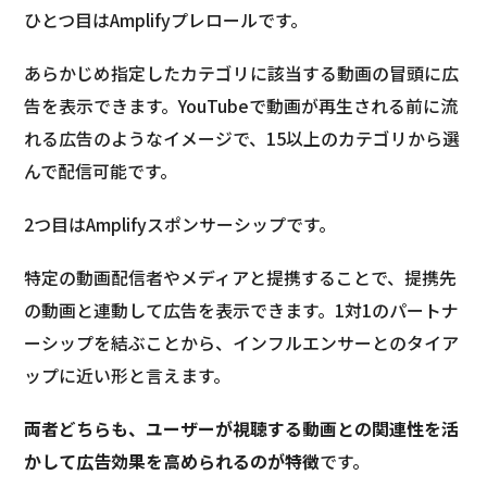
ひとつ目はAmplifyプレロールです。
あらかじめ指定したカテゴリに該当する動画の冒頭に広
告を表示できます。YouTubeで動画が再生される前に流
れる広告のようなイメージで、15以上のカテゴリから選
んで配信可能です。
2つ目はAmplifyスポンサーシップです。
特定の動画配信者やメディアと提携することで、提携先
の動画と連動して広告を表示できます。1対1のパートナ
ーシップを結ぶことから、インフルエンサーとのタイア
ップに近い形と言えます。
両者どちらも、ユーザーが視聴する動画との関連性を活
かして広告効果を高められるのが特徴
です。