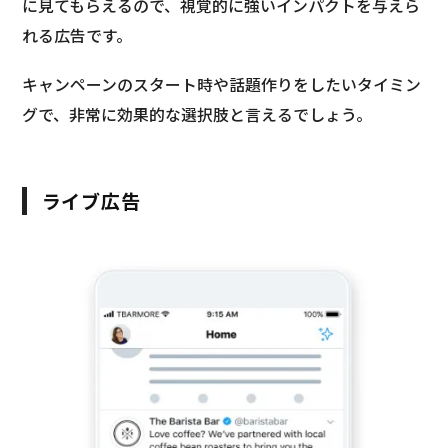
に見てもらえるので、視覚的に強いインパクトを与えら
れる広告です。
キャンペーンのスタート時や話題作りをしたいタイミン
グで、非常に効果的な選択肢と言えるでしょう。
ライブ広告