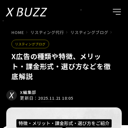
HOME
リスティング代行
リスティングブログ
X広告
リスティングブログ
X広告の種類や特徴、メリッ
ト・課金形式・選び方などを徹
底解説
X編集部
更新日：2025.11.21 18:05