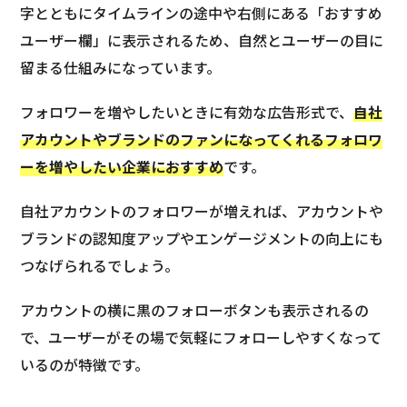
字とともにタイムラインの途中や右側にある「おすすめ
ユーザー欄」に表示されるため、自然とユーザーの目に
留まる仕組みになっています。
フォロワーを増やしたいときに有効な広告形式で、
自社
アカウントやブランドのファンになってくれるフォロワ
ーを増やしたい企業におすすめ
です。
自社アカウントのフォロワーが増えれば、アカウントや
ブランドの認知度アップやエンゲージメントの向上にも
つなげられるでしょう。
アカウントの横に黒のフォローボタンも表示されるの
で、ユーザーがその場で気軽にフォローしやすくなって
いるのが特徴です。