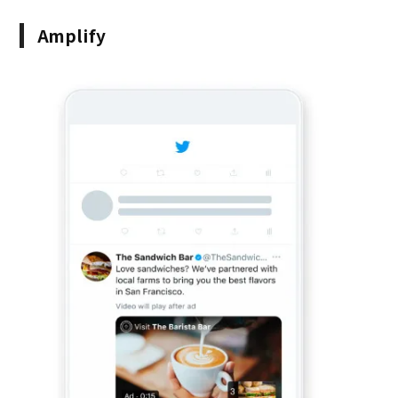
Amplify