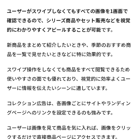
ユーザーがスワイプしなくてもすべての画像を1画面で
確認できるので、シリーズ商品やセット販売などを視覚
的にわかりやすくアピールすることが可能
です。
新商品をまとめて紹介したいときや、季節のおすすめ商
品を一覧で見せたいときなどに特に効果的です。
スワイプ操作をしなくても商品をすべて閲覧できるため
使いやすさの面でも優れており、視覚的に効率よくユー
ザーに情報を伝えたいシーンに適しています。
コレクション広告は、各画像ごとにサイトやランディン
グページへのリンクを設定できるのも強みです。
ユーザーは画像を見て商品を気に入れば、画像をクリッ
クするだけで直接商品ページにアクセスできます。