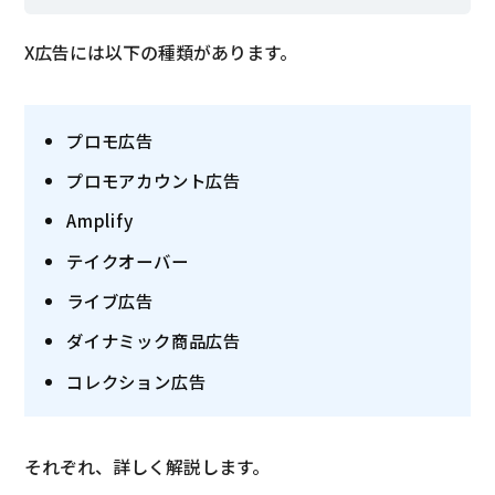
X広告には以下の種類があります。
プロモ広告
プロモアカウント広告
Amplify
テイクオーバー
ライブ広告
ダイナミック商品広告
コレクション広告
それぞれ、詳しく解説します。