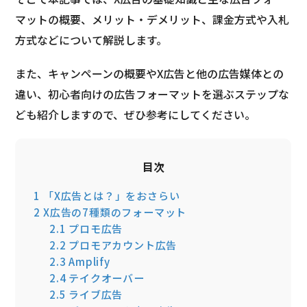
マットの概要、メリット・デメリット、課金方式や入札
方式などについて解説します。
また、キャンペーンの概要やX広告と他の広告媒体との
違い、初心者向けの広告フォーマットを選ぶステップな
ども紹介しますので、ぜひ参考にしてください。
目次
1
「X広告とは？」をおさらい
2
X広告の7種類のフォーマット
2.1
プロモ広告
2.2
プロモアカウント広告
2.3
Amplify
2.4
テイクオーバー
2.5
ライブ広告