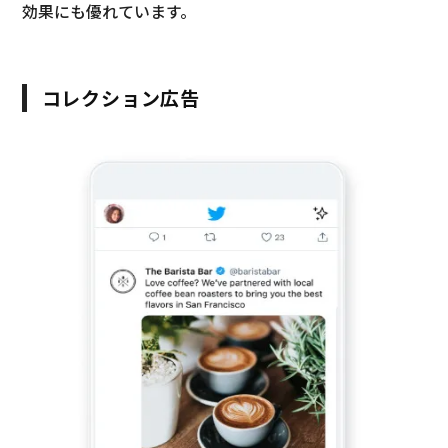
効果にも優れています。
コレクション広告