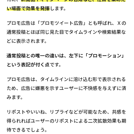
い場面で効果を発揮
します。
プロモ広告は「プロモツイート広告」とも呼ばれ、Ｘの
通常投稿とほぼ同じ見た目でタイムラインや検索結果な
どに表示されます。
通常投稿との唯一の違いは、左下に「プロモーション」
という表記が付く点
です。
プロモ広告は、タイムラインに溶け込む形で表示される
ため、広告に嫌悪を示すユーザーに不快感を与えずに済
みます。
リポストやいいね、リプライなどが可能なため、共感を
得られればユーザーのリポストによる二次拡散効果も期
待できるでしょう。