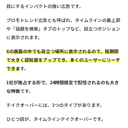
目にするインパクトの強い広告です。
プロモトレンド広告とも呼ばれ、タイムラインの最上部
や「話題を検索」タブのトップなど、目立つポジション
に表示されます。
Xの画面の中でも目立つ場所に表示されるので、短期間
で大きく認知度をアップでき、多くのユーザーにリーチ
できま
す。
1社が独占する形で、24時間限定で配信されるのも大き
な特徴
です。
テイクオーバーには、3つのタイプがあります。
ひとつ目が、タイムラインテイクオーバーです。