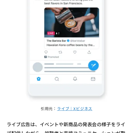
引用元：
ライブ｜Xビジネス
ライブ広告は、イベントや新商品の発表会の様子をライ