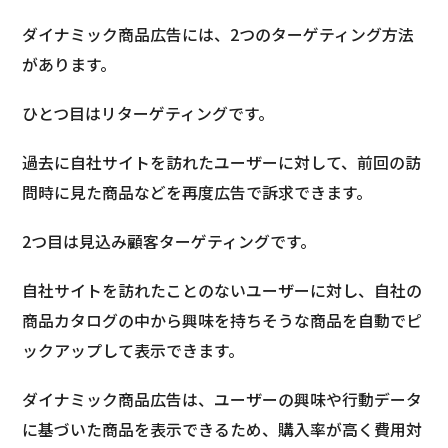
ダイナミック商品広告には、2つのターゲティング方法
があります。
ひとつ目はリターゲティングです。
過去に自社サイトを訪れたユーザーに対して、前回の訪
問時に見た商品などを再度広告で訴求できます。
2つ目は見込み顧客ターゲティングです。
自社サイトを訪れたことのないユーザーに対し、自社の
商品カタログの中から興味を持ちそうな商品を自動でピ
ックアップして表示できます。
ダイナミック商品広告は、ユーザーの興味や行動データ
に基づいた商品を表示できるため、購入率が高く費用対