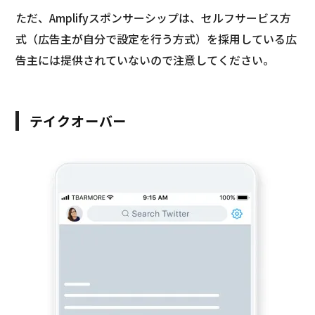
ただ、Amplifyスポンサーシップは、セルフサービス方
式（広告主が自分で設定を行う方式）を採用している広
告主には提供されていないので注意してください。
テイクオーバー