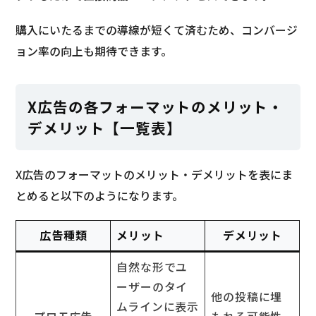
購入にいたるまでの導線が短くて済むため、コンバージ
ョン率の向上も期待できます。
X広告の各フォーマットのメリット・
デメリット【一覧表】
X広告のフォーマットのメリット・デメリットを表にま
とめると以下のようになります。
広告種類
メリット
デメリット
自然な形でユ
ーザーのタイ
他の投稿に埋
ムラインに表示