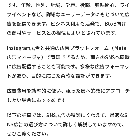
です。年齢、性別、地域、学歴、役職、興味関心、ライ
フイベントなど、詳細なユーザーデータにもとづいて広
告を配信できます。ビジネス利用も活発で、BtoB向け
の商材やサービスとの相性もよいとされています。
Instagram広告と共通の広告プラットフォーム（Meta
広告マネージャ）で管理できるため、両方のSNSへ同時
に広告配信することも可能です。多様な広告フォーマッ
トがあり、目的に応じた柔軟な設計ができます。
広告費用を効率的に使い、狙った層へ的確にアプローチ
したい場合におすすめです。
以下の記事では、SNS広告の種類にくわえて、最適なS
NS広告の選び方について詳しく解説していますので、
ぜひご覧ください。