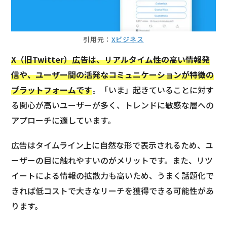
引用元：
Xビジネス
X（旧Twitter）広告は、リアルタイム性の高い情報発
信や、ユーザー間の活発なコミュニケーションが特徴の
プラットフォームです
。「いま」起きていることに対す
る関心が高いユーザーが多く、トレンドに敏感な層への
アプローチに適しています。
広告はタイムライン上に自然な形で表示されるため、ユ
ーザーの目に触れやすいのがメリットです。また、リツ
イートによる情報の拡散力も高いため、うまく話題化で
きれば低コストで大きなリーチを獲得できる可能性があ
ります。