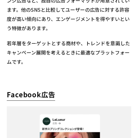
ンジ広告など、独自の広告フォーマットが用意されてい
ます。他のSNSと比較してユーザーの広告に対する許容
度が高い傾向にあり、エンゲージメントを得やすいとい
う特徴があります。
若年層をターゲットとする商材や、トレンドを意識した
キャンペーン展開を考えるときに最適なプラットフォー
ムです。
Facebook広告