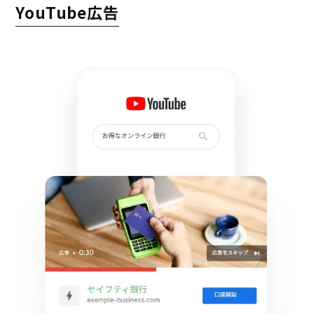
YouTube広告