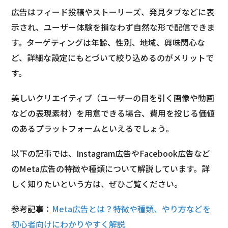
広告はフィード投稿やストーリーズ、発見タブなどに表
示され、ユーザー体験を損なわず自然な形で配信できま
す。ターゲティングは年齢、性別、地域、興味関心な
ど、詳細な設定にもとづいて絞り込めるのがメリットで
す。
美しいクリエイティブ（ユーザーの目を引く画像や動画
などの表現素材）を用意できる場合、費用を投じる価値
のあるプラットフォームといえるでしょう。
以下の記事では、Instagram広告やFacebook広告など
のMeta広告の特徴や種類について解説しています。詳
しく知りたいという方は、ぜひご覧ください。
参考記事：
Meta広告とは？特徴や種類、やり方などを
初心者向けにわかりやすく解説