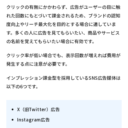
クリックの有無にかかわらず、広告がユーザーの目に触
れた回数にもとづいて課金されるため、ブランドの認知
度向上やリーチ最大化を目的とする場合に適していま
す。多くの人に広告を見てもらいたい、商品やサービス
の名前を覚えてもらいたい場合に有効です。
クリック率が低い場合でも、表示回数が増えれば費用が
発生する点に注意が必要です。
インプレッション課金型を採用しているSNS広告媒体は
以下の6つです。
X（旧Twitter）広告
Instagram広告