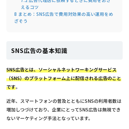
7.2
広告代理店に依頼するときに費用をおさ
えるコツ
8
まとめ：SNS広告で費用対効果の高い運用をめ
ざそう
SNS広告の基本知識
SNS広告とは、ソーシャルネットワーキングサービス
（SNS）のプラットフォーム上に配信される広告のこと
です
。
近年、スマートフォンの普及とともにSNSの利用者数は
増加しつづけており、企業にとってSNS広告は無視でき
ないマーケティング手法となっています。