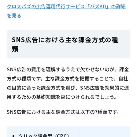
クロスバズの広告運用代行サービス「バズAD」の詳細
を見る
SNS広告における主な課金方式の種
類
SNS広告の費用を理解するうえで欠かせないのが、課金
方式の種類です。主な課金方式を把握することで、自社
の目的に合った課金方式を選び、SNS広告を効果的に運
用するための基礎知識を身につけられるでしょう。
SNS広告における主な課金方式は以下の7種類です。
クリック課金型（CPC）