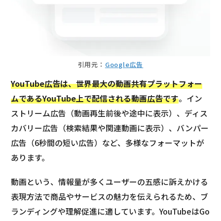
引用元：
Google広告
YouTube広告は、世界最大の動画共有プラットフォー
ムであるYouTube上で配信される動画広告です
。イン
ストリーム広告（動画再生前後や途中に表示）、ディス
カバリー広告（検索結果や関連動画に表示）、バンパー
広告（6秒間の短い広告）など、多様なフォーマットが
あります。
動画という、情報量が多くユーザーの五感に訴えかける
表現方法で商品やサービスの魅力を伝えられるため、ブ
ランディングや理解促進に適しています。YouTubeはGo