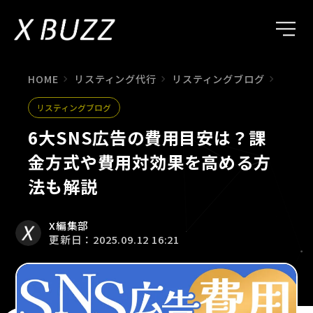
HOME
リスティング代行
リスティングブログ
6大S
リスティングブログ
6大SNS広告の費用目安は？課
金方式や費用対効果を高める方
法も解説
X編集部
更新日：2025.09.12 16:21