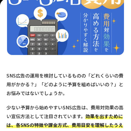
SNS広告の運用を検討しているものの「どれくらいの費
用がかかる？」「どのように予算を組めばいいの？」と
お悩みではないでしょうか。
少ない予算から始めやすいSNS広告は、費用対効果の高
い宣伝方法として注目されています。
効果を出すために
は、各SNSの特徴や課金方式、費用目安を理解したうえ