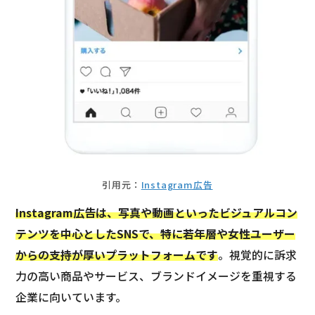
引用元：
Instagram広告
Instagram広告は、写真や動画といったビジュアルコン
テンツを中心としたSNSで、特に若年層や女性ユーザー
からの支持が厚いプラットフォームです
。視覚的に訴求
力の高い商品やサービス、ブランドイメージを重視する
企業に向いています。