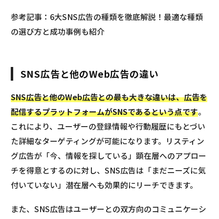
参考記事：6大SNS広告の種類を徹底解説！最適な種類
の選び方と成功事例も紹介
SNS広告と他のWeb広告の違い
SNS広告と他のWeb広告との最も大きな違いは、広告を
配信するプラットフォームがSNSであるという点です
。
これにより、ユーザーの登録情報や行動履歴にもとづい
た詳細なターゲティングが可能になります。リスティン
グ広告が「今、情報を探している」顕在層へのアプロー
チを得意とするのに対し、SNS広告は「まだニーズに気
付いていない」潜在層へも効果的にリーチできます。
また、SNS広告はユーザーとの双方向のコミュニケーシ