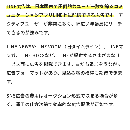
LINE広告は、日本国内で圧倒的なユーザー数を誇るコミ
ュニケーションアプリLINE上に配信できる広告です
。ア
クティブユーザーが非常に多く、幅広い年齢層にリーチ
できるのが強みです。
LINE NEWSやLINE VOOM（旧タイムライン）、LINEマ
ンガ、LINE BLOGなど、LINEが提供するさまざまなサ
ービス面に広告を掲載できます。友だち追加をうながす
広告フォーマットがあり、見込み客の獲得も期待できま
す。
SNS広告の費用はオークション形式で決まる場合が多
く、運用の仕方次第で効率的な広告配信が可能です。