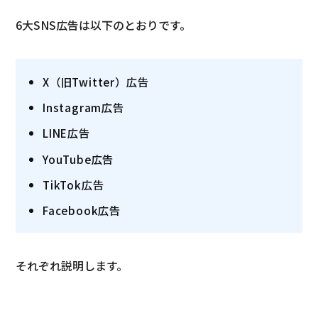
6大SNS広告は以下のとおりです。
X（旧Twitter）広告
Instagram広告
LINE広告
YouTube広告
TikTok広告
Facebook広告
それぞれ説明します。