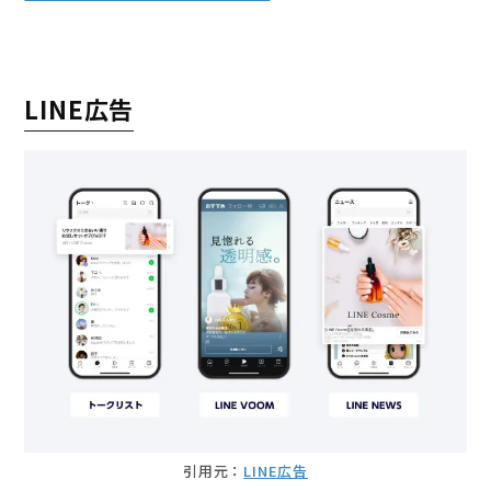
LINE広告
引用元：
LINE広告