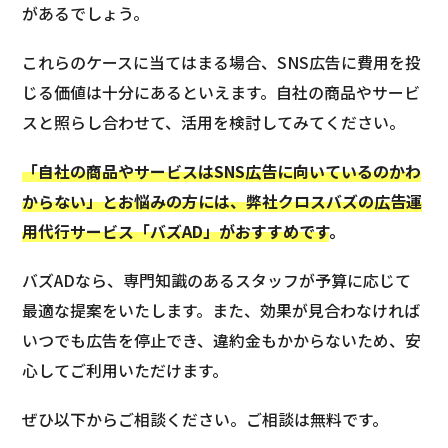
があるでしょう。
これらのケースに当てはまる場合、SNS広告に費用を投
じる価値は十分にあるといえます。自社の商品やサービ
スと照らし合わせて、活用を検討してみてください。
「自社の商品やサービスはSNS広告に向いているのかわ
からない」とお悩みの方には、弊社クロスバズの広告運
用代行サービス「バズAD」がおすすめです
。
バズADなら、専門知識のあるスタッフが予算に応じて
最適な提案をいたします。また、効果が見合わなければ
いつでも広告を停止でき、違約金もかからないため、安
心してご利用いただけます。
ぜひ以下からご相談ください。ご相談は無料です。