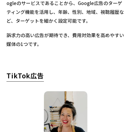
ogleのサービスであることから、Google広告のターゲ
ティング機能を活用し、年齢、性別、地域、視聴履歴な
ど、ターゲットを細かく設定可能です。
訴求力の高い広告が期待でき、費用対効果を高めやすい
媒体の1つです。
TikTok広告