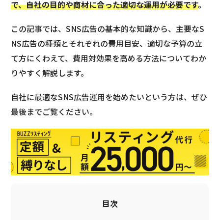
で、自社の目的や商材に合った適切な運用が必要です
。
この記事では、SNS広告の基本的な知識から、主要なS
NS広告の種類とそれぞれの費用目安、適切な予算の立
て方にくわえて、費用対効果を高める方法についてわか
りやすく解説します。
自社に最適なSNS広告運用を始めたいという方は、ぜひ
最後までご覧ください。
目次