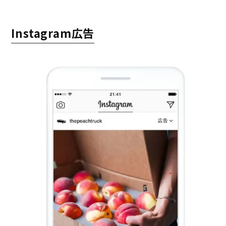
Instagram広告