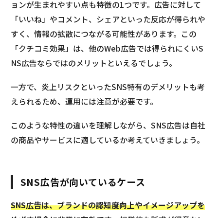
ョンが生まれやすい点も特徴の1つです。広告に対して
「いいね」やコメント、シェアといった反応が得られや
すく、情報の拡散につながる可能性があります。この
「クチコミ効果」は、他のWeb広告では得られにくいS
NS広告ならではのメリットといえるでしょう。
一方で、炎上リスクといったSNS特有のデメリットも考
えられるため、運用には注意が必要です。
このような特性の違いを理解しながら、SNS広告は自社
の商品やサービスに適しているか考えていきましょう。
SNS広告が向いているケース
SNS広告は、ブランドの認知度向上やイメージアップを