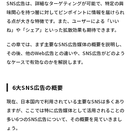
SNS広告は、詳細なターゲティングが可能で、特定の興
味関心を持つ層に対してピンポイントに情報を届けられ
る点が大きな特徴です。また、ユーザーによる「いい
ね」や「シェア」といった拡散効果も期待できます。
この章では、まず主要なSNS広告媒体の概要を説明し、
その後、他のWeb広告との違いや、SNS広告がどのよう
なケースで有効なのかを解説します。
6大SNS広告の概要
現在、日本国内で利用されている主要なSNSは多くあり
ますが、ここでは特に広告媒体として活用されることの
多い6つのSNS広告について、その概要を見ていきまし
ょう。