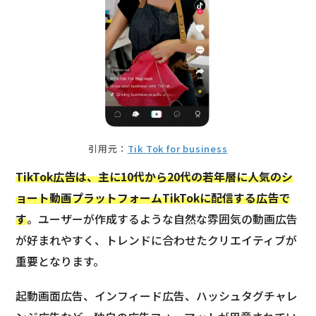
引用元：
Tik Tok for business
TikTok広告は、主に10代から20代の若年層に人気のシ
ョート動画プラットフォームTikTokに配信する広告で
す
。ユーザーが作成するような自然な雰囲気の動画広告
が好まれやすく、トレンドに合わせたクリエイティブが
重要となります。
起動画面広告、インフィード広告、ハッシュタグチャレ