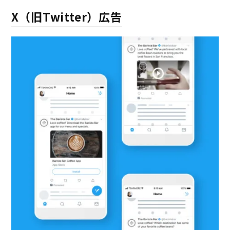
X（旧Twitter）広告