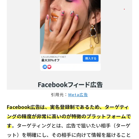
引用元：
Meta広告
Facebook広告は、実名登録制であるため、ターゲティ
ングの精度が非常に高いのが特徴のプラットフォームで
す
。ターゲティングとは、広告で狙いたい相手（ターゲ
ット）を明確にし、その相手に向けて情報を届けること