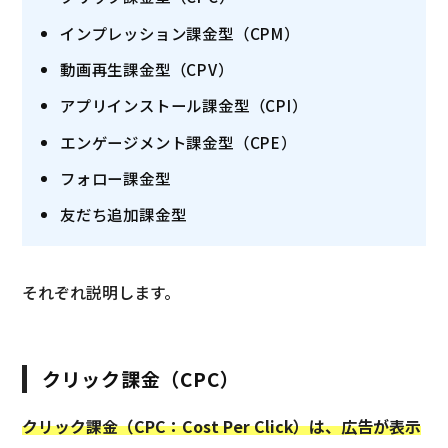
インプレッション課金型（CPM）
動画再生課金型（CPV）
アプリインストール課金型（CPI）
エンゲージメント課金型（CPE）
フォロー課金型
友だち追加課金型
それぞれ説明します。
クリック課金（CPC）
クリック課金（CPC：Cost Per Click）は、広告が表示