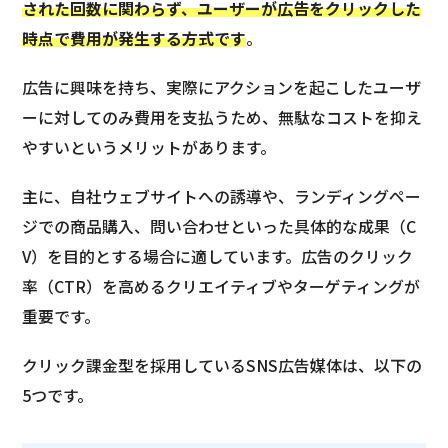
された回数に関わらず、ユーザーが広告をクリックした
時点で費用が発生する方式です
。
広告に興味を持ち、実際にアクションを起こしたユーザ
ーに対してのみ費用を支払うため、無駄なコストを抑え
やすいというメリットがあります。
主に、自社ウェブサイトへの誘導や、ランディングペー
ジでの商品購入、問い合わせといった具体的な成果（C
V）を目的とする場合に適しています。広告のクリック
率（CTR）を高めるクリエイティブやターゲティングが
重要です。
クリック課金型を採用しているSNS広告媒体は、以下の
5つです。