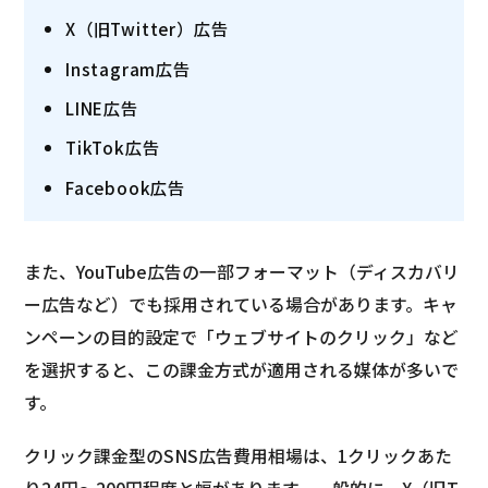
X（旧Twitter）広告
Instagram広告
LINE広告
TikTok広告
Facebook広告
また、YouTube広告の一部フォーマット（ディスカバリ
ー広告など）でも採用されている場合があります。キャ
ンペーンの目的設定で「ウェブサイトのクリック」など
を選択すると、この課金方式が適用される媒体が多いで
す。
クリック課金型のSNS広告費用相場は、1クリックあた