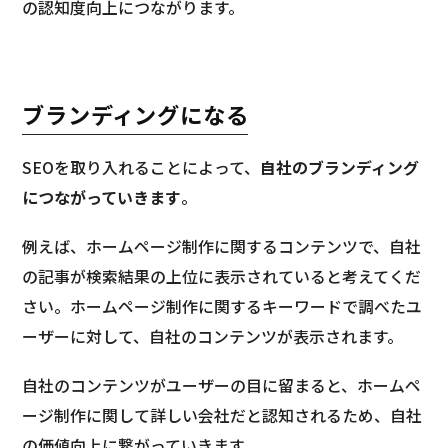
の認知度向上につながります。
ブランディングになる
SEOを取り入れることによって、
自社のブランディング
につながっていきます
。
例えば、ホームページ制作に関するコンテンツで、自社
の記事が検索結果の上位に表示されていると考えてくだ
さい。ホームページ制作に関するキーワードで調べたユ
ーザーに対して、自社のコンテンツが表示されます。
自社のコンテンツがユーザーの目に留まると、ホームペ
ージ制作に関して詳しい会社だと認知されるため、自社
の価値向上に繋がっていきます。