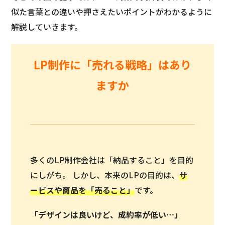
似た言葉との違いや押さえたいポイントがわかるように
解説していきます。
LP制作に「売れる戦略」はあり
ますか
多くのLP制作会社は「納品すること」を目的
にしがち。 しかし、本来のLPの目的は、
サ
ービスや商品を「
売ること
」
です。
「デザインは良いけど、成約率が低い…」