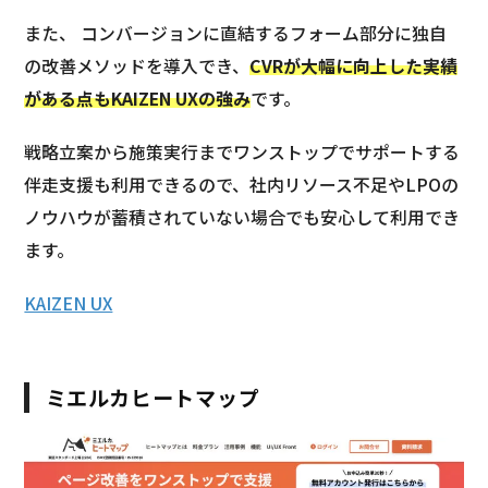
また、 コンバージョンに直結するフォーム部分に独自
の改善メソッドを導入でき、
CVRが大幅に向上した実績
がある点もKAIZEN UXの強み
です。
戦略立案から施策実行までワンストップでサポートする
伴走支援も利用できるので、社内リソース不足やLPOの
ノウハウが蓄積されていない場合でも安心して利用でき
ます。
KAIZEN UX
ミエルカヒートマップ