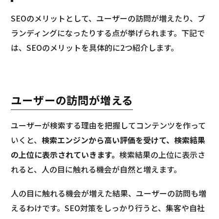
SEOのメリットとして、ユーザーの訪問が増えたり、ブ
ランディングになったりする点が挙げられます。下記で
は、SEOのメリットを具体的に2つ紹介します。
ユーザーの訪問が増える
ユーザーが検索する理由を把握してコンテンツを作って
いくと、
検索エンジンから高い評価を受けて、検索結果
の上位に表示されていきます。
検索結果の上位に表示さ
れると、人の目に触れる機会が自然と増えます。
人の目に触れる機会が増えた結果、ユーザーの訪問も増
えるわけです。SEO対策をしっかり行うと、集客や自社