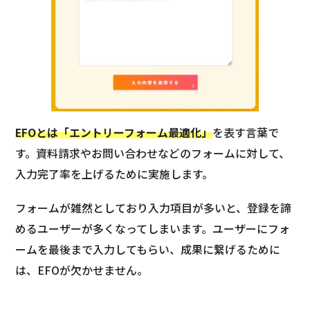
EFOとは「エントリーフォーム最適化」
を表す言葉で
す。資料請求やお問い合わせなどのフォームに対して、
入力完了率を上げるために実施します。
フォームが雑然としており入力項目が多いと、登録を諦
めるユーザーが多くなってしまいます。ユーザーにフォ
ームを最後まで入力してもらい、成果に繋げるために
は、EFOが欠かせません。