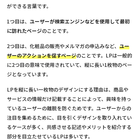
ができる言葉です。
1つ目は、
ユーザーが検索エンジンなどを使用して最初
に訪れたページ
のことです。
2つ目は、化粧品の販売やメルマガの申込みなど、
ユー
ザーのアクションを促すページ
のことです。LPは一般的
に2つ目の意味で使用されていて、縦に長い1枚物のペー
ジとなっています。
LPを縦に長い一枚物のデザインにする理由は、商品や
サービスの情報だけ記載することによって、興味を持っ
ているユーザーの離脱を防ぐためです。ユーザーからの
注目を集めるために、目を引くデザインを取り入れてい
るケースが多く、共感させる記述やメリットを紹介する
部分を目立たせているLPは多いです。