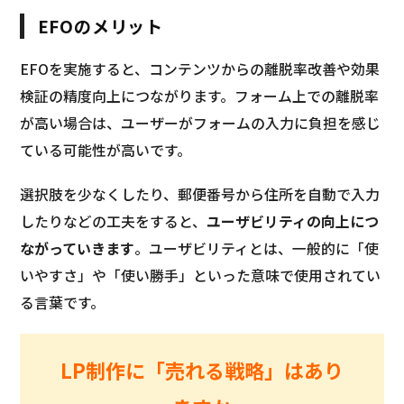
EFOのメリット
EFOを実施すると、コンテンツからの離脱率改善や効果
検証の精度向上につながります。フォーム上での離脱率
が高い場合は、ユーザーがフォームの入力に負担を感じ
ている可能性が高いです。
選択肢を少なくしたり、郵便番号から住所を自動で入力
したりなどの工夫をすると、
ユーザビリティの向上につ
ながっていきます
。ユーザビリティとは、一般的に「使
いやすさ」や「使い勝手」といった意味で使用されてい
る言葉です。
LP制作に「売れる戦略」はあり