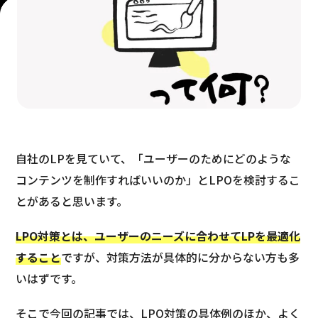
自社のLPを見ていて、「ユーザーのためにどのような
コンテンツを制作すればいいのか」とLPOを検討するこ
とがあると思います。
LPO
対策
とは、ユーザーのニーズに合わせてLPを最適化
すること
ですが、対策方法が具体的に分からない方も多
いはずです。
そこで今回の記事では、LPO対策の具体例のほか、よく