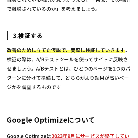
で離脱されているのか」を考えましょう。
3.検証する
改善のために立てた仮説で、実際に検証していきます
。
検証の際は、A/Bテストツールを使ってサイトに反映さ
せましょう。A/Bテストとは、ひとつのページを2つのパ
ターンに分けて準備して、どちらがより効果が高いペー
ジかを調査するものです。
Google Optimizeについて
Google Optimizeは
2023年9月にサービスが終了してい