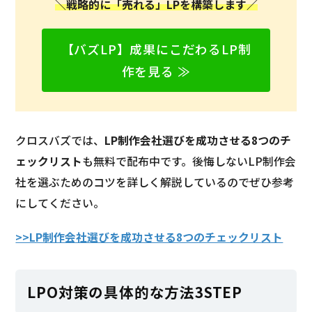
＼戦略的に「売れる」LPを構築します／
【バズLP】成果にこだわるLP制
作を見る ≫
クロスバズでは、
LP制作会社選びを成功させる8つのチ
ェックリスト
も無料で配布中です。後悔しないLP制作会
社を選ぶためのコツを詳しく解説しているのでぜひ参考
にしてください。
>>LP制作会社選びを成功させる8つのチェックリスト
LPO対策の具体的な方法3STEP