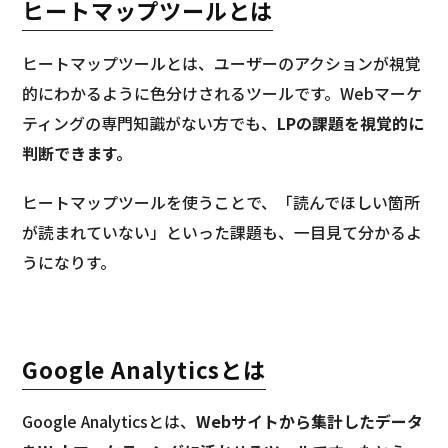
ヒートマップツールとは
ヒートマップツールとは、ユーザーのアクションが視覚
的にわかるように色分けされるツールです。Webマーケ
ティングの専門知識がない方でも、
LPの課題を視覚的に
判断できます。
ヒートマップツールを使うことで、「読んでほしい箇所
が読まれていない」といった課題も、一目見て分かるよ
うになりす。
Google Analyticsとは
Google Analyticsとは、
Webサイトから集計したデータ