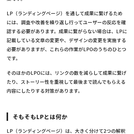
LP（ランディングページ）を通して成果に繋げるため
には、調査や改善を繰り返し行ってユーザーの反応を確
認する必要があります。成果に繋がらない場合は、LPに
記載している文章の変更や、デザインの変更を実施する
必要がありますが、これらの作業がLPOのうちのひとつ
です。
そのほかのLPOには、リンクの数を減らして成果に繋げ
たり、ストーリー性を重視して最後まで読んでもらえる
内容にしたりする対策があります。
そもそもLPとは何か
LP（ランディングページ）は、大きく分けて2つの解釈