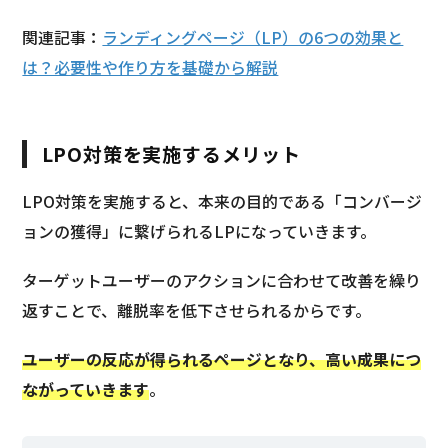
関連記事：
ランディングページ（LP）の6つの効果と
は？必要性や作り方を基礎から解説
LPO対策を実施するメリット
LPO対策を実施すると、本来の目的である「コンバージ
ョンの獲得」に繋げられるLPになっていきます。
ターゲットユーザーのアクションに合わせて改善を繰り
返すことで、離脱率を低下させられるからです。
ユーザーの反応が得られるページとなり、高い成果につ
ながっていきます
。