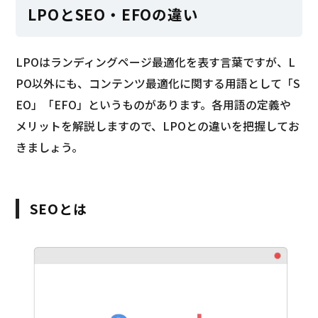
LPOとSEO・EFOの違い
LPOはランディングページ最適化を表す言葉ですが、L
PO以外にも、コンテンツ最適化に関する用語として「S
EO」「EFO」というものがあります。各用語の定義や
メリットを解説しますので、LPOとの違いを把握してお
きましょう。
SEOとは