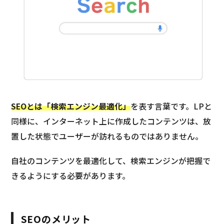
SEOとは「検索エンジン最適化」
を表す言葉です。LPと
同様に、インターネット上に作成したコンテンツは、放
置した状態でユーザーが訪れるものではありません。
自社のコンテンツを最適化して、検索エンジンが把握で
きるようにする必要があります。
SEOのメリット