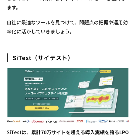
ます。
自社に最適なツールを見つけて、問題点の把握や運用効
率化に活かしていきましょう。
SiTest（サイテスト）
SiTestは、
累計70万サイトを超える導入実績を誇るLPO