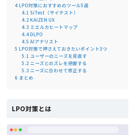
4
LPO対策におすすめのツール5選
4.1
SiTest（サイテスト）
4.2
KAIZEN UX
4.3
ミエルカヒートマップ
4.4
DLPO
4.5
AIアナリスト
5
LPO対策で押さえておきたいポイント3つ
5.1
ユーザーのニーズを見直す
5.2
ニーズとのズレを把握する
5.3
ニーズに合わせて修正する
6
まとめ
LPO対策とは