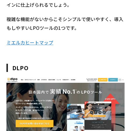
インに仕上げられるでしょう。
複雑な機能がないからこそシンプルで使いやすく、導入
もしやすいLPOツールの1つです。
ミエルカヒートマップ
DLPO