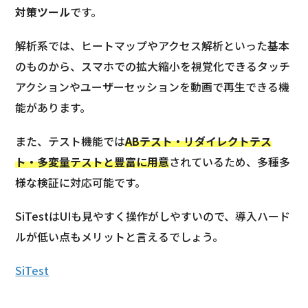
対策ツール
です。
解析系では、ヒートマップやアクセス解析といった基本
のものから、スマホでの拡大縮小を視覚化できるタッチ
アクションやユーザーセッションを動画で再生できる機
能があります。
また、テスト機能では
ABテスト・リダイレクトテス
ト・多変量テストと豊富に用意
されているため、多種多
様な検証に対応可能です。
SiTestはUIも見やすく操作がしやすいので、導入ハード
ルが低い点もメリットと言えるでしょう。
SiTest