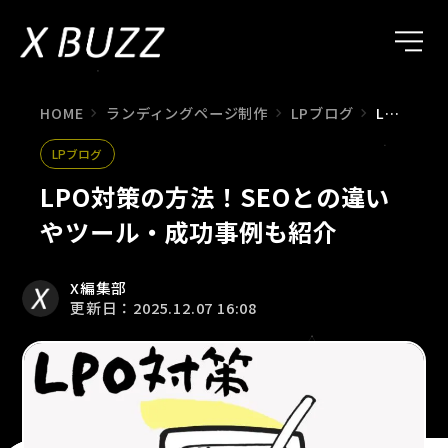
HOME
ランディングページ制作
LPブログ
LPO対策の方法！SEOとの違いやツール・成功事例も紹介
LPブログ
LPO対策の方法！SEOとの違い
やツール・成功事例も紹介
X編集部
更新日：2025.12.07 16:08