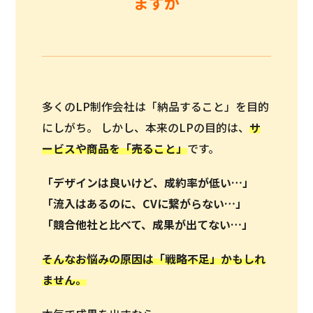
ますか
多くのLP制作会社は「納品すること」を目的
にしがち。 しかし、本来のLPの目的は、
サ
ービスや商品を「
売ること
」
です。
「デザインは良いけど、成約率が低い…」
「流入はあるのに、CVに繋がらない…」
「競合他社と比べて、成果が出てない…」
そんなお悩みの原因は「戦略不足」かもしれ
ません。