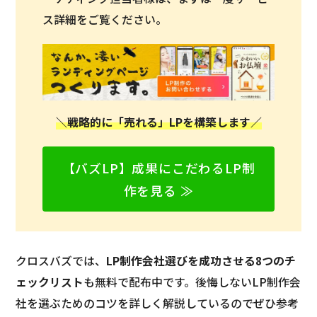
ス詳細をご覧ください。
＼戦略的に「売れる」LPを構築します／
【バズLP】成果にこだわるLP制
作を見る ≫
クロスバズでは、
LP制作会社選びを成功させる8つのチ
ェックリスト
も無料で配布中です。後悔しないLP制作会
社を選ぶためのコツを詳しく解説しているのでぜひ参考