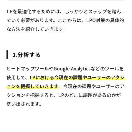
LPを最適化するためには、しっかりとステップを踏ん
でいく必要があります。ここからは、LPO対策の具体的
な方法を紹介していきます。
1.分析する
ヒートマップツールやGoogle Analyticsなどのツールを
使用して、
LPにおける今現在の課題やユーザーのアクシ
ョンを把握していきます
。今現在の課題やユーザーのア
クションを把握すると、LPのどこに課題があるのかが
洗い出されます。