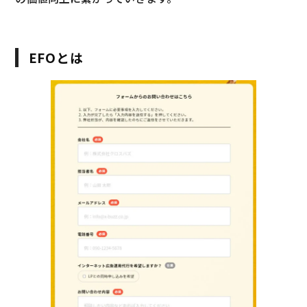
EFOとは