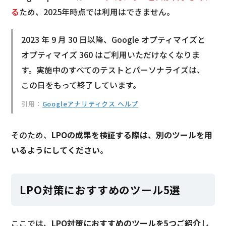
る
ため、2025年時点では利用はできません。
2023 年 9 月 30 日以降、Google オプティマイズと
オプティマイズ 360 はご利用いただけなくなりま
す。実施中のすべてのテストとパーソナライズは、
この日をもって終了しています。
引用：
Googleアナリティクス ヘルプ
そのため、
LPOの成果を検証する際は、別のツールを用
いるようにしてください
。
LPO対策におすすめのツール5選
ここでは、
LPO対策におすすめのツールを5つご紹介
し