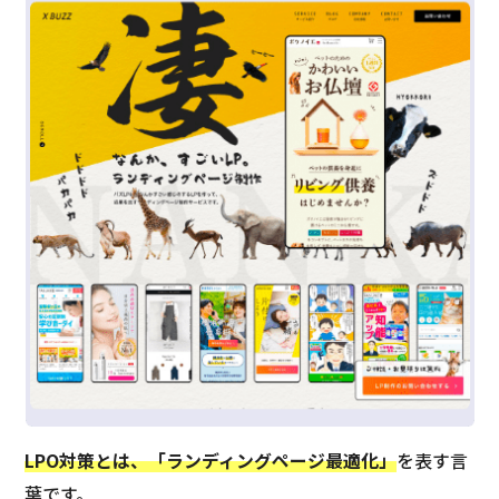
LPO対策とは、「ランディングページ最適化」
を表す言
葉です。