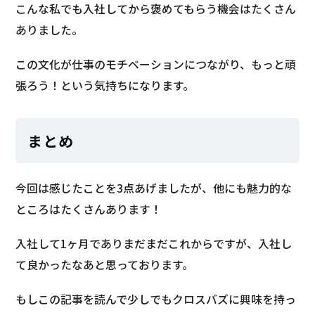
こんな私でも入社してから褒めてもらう機会はたくさん
ありました。
この文化が仕事のモチベーションにつながり、もっと頑
張ろう！という気持ちになります。
まとめ
今回は感じたことを3点あげましたが、他にも魅力的な
ところはたくさんあります！
入社して1ヶ月でありまだまだこれからですが、入社し
て良かったなあと思っております。
もしこの記事を読んで少しでもクロスバズに興味を持っ