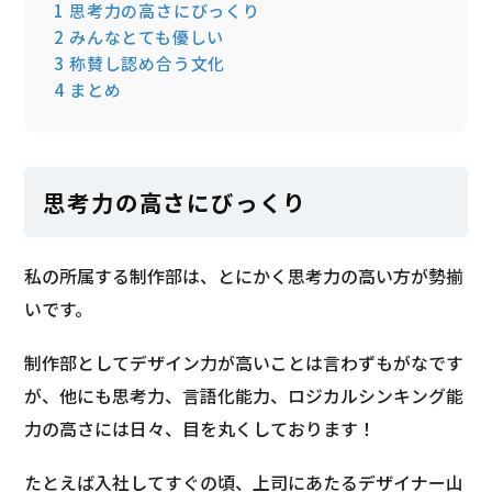
1
思考力の高さにびっくり
2
みんなとても優しい
3
称賛し認め合う文化
4
まとめ
思考力の高さにびっくり
私の所属する制作部は、とにかく思考力の高い方が勢揃
いです。
制作部としてデザイン力が高いことは言わずもがなです
が、他にも思考力、言語化能力、ロジカルシンキング能
力の高さには日々、目を丸くしております！
たとえば入社してすぐの頃、上司にあたるデザイナー山