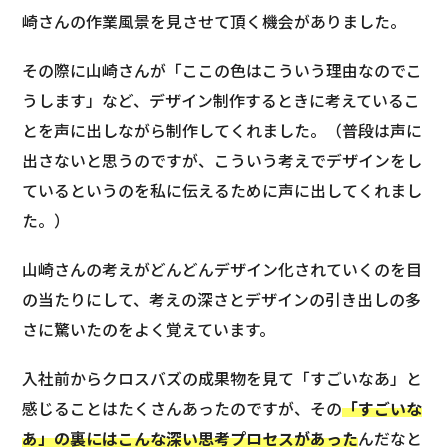
崎さんの作業風景を見させて頂く機会がありました。
その際に山崎さんが「ここの色はこういう理由なのでこ
うします」など、デザイン制作するときに考えているこ
とを声に出しながら制作してくれました。（普段は声に
出さないと思うのですが、こういう考えでデザインをし
ているというのを私に伝えるために声に出してくれまし
た。）
山崎さんの考えがどんどんデザイン化されていくのを目
の当たりにして、考えの深さとデザインの引き出しの多
さに驚いたのをよく覚えています。
入社前からクロスバズの成果物を見て「すごいなあ」と
感じることはたくさんあったのですが、その
「すごいな
あ」の裏にはこんな深い思考プロセスがあった
んだなと