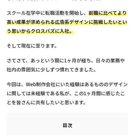
スクール在学中に転職活動を開始し、
前職に比べてより
高い成果が求められる広告系デザインに挑戦したいとい
う思いからクロスバズに入社。
そして現在に至ります。
さてさて、あっという間に1ヶ月が経ち、日々の業務や
社内の雰囲気に少しずつ慣れてきました。
今回は、Web制作会社にいた経験はあるもののデザイン
に関しては未経験である私が、この1ヶ月間に感じたこ
とを皆さんに共有したいと思います。
目次