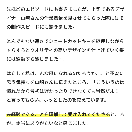
先ほどのエピソードにも書きましたが、上司であるデザ
イナー山崎さんの作業風景を見させてもらった際にはそ
の制作スピードにも驚きました。
とんでもない速さでショートカットキーを駆使しながら
すらすらとクオリティの高いデザインを仕上げていく姿
には感動すら感じました…。
はたして私はこんな風になれるのだろうか、、と不安に
思う気持ちを山崎さんに伝えたところ、「こういうのは
慣れだから最初は遅かったりできなくても当然だよ！」
と言ってもらい、ホッとしたのを覚えています。
未経験であることを理解して受け入れてくださる
ところ
が、本当にありがたいなと感じました。