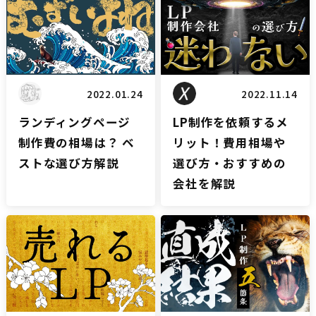
2022.01.24
2022.11.14
ランディングページ
LP制作を依頼するメ
制作費の相場は？ ベ
リット！費用相場や
ストな選び方解説
選び方・おすすめの
会社を解説
LPブログ
LPブログ