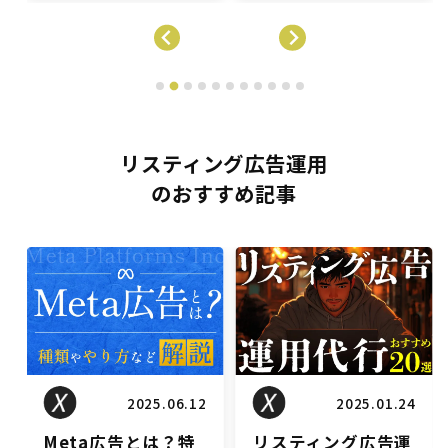
リスティング広告運用
のおすすめ記事
リスティングブログ
リスティングブログ
2025.01.24
2025.01.10
リスティング広告運
広告のA/Bテストと