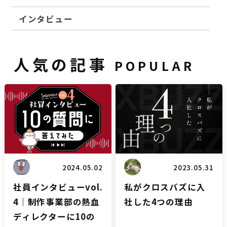
インタビュー
人気の記事
POPULAR
雑談
ブログ
2024.05.02
2023.05.31
社員インタビューvol.
私がクロスバズに入
4｜制作事業部の熱血
社した4つの理由
ディレクターに10の