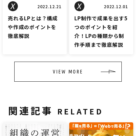
2022.12.21
2022.12.01
売れるLPとは？構成
LP制作で成果を出す5
や作成のポイントを
つのポイントを紹
徹底解説
介！LPの種類から制
作手順まで徹底解説
VIEW MORE
関連記事
RELATED
雑談
雑談