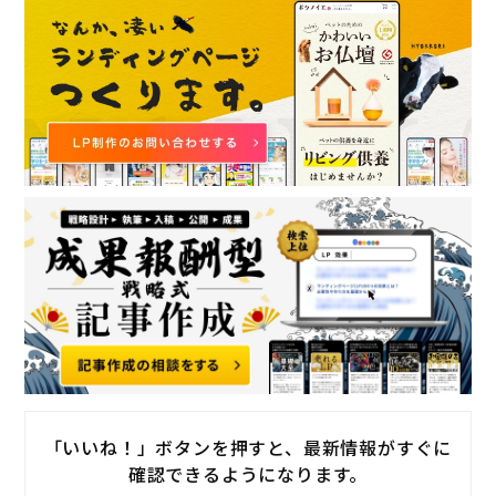
「いいね！」ボタンを押すと、最新情報がすぐに
確認できるようになります。