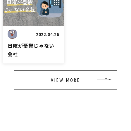
2022.04.26
日曜が憂鬱じゃない
会社
VIEW MORE