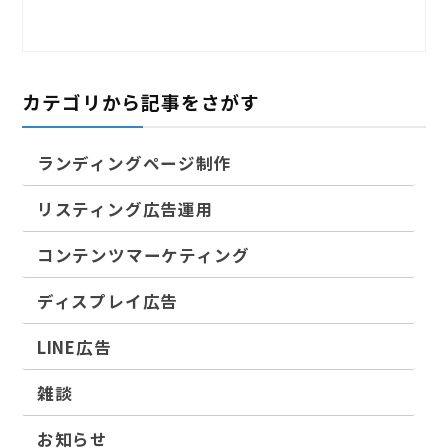
カテゴリから記事をさがす
ランディングページ制作
リスティング広告運用
コンテンツマーケティング
ディスプレイ広告
LINE広告
雑談
お知らせ