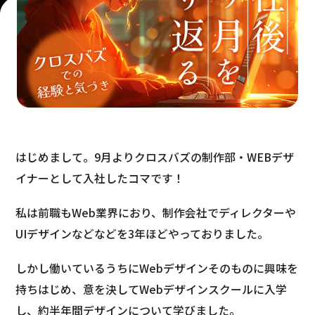
はじめまして。9月よりクロスバズの制作部・WEBデザ
イナーとして入社したコマです！
私は前職もWeb業界におり、制作会社でディレクターや
UIデザインなどなどを3年ほどやっておりました。
しかし働いているうちにWebデザインそのものに興味を
持ちはじめ、意を決してWebデザインスクールに入学
し、約半年間デザインについて学びました。