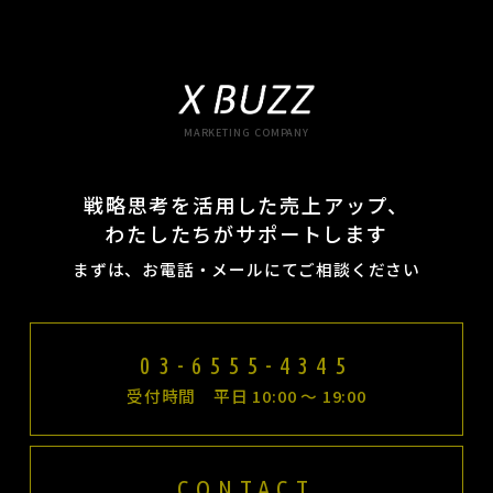
MARKETING COMPANY
戦略思考を活用した売上アップ、
わたしたちがサポートします
まずは、お電話・メールにてご相談ください
03-6555-4345
受付時間 平日 10:00 〜 19:00
CONTACT