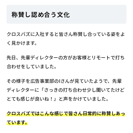
称賛し認め合う文化
クロスバズに入社すると皆さん称賛し合っている姿をよ
く見かけます。
先日、先輩ディレクターの方がお客様とリモートで打ち
合わせをしていました。
その様子を広告事業部のIさんが見ていたようで、先輩
ディレクターに「さっきの打ち合わせ少し聞いてたけど
とても感じが良いね！」と声をかけていました。
クロスバズではこんな感じで皆さん日常的に称賛しあっ
て
い
ます。