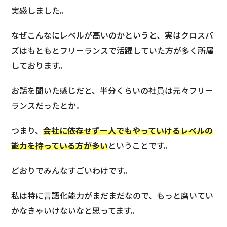
実感しました。
なぜこんなにレベルが高いのかというと、実はクロスバ
ズはもともとフリーランスで活躍していた方が多く所属
しております。
お話を聞いた感じだと、半分くらいの社員は元々フリー
ランスだったとか。
つまり、
会社に依存せず一人でもやっていけるレベルの
能力を持っている方が多い
ということです。
どおりでみんなすごいわけです。
私は特に言語化能力がまだまだなので、もっと磨いてい
かなきゃいけないなと思ってます。