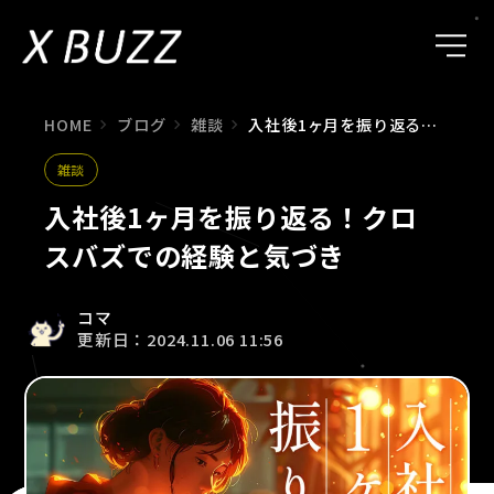
HOME
ブログ
雑談
入社後1ヶ月を振り返る！クロスバズでの経験と気づき
雑談
入社後1ヶ月を振り返る！クロ
スバズでの経験と気づき
コマ
更新日：2024.11.06 11:56