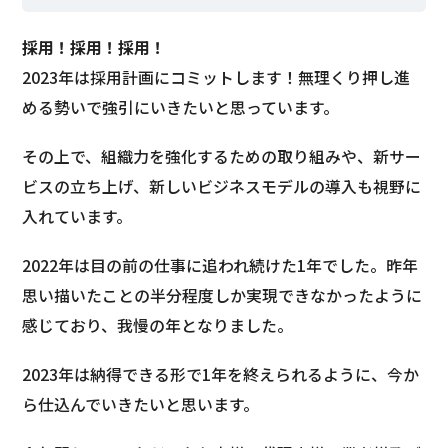
採用！採用！採用！
2023年は採用計画にコミットします！無理くり押し進
める勢いで強引にいきたいと思っています。
その上で、組織力を強化するための取り組みや、新サー
ビスの立ち上げ、新しいビジネスモデルの導入も視野に
入れています。
2022年は目の前の仕事に追われ続けた1年でした。昨年
思い描いたことの半分程度しか実現できなかったように
感じており、我慢の年となりました。
2023年は納得できる形で1年を終えられるように、今か
ら仕込んでいきたいと思います。