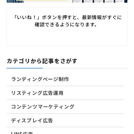
「いいね！」ボタンを押すと、最新情報がすぐに
確認できるようになります。
カテゴリから記事をさがす
ランディングページ制作
リスティング広告運用
コンテンツマーケティング
ディスプレイ広告
LINE広告