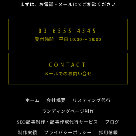
まずは、お電話・メールにてご相談ください
03-6555-4345
受付時間 平日 10:00 〜 19:00
CONTACT
メールでのお問い合せ
ホーム
会社概要
リスティング代行
ランディングページ制作
SEO記事制作・記事作成代行サービス
ブログ
制作実績
プライバシーポリシー
採用情報