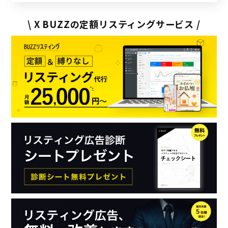
\ X BUZZの定額リスティングサービス /