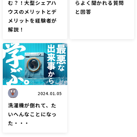
む？！大型シェアハ
らよく聞かれる質問
ウスのメリットとデ
と回答
メリットを経験者が
解説！
雑談
2024.01.05
洗濯機が倒れて、た
いへんなことになっ
た・・・