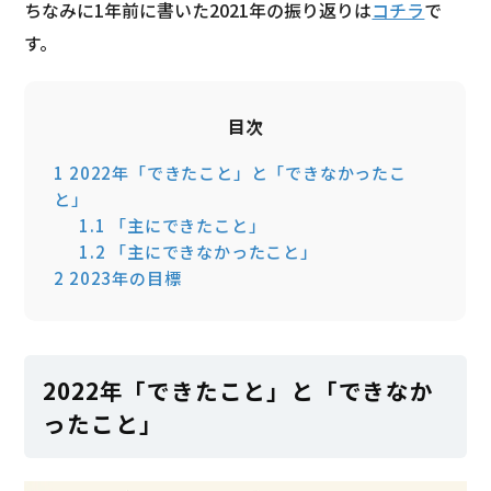
ちなみに1年前に書いた2021年の振り返りは
コチラ
で
す。
目次
1
2022年「できたこと」と「できなかったこ
と」
1.1
「主にできたこと」
1.2
「主にできなかったこと」
2
2023年の目標
2022年「できたこと」と「できなか
ったこと」