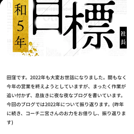
田窪です。2022年も大変お世話になりました。間もなく
今年の営業を終えようとしていますが、まったく作業が
追い付かず、息抜きに夜な夜なブログを書いています。
今回のブログでは2022年について振り返ります。(昨年
に続き、コーチ二宮さんのお力をお借りし、振り返りま
す)