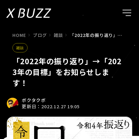
HOME
ブログ
雑談
「2022年の振り返り」→「2023年の目標」をお知らせします！
雑談
「2022年の振り返り」→「202
3年の目標」をお知らせしま
す！
ボクタクボ
更新日：2022.12.27 19:05