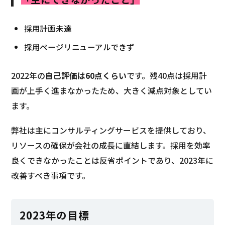
採用計画未達
採用ページリニューアルできず
2022年の
自己評価は60点くらい
です。残40点は採用計
画が上手く進まなかったため、大きく減点対象としてい
ます。
弊社は主にコンサルティングサービスを提供しており、
リソースの確保が会社の成長に直結します。採用を効率
良くできなかったことは反省ポイントであり、2023年に
改善すべき事項です。
2023年の目標