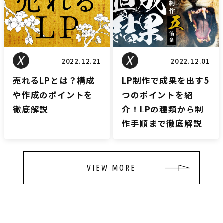
2022.12.21
2022.12.01
売れるLPとは？構成
LP制作で成果を出す5
や作成のポイントを
つのポイントを紹
徹底解説
介！LPの種類から制
作手順まで徹底解説
VIEW MORE