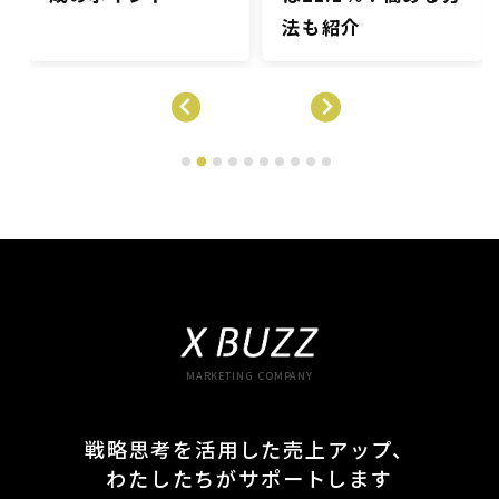
法も紹介
MARKETING COMPANY
戦略思考を活用した売上アップ、
わたしたちがサポートします