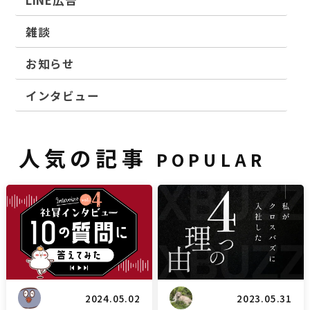
雑談
お知らせ
インタビュー
人気の記事
POPULAR
雑談
ブログ
2024.05.02
2023.05.31