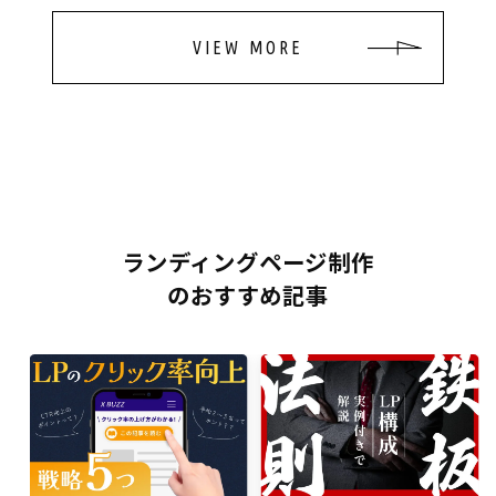
VIEW MORE
ランディングページ制作
のおすすめ記事
LPブログ
LPブログ