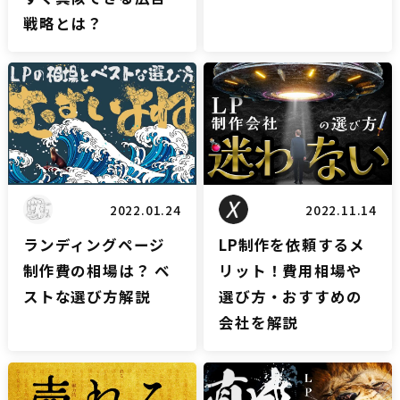
戦略とは？
LPブログ
LPブログ
2022.01.24
2022.11.14
ランディングページ
LP制作を依頼するメ
制作費の相場は？ ベ
リット！費用相場や
ストな選び方解説
選び方・おすすめの
会社を解説
LPブログ
LPブログ