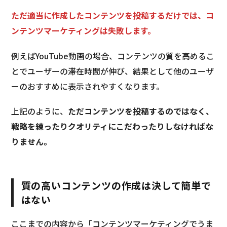
ただ適当に作成したコンテンツを投稿するだけでは、コ
ンテンツマーケティングは失敗します。
例えばYouTube動画の場合、コンテンツの質を高めるこ
とでユーザーの滞在時間が伸び、結果として他のユーザ
ーのおすすめに表示されやすくなります。
上記のように、
ただコンテンツを投稿するのではなく、
戦略を練ったりクオリティにこだわったりしなければな
りません。
質の高いコンテンツの作成は決して簡単で
はない
ここまでの内容から「コンテンツマーケティングでうま