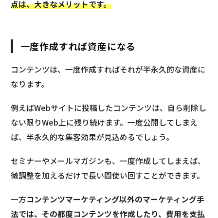
点は、大きなメリットです。
一度作成すれば資産になる
コンテンツは、一度作成すればそれが半永久的な資産に
なります。
例えばWebサイトに投稿したコンテンツは、自ら削除し
ない限りWeb上に残り続けます。一度公開してしまえ
ば、半永久的な集客効果が見込めるでしょう。
セミナーやメールマガジンも、一度作成してしまえば、
微調整を加えるだけで長い間使い回すことができます。
一方
コンテンツマーケティング以外のマーケティング手
法では、その都度コンテンツを作成したり、費用を支払