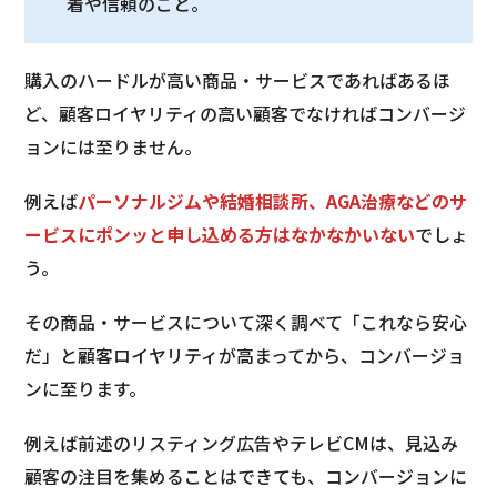
着や信頼のこと。
購入のハードルが高い商品・サービスであればあるほ
ど、顧客ロイヤリティの高い顧客でなければコンバージ
ョンには至りません。
例えば
パーソナルジムや結婚相談所、AGA治療などのサ
ービスにポンッと申し込める方はなかなかいない
でしょ
う。
その商品・サービスについて深く調べて「これなら安心
だ」と顧客ロイヤリティが高まってから、コンバージョ
ンに至ります。
例えば前述のリスティング広告やテレビCMは、見込み
顧客の注目を集めることはできても、コンバージョンに