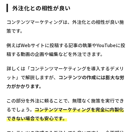
外注化との相性が良い
コンテンツマーケティングは、外注化との相性が良い施
策です。
例えばWebサイトに投稿する記事の執筆やYouTubeに投
稿する動画の企画や編集などを外注できます。
詳しくは「コンテンツマーケティングを導入するデメリ
ット」で解説しますが、
コンテンツの作成には膨大な労
力がかかります。
この部分を外注に頼ることで、無理なく施策を実行でき
るでしょう。
コンテンツマーケティングを完全に内製化
できない場合でも安心です。