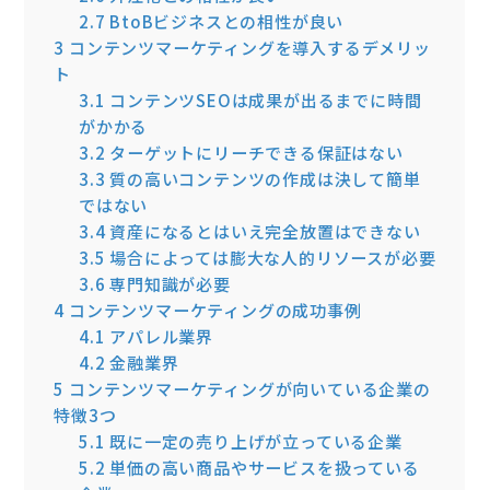
2.7
BtoBビジネスとの相性が良い
3
コンテンツマーケティングを導入するデメリッ
ト
3.1
コンテンツSEOは成果が出るまでに時間
がかかる
3.2
ターゲットにリーチできる保証はない
3.3
質の高いコンテンツの作成は決して簡単
ではない
3.4
資産になるとはいえ完全放置はできない
3.5
場合によっては膨大な人的リソースが必要
3.6
専門知識が必要
4
コンテンツマーケティングの成功事例
4.1
アパレル業界
4.2
金融業界
5
コンテンツマーケティングが向いている企業の
特徴3つ
5.1
既に一定の売り上げが立っている企業
5.2
単価の高い商品やサービスを扱っている