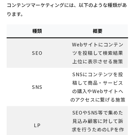
コンテンツマーケティングには、以下のような種類があ
ります。
種類
概要
Webサイトにコンテン
SEO
ツを投稿して検索結果
上位に表示させる施策
SNSにコンテンツを投
稿して商品・サービス
SNS
の購入やWebサイトへ
のアクセスに繋げる施策
SEOやSNS等で集めた
見込み顧客に対して訴
LP
求を行うためのLPを作