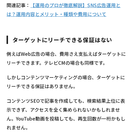
関連記事：
【運用のプロが徹底解説】SNS広告運用と
は？運用内容とメリット・種類や費用について
ターゲットにリーチできる保証はない
例えばWeb広告の場合、費用さえ支払えばターゲットに
リーチできます。テレビCMの場合も同様です。
しかしコンテンツマーケティングの場合、ターゲットに
リーチできる保証はありません。
コンテンツSEOで記事を作成しても、検索結果上位に表
示できず、アクセスを全く集められないかもしれませ
ん。YouTube動画を投稿しても、再生回数が一桁かもし
れません。