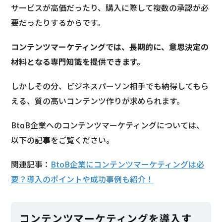
サービスが高価だったり、購入に際して複数の承認が必
要だったりするからです。
コンテンツマーケティングでは、長期的に、意思決定の
材料となる専門知識を提供できます。
しかしその分、ビジネスパーソン相手でも納得してもら
える、質の高いコンテンツ作りが求められます。
BtoB企業へのコンテンツマーケティングについては、
以下の記事をご覧ください。
関連記事：
BtoB企業にコンテンツマーケティングは必
要？導入のポイントや成功事例も紹介！
コンテンツマーケティングを導入す