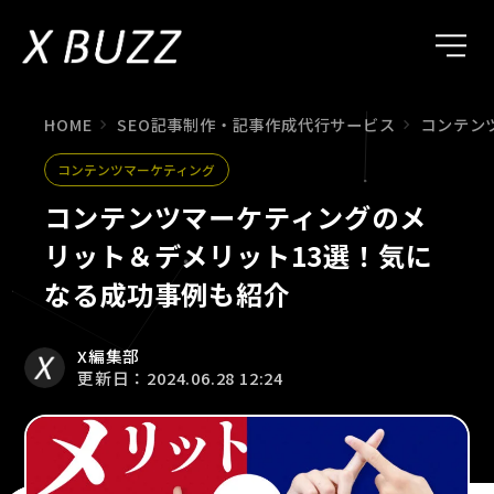
HOME
SEO記事制作・記事作成代行サービス
コンテン
コンテンツマーケティング
コンテンツマーケティングのメ
リット＆デメリット13選！気に
なる成功事例も紹介
X編集部
更新日：2024.06.28 12:24