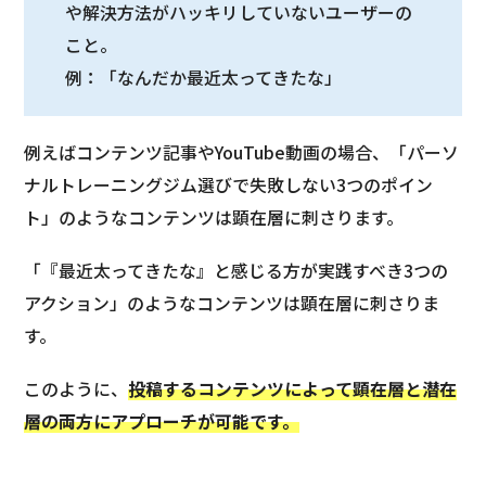
や解決方法がハッキリしていないユーザーの
こと。
例：「なんだか最近太ってきたな」
例えばコンテンツ記事やYouTube動画の場合、「パーソ
ナルトレーニングジム選びで失敗しない3つのポイン
ト」のようなコンテンツは顕在層に刺さります。
「『最近太ってきたな』と感じる方が実践すべき3つの
アクション」のようなコンテンツは顕在層に刺さりま
す。
このように、
投稿するコンテンツによって顕在層と潜在
層の両方にアプローチが可能です。