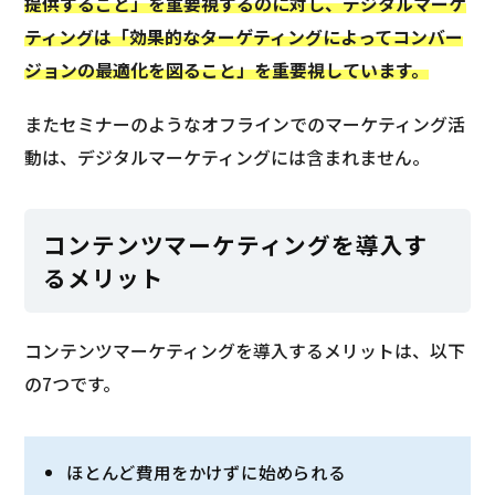
提供すること」を重要視するのに対し、デジタルマーケ
ティングは「効果的なターゲティングによってコンバー
ジョンの最適化を図ること」を重要視しています。
またセミナーのようなオフラインでのマーケティング活
動は、デジタルマーケティングには含まれません。
コンテンツマーケティングを導入す
るメリット
コンテンツマーケティングを導入するメリットは、以下
の7つです。
ほとんど費用をかけずに始められる