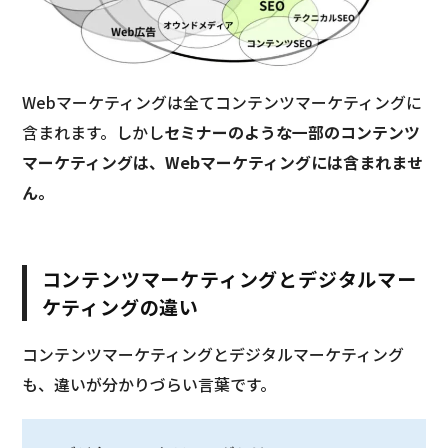
Webマーケティングは全てコンテンツマーケティングに
含まれます。しかし
セミナーのような一部のコンテンツ
マーケティングは、Webマーケティングには含まれませ
ん。
コンテンツマーケティングとデジタルマー
ケティングの違い
コンテンツマーケティングとデジタルマーケティング
も、違いが分かりづらい言葉です。