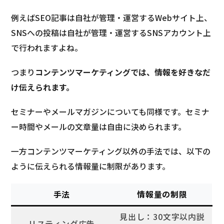
例えばSEO記事は自社が管理・運営するWebサイト上、
SNSへの投稿は自社が管理・運営するSNSアカウント上
で行われますよね。
つまり
コンテンツマーケティングでは、情報を好きなだ
け伝えられます。
セミナーやメールマガジンについても同様です。セミナ
ー時間やメールの文章量は自由に決められます。
一方コンテンツマーケティング以外の手法では、以下の
ように伝えられる情報量に制限があります。
手法
情報量の制限
見出し：30文字以内説
リスティング広告