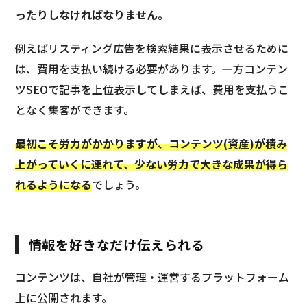
ったりしなければなりません。
例えばリスティング広告を検索結果に表示させるために
は、費用を支払い続ける必要があります。一方コンテン
ツSEOで記事を上位表示してしまえば、費用を支払うこ
となく集客ができます。
最初こそ労力がかかりますが、コンテンツ(資産)が積み
上がっていくに連れて、少ない労力で大きな成果が得ら
れるようになる
でしょう。
情報を好きなだけ伝えられる
コンテンツは、自社が管理・運営するプラットフォーム
上に公開されます。