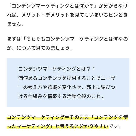
「コンテンツマーケティングとは何か？」が分からなけ
れば、メリット・デメリットを見てもいまいちピンとき
ません。
まずは「そもそもコンテンツマーケティングとは何なの
か」について見てみましょう。
コンテンツマーケティングとは？：
価値あるコンテンツを提供することでユーザ
ーの考え方や意識を変化させ、売上に結びつ
ける仕組みを構築する活動全般のこと。
コンテンツマーケティング＝そのまま「コンテンツを使
ったマーケティング」と考えると分かりやすい
です。