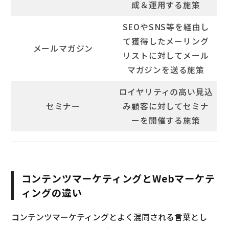
成＆運用する施策
SEOやSNS等を経由し
て獲得したメーリング
メールマガジン
リストに対してメール
マガジンを送る施策
ロイヤリティの高い見込
セミナー
み顧客に対してセミナ
ーを開催する施策
コンテンツマーケティングとWebマーケテ
ィングの違い
コンテンツマーケティングとよく混同される言葉とし