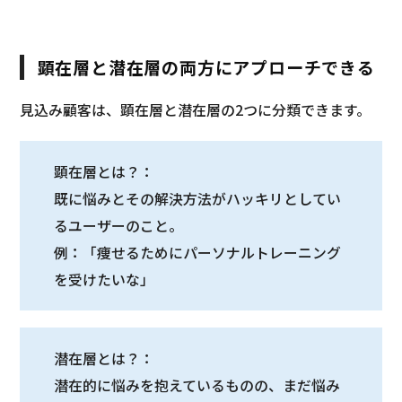
顕在層と潜在層の両方にアプローチできる
見込み顧客は、顕在層と潜在層の2つに分類できます。
顕在層とは？：
既に悩みとその解決方法がハッキリとしてい
るユーザーのこと。
例：「痩せるためにパーソナルトレーニング
を受けたいな」
潜在層とは？：
潜在的に悩みを抱えているものの、まだ悩み