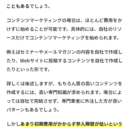
こともある
でしょう。
コンテンツマーケティングの場合は、ほとんど費用をか
けずに始めることが可能です。具体的には、自社のリソ
ースだけでコンテンツマーケティングを始められます。
例えばセミナーやメールマガジンの内容を自社で作成し
たり、Webサイトに投稿するコンテンツを自社で作成し
たりといった形です。
詳しくは後述しますが、もちろん質の高いコンテンツを
作成するには、高い専門知識が求められます。場合によ
っては自社で完結させず、専門業者に外注した方が良い
パターンもあるでしょう。
しかし
あまり初期費用がかからず参入障壁が低いという