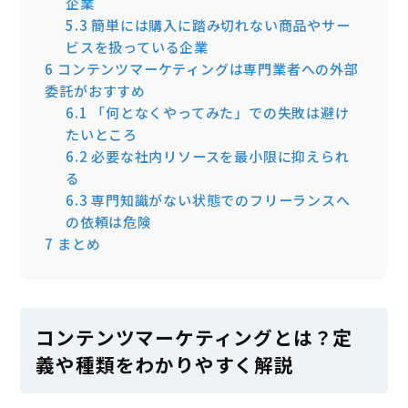
企業
5.3
簡単には購入に踏み切れない商品やサー
ビスを扱っている企業
6
コンテンツマーケティングは専門業者への外部
委託がおすすめ
6.1
「何となくやってみた」での失敗は避け
たいところ
6.2
必要な社内リソースを最小限に抑えられ
る
6.3
専門知識がない状態でのフリーランスへ
の依頼は危険
7
まとめ
コンテンツマーケティングとは？定
義や種類をわかりやすく解説