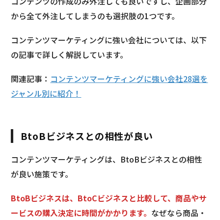
コンテンツの作成のみ外注しても良いですし、企画部分
から全て外注してしまうのも選択肢の1つです。
コンテンツマーケティングに強い会社については、以下
の記事で詳しく解説しています。
関連記事：
コンテンツマーケティングに強い会社28選を
ジャンル別に紹介！
BtoBビジネスとの相性が良い
コンテンツマーケティングは、BtoBビジネスとの相性
が良い施策です。
BtoBビジネスは、BtoCビジネスと比較して、商品やサ
ービスの購入決定に時間がかかります。
なぜなら商品・