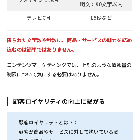
明文：90文字以内
テレビCM
15秒など
限られた文字数や秒数に、商品・サービスの魅力を詰め
込むのは簡単ではありません。
コンテンツマーケティングでは、上記のような情報量の
制限について気にする必要はありません。
顧客ロイヤリティの向上に繋がる
顧客ロイヤリティとは？：
顧客が商品やサービスに対して抱いている愛