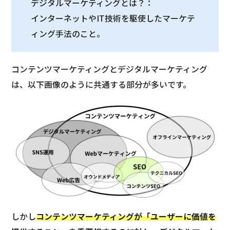
デジタルマーケティングとは？：
インターネットやIT技術を駆使したマーケテ
ィング手法のこと。
コンテンツマーケティングとデジタルマーケティング
は、以下画像のように共通する部分が多いです。
しかし
コンテンツマーケティングが「ユーザーに価値を