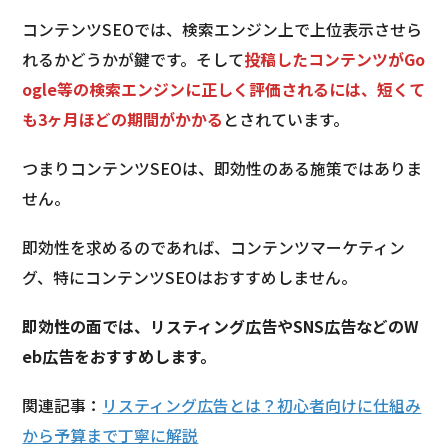
コンテンツSEOでは、検索エンジン上で上位表示させら
れるかどうかが鍵です。そして
投稿したコンテンツがGo
ogle等の検索エンジンに正しく評価されるには、短くて
も3ヶ月ほどの期間がかかる
とされています。
つまりコンテンツSEOは、即効性のある施策ではありま
せん。
即効性を求めるのであれば、コンテンツマーケティン
グ、特にコンテンツSEOはおすすめしません。
即効性の面では、リスティング広告やSNS広告などのW
eb広告をおすすめします。
関連記事：
リスティング広告とは？初心者向けに仕組み
から予算まで丁寧に解説