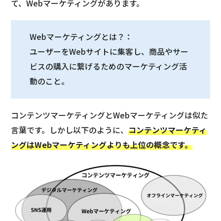
て、Webマーケティングがあります。
Webマーケティングとは？：
ユーザーをWebサイトに集客し、商品やサー
ビスの購入に繋げるためのマーケティング活
動のこと。
コンテンツマーケティングとWebマーケティングは似た
言葉です。しかし以下のように、
コンテンツマーケティ
ングはWebマーケティングよりも上位の概念です。