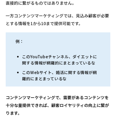
直接的に繋がるものではありません。
一方コンテンツマーケティングでは、見込み顧客が必要
とする情報を1から10まで提供可能です。
例：
このYouTubeチャンネル、ダイエットに
関する情報が網羅的にまとまっているな
このWebサイト、婚活に関する情報が網
羅的にまとまっているな
コンテンツマーケティングで、需要があるコンテンツを
十分な量提供できれば、顧客ロイヤリティの向上に繋が
ります。