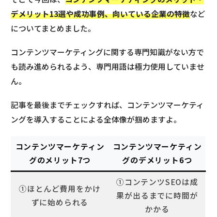
デメリット13選や成功事例、向いている企業の特徴
など
についてまとめました。
コンテンツマーケティングに関する専門知識がない方で
も読み進められるよう、専門用語は極力使用していませ
ん。
記事を最後までチェックすれば、コンテンツマーケティ
ングを導入することによる全体像が掴めますよ。
コンテンツマーケティン
コンテンツマーケティン
グのメリット7つ
グのデメリット6つ
①コンテンツSEOは成
①ほとんど費用をかけ
果が出るまでに時間が
ずに始められる
かかる