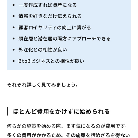
一度作成すれば資産になる
情報を好きなだけ伝えられる
顧客ロイヤリティの向上に繋がる
顕在層と潜在層の両方にアプローチできる
外注化との相性が良い
BtoBビジネスとの相性が良い
それぞれ詳しく見てみましょう。
ほとんど費用をかけずに始められる
何らかの施策を始める際、まず気になるのが費用です。
多くの費用がかかるため、その施策を諦めざるを得ない