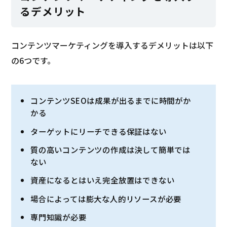
るデメリット
コンテンツマーケティングを導入するデメリットは以下
の6つです。
コンテンツSEOは成果が出るまでに時間がか
かる
ターゲットにリーチできる保証はない
質の高いコンテンツの作成は決して簡単では
ない
資産になるとはいえ完全放置はできない
場合によっては膨大な人的リソースが必要
専門知識が必要