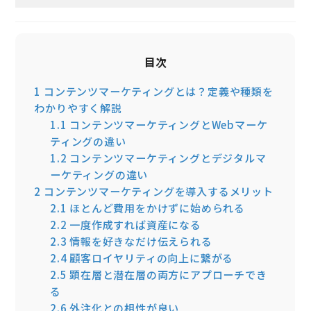
目次
1
コンテンツマーケティングとは？定義や種類を
わかりやすく解説
1.1
コンテンツマーケティングとWebマーケ
ティングの違い
1.2
コンテンツマーケティングとデジタルマ
ーケティングの違い
2
コンテンツマーケティングを導入するメリット
2.1
ほとんど費用をかけずに始められる
2.2
一度作成すれば資産になる
2.3
情報を好きなだけ伝えられる
2.4
顧客ロイヤリティの向上に繋がる
2.5
顕在層と潜在層の両方にアプローチでき
る
2.6
外注化との相性が良い