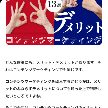
どんな施策にも、メリット・デメリットがあります。そ
れはコンテンツマーケティングでも同じです。
コンテンツマーケティングを導入するかどうかは、メリ
ットのみならずデメリットについても知った上で判断し
たい
ところですよね。
そこで今回は、
コンテンツマーケティングのメリット・