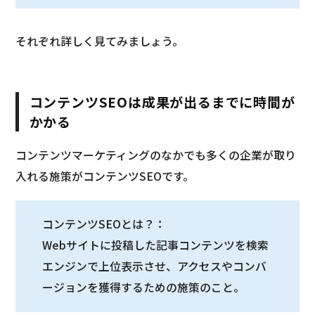
それぞれ詳しく見てみましょう。
コンテンツSEOは成果が出るまでに時間が
かかる
コンテンツマーケティングのなかでも多くの企業が取り
入れる施策がコンテンツSEOです。
コンテンツSEOとは？：
Webサイトに投稿した記事コンテンツを検索
エンジンで上位表示させ、アクセスやコンバ
ージョンを獲得するための施策のこと。