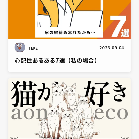
2023.09.04
TEKE
心配性あるある7選【私の場合】
雑談