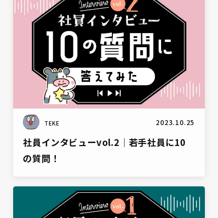
2023.10.25
TEKE
社員インタビューvol.2｜若手社員に10
の質問！
雑談