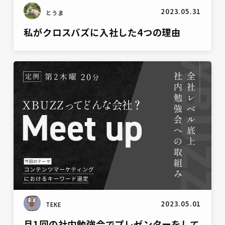
2023.05.31
とうま
私がクロスバズに入社した4つの理由
雑談
2023.05.01
TEKE
月1回の社内勉強会でプレゼンターをして