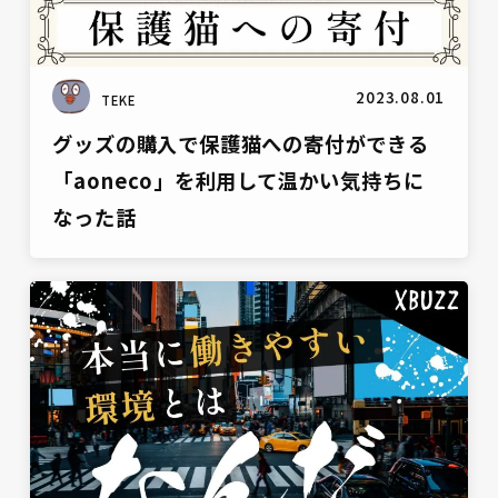
2023.08.01
TEKE
グッズの購入で保護猫への寄付ができる
「aoneco」を利用して温かい気持ちに
なった話
雑談