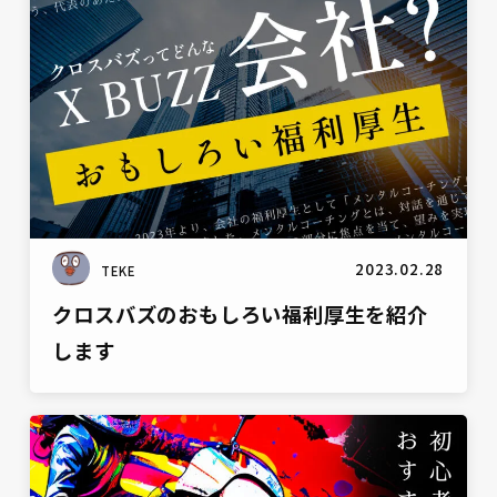
2023.02.28
TEKE
クロスバズのおもしろい福利厚生を紹介
します
雑談