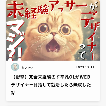
雑談
2023.12.11
わいわい
【衝撃】完全未経験のド平凡OLがWEB
デザイナー目指して就活したら無双した
話