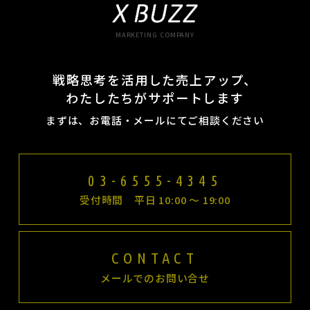
MARKETING COMPANY
戦略思考を活用した売上アップ、
わたしたちがサポートします
まずは、お電話・メールにてご相談ください
03-6555-4345
受付時間 平日 10:00 〜 19:00
CONTACT
メールでのお問い合せ