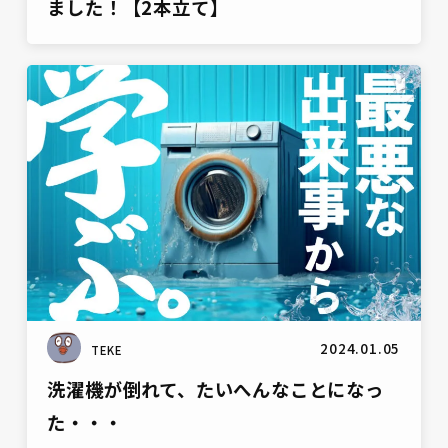
ました！【2本立て】
雑談
2024.01.05
TEKE
洗濯機が倒れて、たいへんなことになっ
た・・・