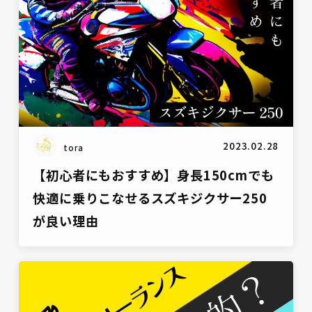
2023.02.28
tora
【初心者にもおすすめ】身長150cmでも
快適に乗りこなせるスズキジクサー250
が良い理由
雑談