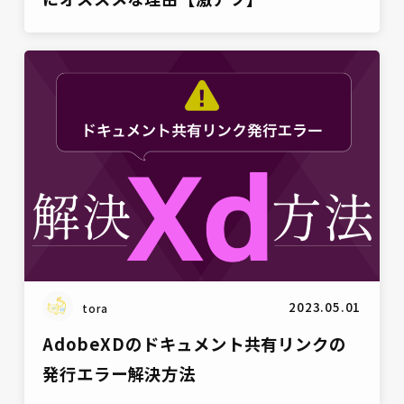
雑談
2023.05.01
tora
AdobeXDのドキュメント共有リンクの
発行エラー解決方法