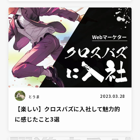
雑談
2023.03.28
とうま
【楽しい】クロスバズに入社して魅力的
に感じたこと3選