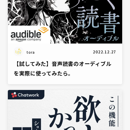
2022.12.27
tora
【試してみた】音声読書のオーディブル
を実際に使ってみたら。
雑談