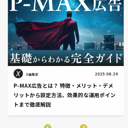
2025.06.12
X編集部
Meta広告とは？特徴や種類、やり方など
を初心者向けにわかりやすく解説