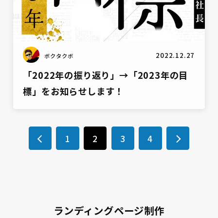
2022.12.27
ボクタクボ
「2022年の振り返り」→「2023年の目
標」をお知らせします！
1
2
3
4
ランディングページ制作