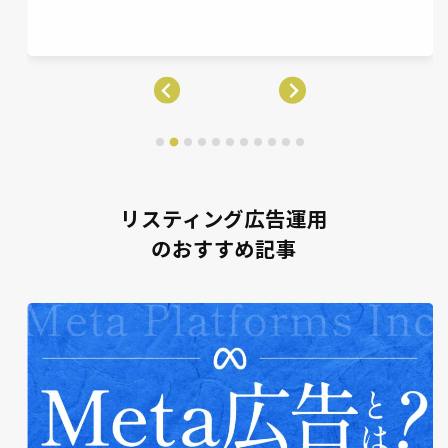
リスティング広告運用
のおすすめ記事
リスティングブログ