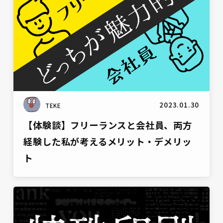
2023.01.30
TEKE
【体験談】フリーランスと会社員、両方
経験した私が考えるメリット・デメリッ
ト
雑談