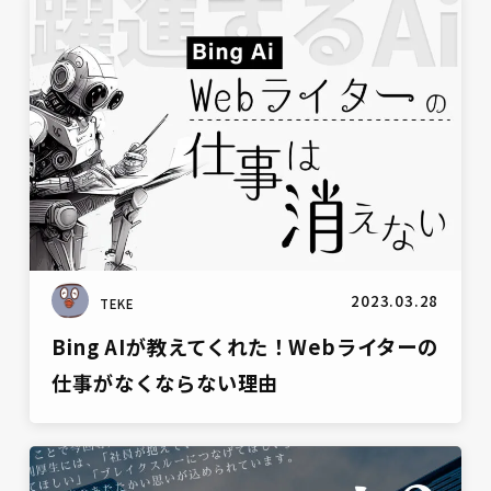
雑談
2023.03.28
TEKE
Bing AIが教えてくれた！Webライターの
仕事がなくならない理由
雑談