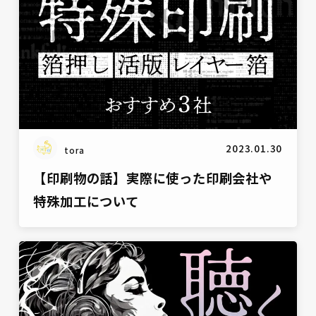
2023.01.30
tora
【印刷物の話】実際に使った印刷会社や
特殊加工について
雑談