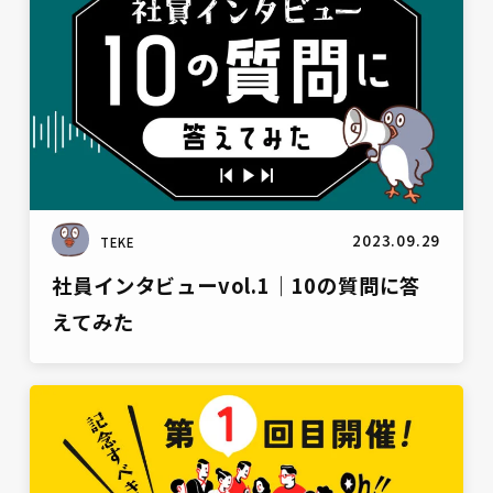
2023.09.29
TEKE
社員インタビューvol.1｜10の質問に答
えてみた
雑談