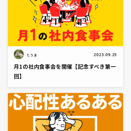
2023.09.25
とうま
月1の社内食事会を開催【記念すべき第一
回】
雑談