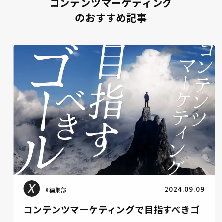
コンテンツマーケティング
のおすすめ記事
コンテンツマーケティング
2024.08.30
X編集部
Googleの検索順位別クリック率まとめ！1