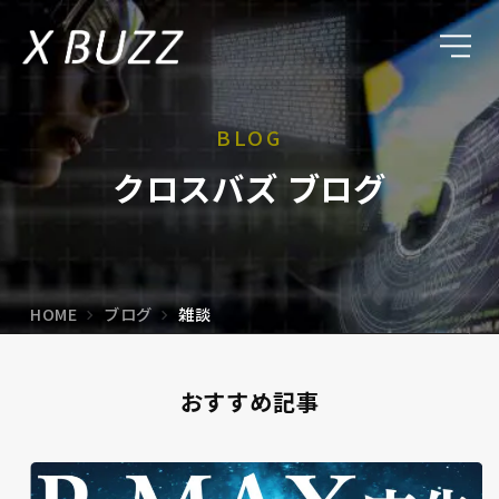
BLOG
クロスバズ ブログ
HOME
ブログ
雑談
おすすめ記事
リスティングブログ