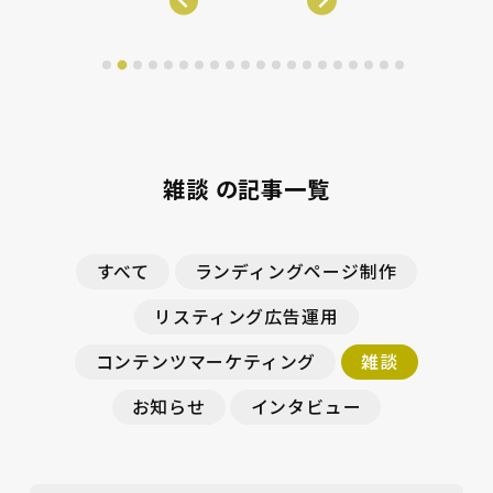
雑談 の記事一覧
すべて
ランディングページ制作
リスティング広告運用
コンテンツマーケティング
雑談
お知らせ
インタビュー