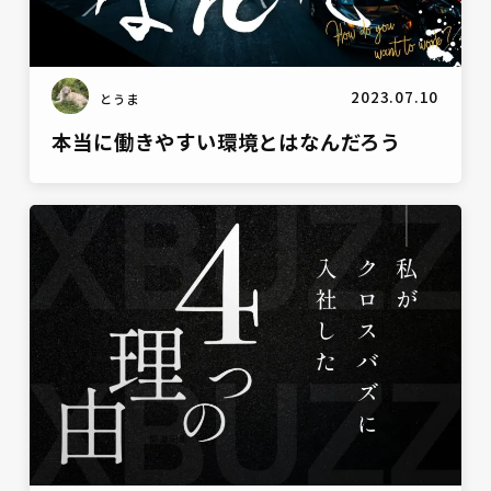
2023.07.10
とうま
本当に働きやすい環境とはなんだろう
ブログ