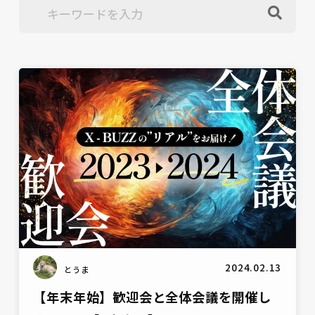
雑談
2024.02.13
とうま
【年末年始】歓迎会と全体会議を開催し